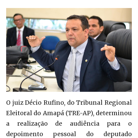
O juiz Décio Rufino, do Tribunal Regional
Eleitoral do Amapá (TRE-AP), determinou
a realização de audiência para o
depoimento pessoal do deputado