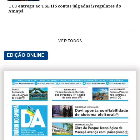
TCU entrega ao TSE 116 contas julgadas irregulares do
Amapá
VER TODOS
EDIÇÃO ONLINE