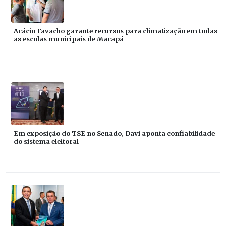
Acácio Favacho garante recursos para climatização em todas
as escolas municipais de Macapá
Em exposição do TSE no Senado, Davi aponta confiabilidade
do sistema eleitoral