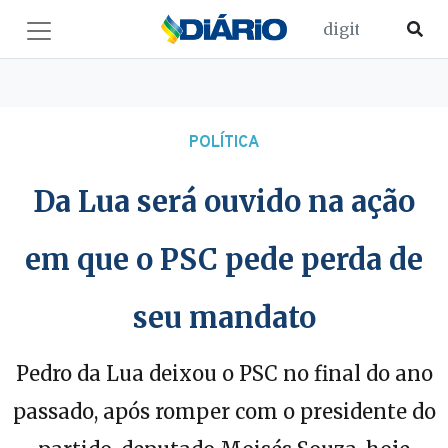
POLÍTICA
Da Lua será ouvido na ação
em que o PSC pede perda de
seu mandato
Pedro da Lua deixou o PSC no final do ano
passado, após romper com o presidente do