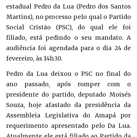
estadual Pedro da Lua (Pedro dos Santos
Martins), no processo pelo qual o Partido
Social Cristão (PSC), do qual ele foi
filiado, está pedindo o seu mandato. A
audiência foi agendada para o dia 24 de
fevereiro, às 14h30.
Pedro da Lua deixou o PSC no final do
ano passado, após romper com o
presidente do partido, deputado Moisés
Souza, hoje afastado da presidência da
Assembleia Legislativa do Amapá por
requerimento apresentado pelo Da Lua.
Atualmente ele está filiado ao Partido da