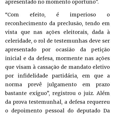
apresentado no momento oportuno”.
“Com efeito, é imperioso o
reconhecimento da preclusão, tendo em
vista que nas ações eleitorais, dada à
celeridade, o rol de testemunhas deve ser
apresentado por ocasião da petição
inicial e da defesa, mormente nas ações
que visam à cassação de mandato eletivo
por infidelidade partidária, em que a
norma prevê julgamento em prazo
bastante exíguo”, registrou o juiz. Além
da prova testemunhal, a defesa requereu
o depoimento pessoal do deputado Da