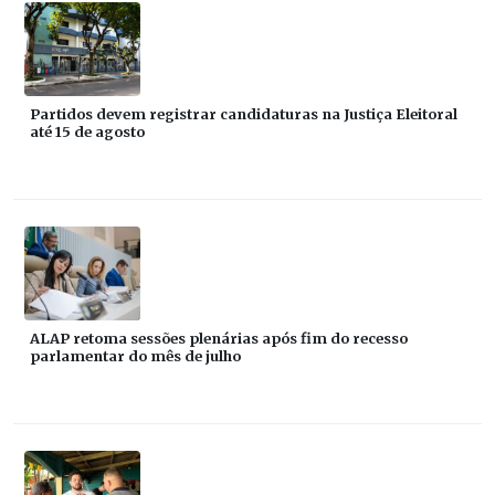
Partidos devem registrar candidaturas na Justiça Eleitoral
até 15 de agosto
ALAP retoma sessões plenárias após fim do recesso
parlamentar do mês de julho