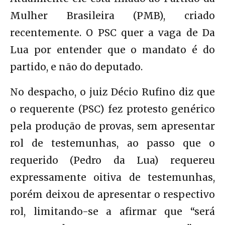
Mulher Brasileira (PMB), criado
recentemente. O PSC quer a vaga de Da
Lua por entender que o mandato é do
partido, e não do deputado.
No despacho, o juiz Décio Rufino diz que
o requerente (PSC) fez protesto genérico
pela produção de provas, sem apresentar
rol de testemunhas, ao passo que o
requerido (Pedro da Lua) requereu
expressamente oitiva de testemunhas,
porém deixou de apresentar o respectivo
rol, limitando-se a afirmar que “será