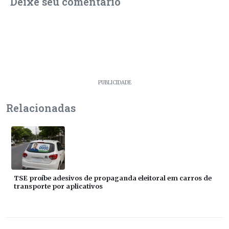
Deixe seu comentário
PUBLICIDADE
Relacionadas
TSE proíbe adesivos de propaganda eleitoral em carros de
transporte por aplicativos