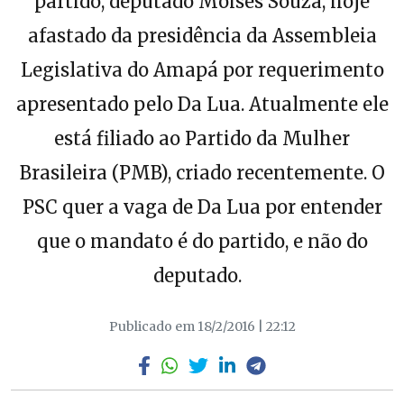
partido, deputado Moisés Souza, hoje
afastado da presidência da Assembleia
Legislativa do Amapá por requerimento
apresentado pelo Da Lua. Atualmente ele
está filiado ao Partido da Mulher
Brasileira (PMB), criado recentemente. O
PSC quer a vaga de Da Lua por entender
que o mandato é do partido, e não do
deputado.
Publicado em 18/2/2016 | 22:12