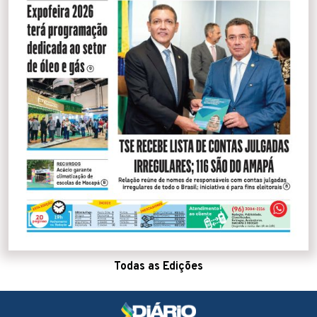
Todas as Edições