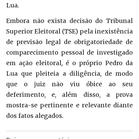
Lua.
Embora não exista decisão do Tribunal
Superior Eleitoral (TSE) pela inexistência
de previsão legal de obrigatoriedade de
comparecimento pessoal de investigado
em ação eleitoral, é o próprio Pedro da
Lua que pleiteia a diligência, de modo
que o juiz não viu óbice ao seu
deferimento, e, além disso, a prova
mostra-se pertinente e relevante diante
dos fatos alegados.