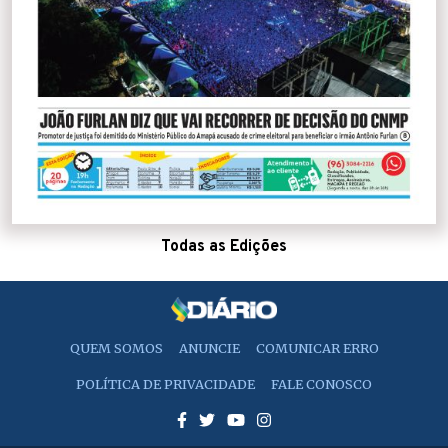
Todas as Edições
QUEM SOMOS
ANUNCIE
COMUNICAR ERRO
POLÍTICA DE PRIVACIDADE
FALE CONOSCO