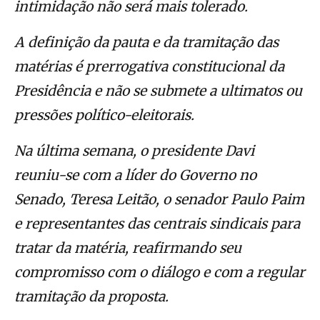
intimidação não será mais tolerado.
A definição da pauta e da tramitação das
matérias é prerrogativa constitucional da
Presidência e não se submete a ultimatos ou
pressões político-eleitorais.
Na última semana, o presidente Davi
reuniu-se com a líder do Governo no
Senado, Teresa Leitão, o senador Paulo Paim
e representantes das centrais sindicais para
tratar da matéria, reafirmando seu
compromisso com o diálogo e com a regular
tramitação da proposta.