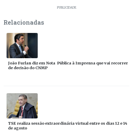
PUBLICIDADE
Relacionadas
João Furlan diz em Nota Pública à Imprensa que vai recorrer
de decisão do CNMP
TSE realiza sessão extraordinária virtual entre os dias 12 e 14
de agosto