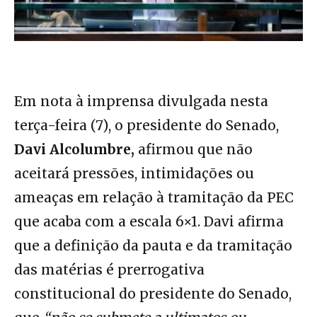
Em nota à imprensa divulgada nesta
terça-feira (7), o presidente do Senado,
Davi Alcolumbre,
afirmou que não
aceitará pressões, intimidações ou
ameaças em relação à tramitação da PEC
que acaba com a escala 6×1. Davi afirma
que a definição da pauta e da tramitação
das matérias é prerrogativa
constitucional do presidente do Senado,