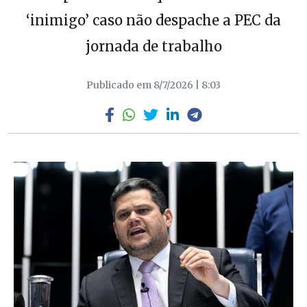
‘inimigo’ caso não despache a PEC da
jornada de trabalho
Publicado em 8/7/2026 | 8:03