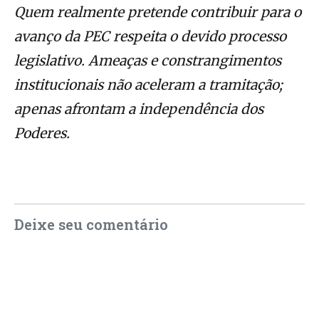
Quem realmente pretende contribuir para o
avanço da PEC respeita o devido processo
legislativo. Ameaças e constrangimentos
institucionais não aceleram a tramitação;
apenas afrontam a independência dos
Poderes.
Deixe seu comentário