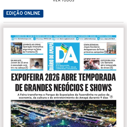
VER TODOS
EDIÇÃO ONLINE