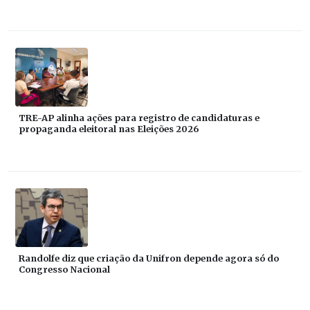
TRE-AP alinha ações para registro de candidaturas e
propaganda eleitoral nas Eleições 2026
Randolfe diz que criação da Unifron depende agora só do
Congresso Nacional