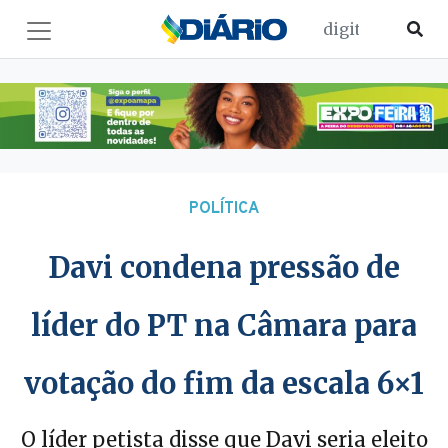
POLÍTICA
Davi condena pressão de
líder do PT na Câmara para
votação do fim da escala 6×1
O líder petista disse que Davi seria eleito