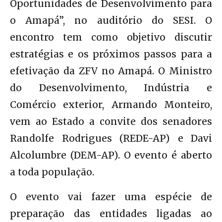
Oportunidades de Desenvolvimento para
o Amapá”, no auditório do SESI. O
encontro tem como objetivo discutir
estratégias e os próximos passos para a
efetivação da ZFV no Amapá. O Ministro
do Desenvolvimento, Indústria e
Comércio exterior, Armando Monteiro,
vem ao Estado a convite dos senadores
Randolfe Rodrigues (REDE-AP) e Davi
Alcolumbre (DEM-AP). O evento é aberto
a toda população.
O evento vai fazer uma espécie de
preparação das entidades ligadas ao