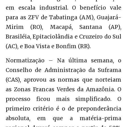
em escala industrial. O benefício vale
para as ZFV de Tabatinga (AM), Guajará-
Mirim (RO), Macapá, Santana (AP),
Brasiléia, Epitaciolândia e Cruzeiro do Sul
(AC), e Boa Vista e Bonfim (RR).
Normatização – Na última semana, o
Conselho de Administração da Suframa
(CAS), aprovou as normas que norteiam
as Zonas Francas Verdes da Amazônia. O
processo ficou mais simplificado. O
primeiro critério é o de preponderância
absoluta, em que a matéria-prima