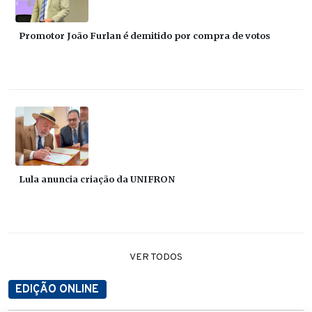
Promotor João Furlan é demitido por compra de votos
Lula anuncia criação da UNIFRON
VER TODOS
EDIÇÃO ONLINE