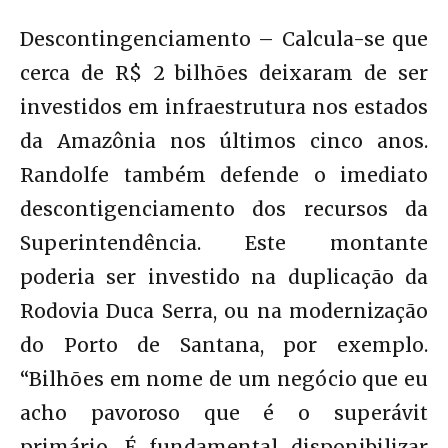
Descontingenciamento – Calcula-se que
cerca de R$ 2 bilhões deixaram de ser
investidos em infraestrutura nos estados
da Amazônia nos últimos cinco anos.
Randolfe também defende o imediato
descontigenciamento dos recursos da
Superintendência. Este montante
poderia ser investido na duplicação da
Rodovia Duca Serra, ou na modernização
do Porto de Santana, por exemplo.
“Bilhões em nome de um negócio que eu
acho pavoroso que é o superávit
primário. É fundamental disponibilizar