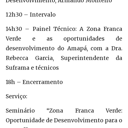
Desenvolvimento, Armando Monteiro
12h30 – Intervalo
14h30 – Painel Técnico: A Zona Franca
Verde e as oportunidades de
desenvolvimento do Amapá, com a Dra.
Rebecca Garcia, Superintendente da
Suframa e técnicos
18h – Encerramento
Serviço:
Seminário “Zona Franca Verde:
Oportunidade de Desenvolvimento para o