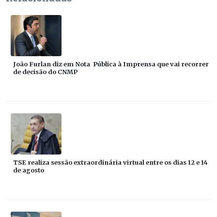
João Furlan diz em Nota Pública à Imprensa que vai recorrer
de decisão do CNMP
TSE realiza sessão extraordinária virtual entre os dias 12 e 14
de agosto