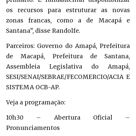
os recursos para estruturar as novas
zonas francas, como a de Macapá e
Santana”, disse Randolfe.
Parceiros: Governo do Amapá, Prefeitura
de Macapá, Prefeitura de Santana,
Assembleia Legislativa do Amapá,
SESI/SENAI/SEBRAE/FECOMERCIO/ACIA E
SISTEMA OCB-AP.
Veja a programação:
10h30 – Abertura Oficial –
Pronunciamentos