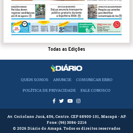
Todas as Edições
QUEM SOMOS
ANUNCIE
COMUNICAR ERRO
POLÍTICA DE PRIVACIDADE
FALE CONOSCO
Av. Coriolano Jucá, 456, Centro. CEP 68900-101, Macapá - AP.
Fone:
(96) 3084-2216
© 2026 Diário do Amapá. Todos os direitos reservados