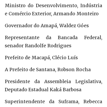
Ministro do Desenvolvimento, Indústria
e Comércio Exterior, Armando Monteiro
Governador do Amapá, Waldez Góes
Representante da Bancada Federal,
senador Randolfe Rodrigues
Prefeito de Macapá, Clécio Luís
A Prefeito de Santana, Robson Rocha
Presidente da Assembleia Legislativa,
Deputado Estadual Kaká Barbosa
Superintendente da Suframa, Rebecca