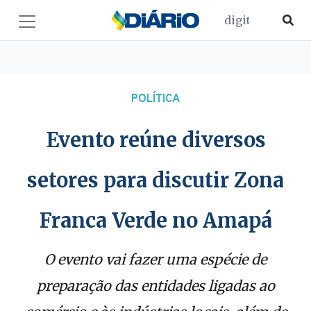
POLÍTICA
Evento reúne diversos
setores para discutir Zona
Franca Verde no Amapá
O evento vai fazer uma espécie de
preparação das entidades ligadas ao