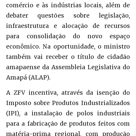
comércio e às indústrias locais, além de
debater questões sobre legislação,
infraestrutura e alocação de recursos
para consolidação do novo espaço
econômico. Na oportunidade, o ministro
também vai receber o título de cidadão
amapaense da Assembleia Legislativa do
Amapá (ALAP).
A ZFV incentiva, através da isenção do
Imposto sobre Produtos Industrializados
(IPI), a instalação de polos industriais
para a fabricação de produtos feitos com
matéria-prima regional, com produção