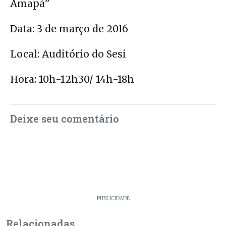
Amapá”
Data: 3 de março de 2016
Local: Auditório do Sesi
Hora: 10h-12h30/ 14h-18h
Deixe seu comentário
PUBLICIDADE
Relacionadas