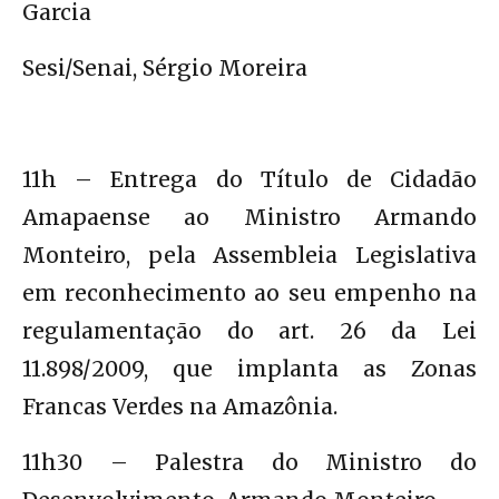
Garcia
Sesi/Senai, Sérgio Moreira
11h – Entrega do Título de Cidadão
Amapaense ao Ministro Armando
Monteiro, pela Assembleia Legislativa
em reconhecimento ao seu empenho na
regulamentação do art. 26 da Lei
11.898/2009, que implanta as Zonas
Francas Verdes na Amazônia.
11h30 – Palestra do Ministro do