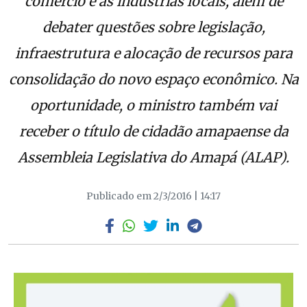
comércio e às indústrias locais, além de
debater questões sobre legislação,
infraestrutura e alocação de recursos para
consolidação do novo espaço econômico. Na
oportunidade, o ministro também vai
receber o título de cidadão amapaense da
Assembleia Legislativa do Amapá (ALAP).
Publicado em 2/3/2016 | 14:17