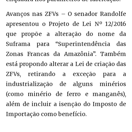
Avanços nas ZFVs – O senador Randolfe
apresentou o Projeto de Lei Nº 12/2016
que propõe a alteração do nome da
Suframa para “Superintendência das
Zonas Francas da Amazônia”. Também
está propondo alterar a Lei de criação das
ZFVs, retirando a exceção para a
industrialização de alguns minérios
(como minério de ferro e manganês),
além de incluir a isenção do Imposto de
Importação como benefício.