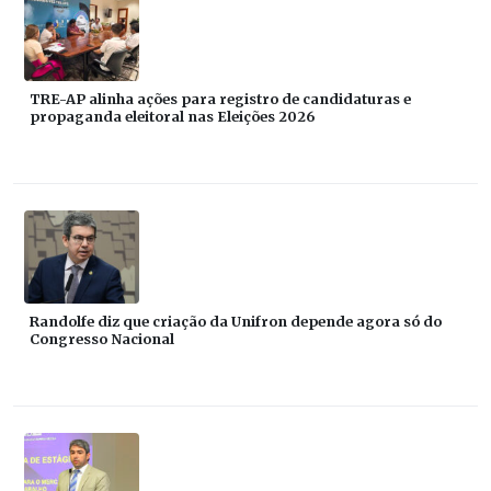
TRE-AP alinha ações para registro de candidaturas e
propaganda eleitoral nas Eleições 2026
Randolfe diz que criação da Unifron depende agora só do
Congresso Nacional