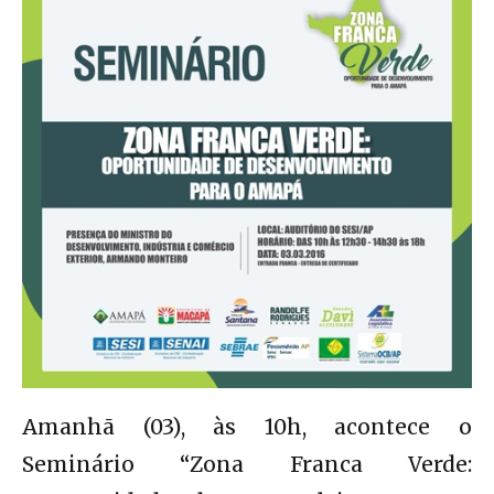
Amanhã (03), às 10h, acontece o
Seminário “Zona Franca Verde: