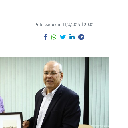
Publicado em 11/2/2015 | 20:01