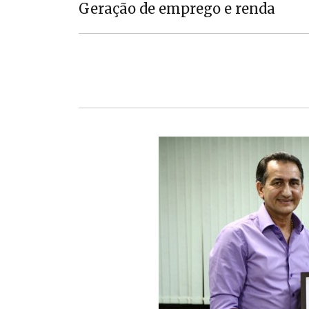
Geração de emprego e renda