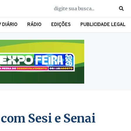
V DIÁRIO
RÁDIO
EDIÇÕES
PUBLICIDADE LEGAL
 com Sesi e Senai