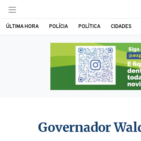
ÚLTIMA HORA
POLÍCIA
POLÍTICA
CIDADES
Governador Walde