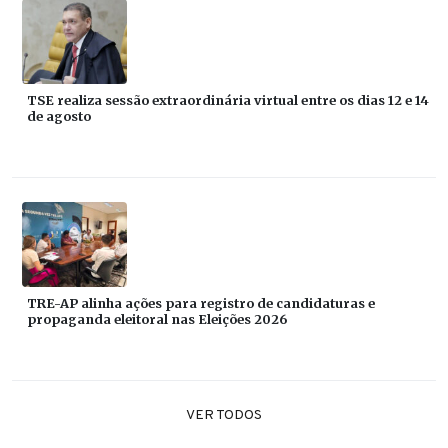
TSE realiza sessão extraordinária virtual entre os dias 12 e 14
de agosto
TRE-AP alinha ações para registro de candidaturas e
propaganda eleitoral nas Eleições 2026
VER TODOS