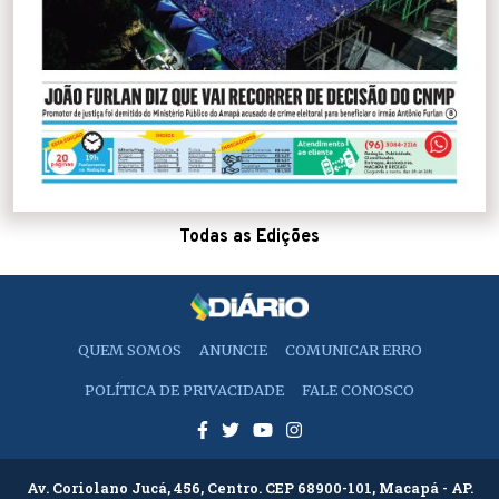
Todas as Edições
QUEM SOMOS
ANUNCIE
COMUNICAR ERRO
POLÍTICA DE PRIVACIDADE
FALE CONOSCO
Av. Coriolano Jucá, 456, Centro. CEP 68900-101, Macapá - AP.