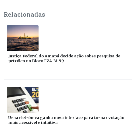
Relacionadas
Justiça Federal do Amapá decide ação sobre pesquisa de
petróleo no Bloco FZA-M-59
Urna eletrônica ganha nova interface para tornar votação
mais acessível e intuitiva