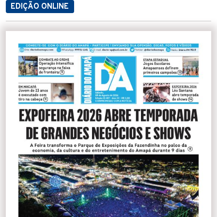
EDIÇÃO ONLINE