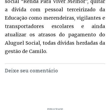
social “Renda Para Viver Melhor”, quitar
a dívida com pessoal terceirizado da
Educação como merendeiras, vigilantes e
transportadores escolares e ainda
atualizar os atrasos do pagamento do
Aluguel Social, todas dívidas herdadas da
gestão de Camilo.
Deixe seu comentário
PUBLICIDADE