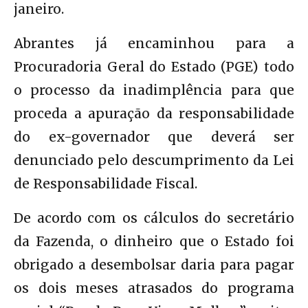
janeiro.
Abrantes já encaminhou para a
Procuradoria Geral do Estado (PGE) todo
o processo da inadimplência para que
proceda a apuração da responsabilidade
do ex-governador que deverá ser
denunciado pelo descumprimento da Lei
de Responsabilidade Fiscal.
De acordo com os cálculos do secretário
da Fazenda, o dinheiro que o Estado foi
obrigado a desembolsar daria para pagar
os dois meses atrasados do programa