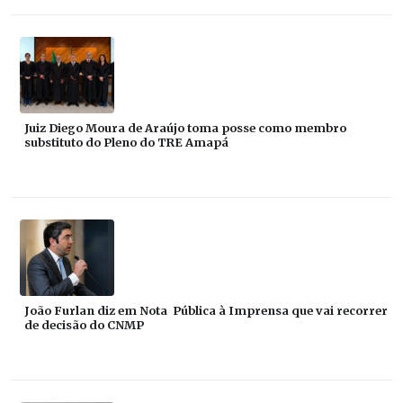
Juiz Diego Moura de Araújo toma posse como membro
substituto do Pleno do TRE Amapá
João Furlan diz em Nota Pública à Imprensa que vai recorrer
de decisão do CNMP