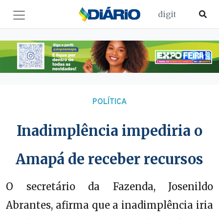
POLÍTICA
Inadimplência impediria o
Amapá de receber recursos
O secretário da Fazenda, Josenildo
Abrantes, afirma que a inadimplência iria