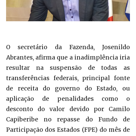
O secretário da Fazenda, Josenildo
Abrantes, afirma que a inadimplência iria
resultar na suspensão de todas as
transferências federais, principal fonte
de receita do governo do Estado, ou
aplicação de penalidades como o
desconto do valor devido por Camilo
Capiberibe no repasse do Fundo de
Participação dos Estados (FPE) do mês de