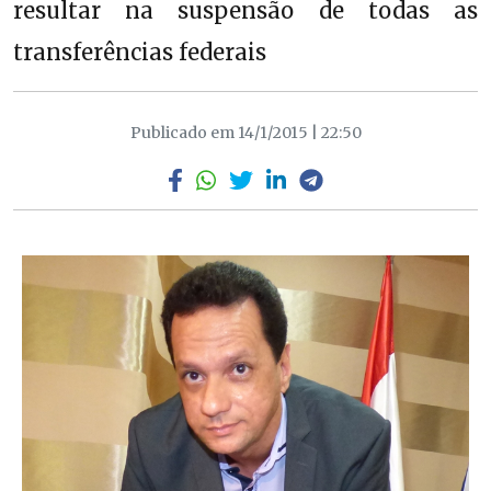
resultar na suspensão de todas as
transferências federais
Publicado em 14/1/2015 | 22:50