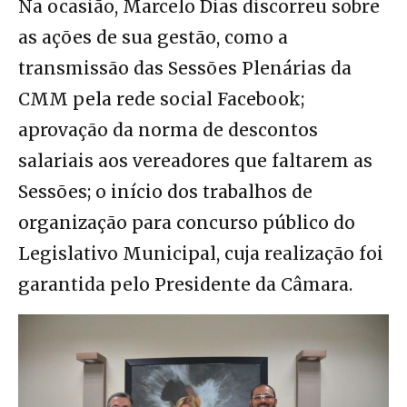
Na ocasião, Marcelo Dias discorreu sobre
as ações de sua gestão, como a
transmissão das Sessões Plenárias da
CMM pela rede social Facebook;
aprovação da norma de descontos
salariais aos vereadores que faltarem as
Sessões; o início dos trabalhos de
organização para concurso público do
Legislativo Municipal, cuja realização foi
garantida pelo Presidente da Câmara.