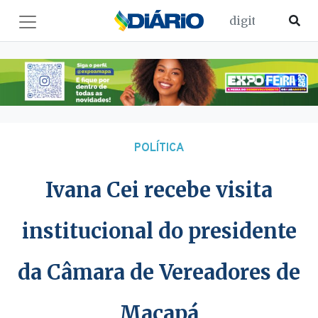
POLÍTICA
Ivana Cei recebe visita
institucional do presidente
da Câmara de Vereadores de
Macapá