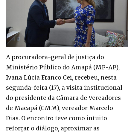
A procuradora-geral de justiça do
Ministério Público do Amapá (MP-AP),
Ivana Lúcia Franco Cei, recebeu, nesta
segunda-feira (17), a visita institucional
do presidente da Câmara de Vereadores
de Macapá (CMM), vereador Marcelo
Dias. O encontro teve como intuito
reforçar o diálogo, aproximar as