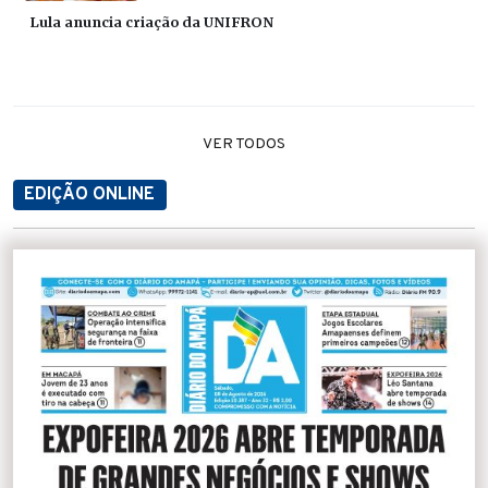
Lula anuncia criação da UNIFRON
VER TODOS
EDIÇÃO ONLINE