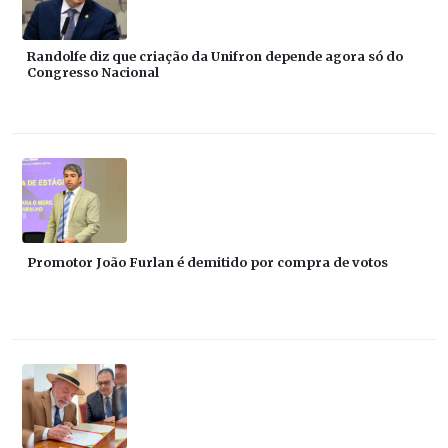
Randolfe diz que criação da Unifron depende agora só do
Congresso Nacional
Promotor João Furlan é demitido por compra de votos