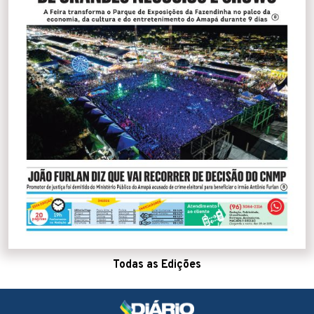
Todas as Edições