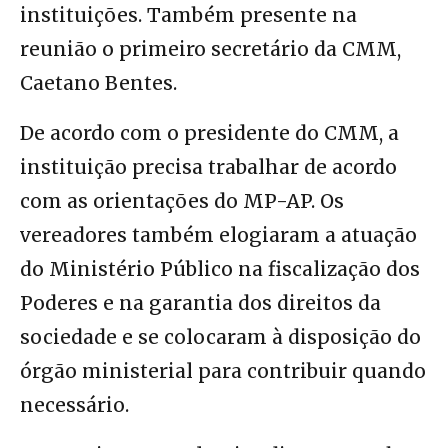
instituições. Também presente na
reunião o primeiro secretário da CMM,
Caetano Bentes.
De acordo com o presidente do CMM, a
instituição precisa trabalhar de acordo
com as orientações do MP-AP. Os
vereadores também elogiaram a atuação
do Ministério Público na fiscalização dos
Poderes e na garantia dos direitos da
sociedade e se colocaram à disposição do
órgão ministerial para contribuir quando
necessário.