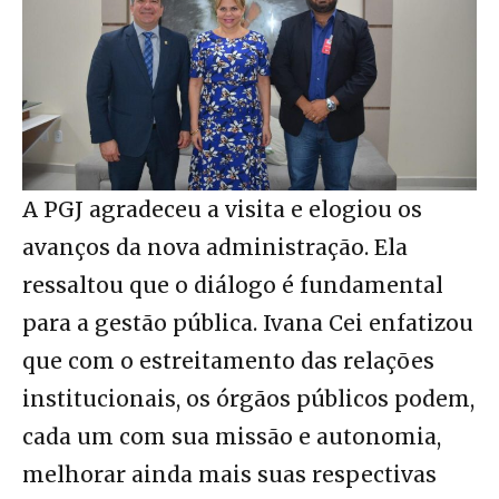
A PGJ agradeceu a visita e elogiou os
avanços da nova administração. Ela
ressaltou que o diálogo é fundamental
para a gestão pública. Ivana Cei enfatizou
que com o estreitamento das relações
institucionais, os órgãos públicos podem,
cada um com sua missão e autonomia,
melhorar ainda mais suas respectivas