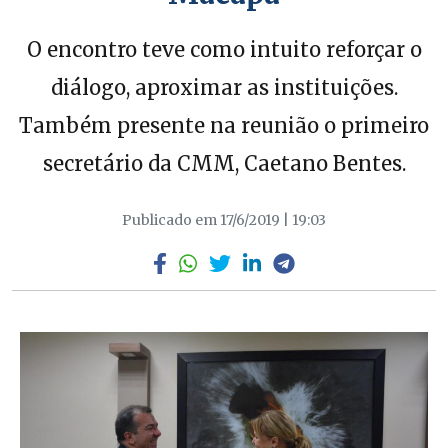
O encontro teve como intuito reforçar o
diálogo, aproximar as instituições.
Também presente na reunião o primeiro
secretário da CMM, Caetano Bentes.
Publicado em 17/6/2019 | 19:03