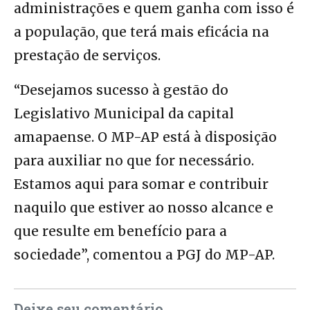
administrações e quem ganha com isso é
a população, que terá mais eficácia na
prestação de serviços.
“Desejamos sucesso à gestão do
Legislativo Municipal da capital
amapaense. O MP-AP está à disposição
para auxiliar no que for necessário.
Estamos aqui para somar e contribuir
naquilo que estiver ao nosso alcance e
que resulte em benefício para a
sociedade”, comentou a PGJ do MP-AP.
Deixe seu comentário