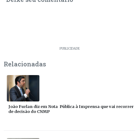
PUBLICIDADE
Relacionadas
João Furlan diz em Nota Pública à Imprensa que vai recorrer
de decisão do CNMP