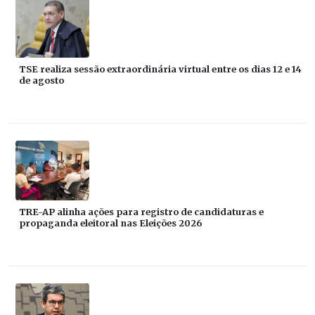
TSE realiza sessão extraordinária virtual entre os dias 12 e 14
de agosto
TRE-AP alinha ações para registro de candidaturas e
propaganda eleitoral nas Eleições 2026