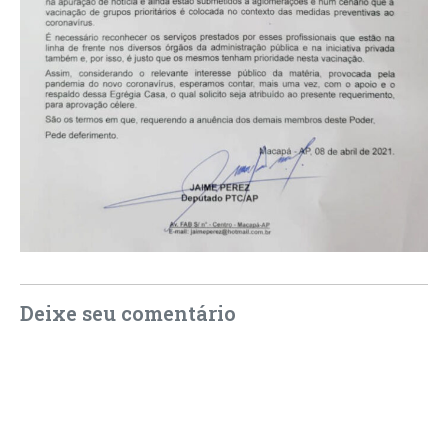
Deixe seu comentário