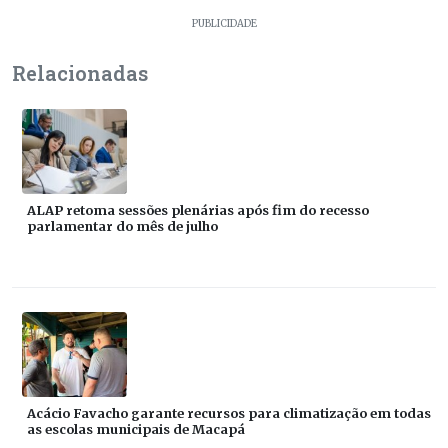
PUBLICIDADE
Relacionadas
ALAP retoma sessões plenárias após fim do recesso
parlamentar do mês de julho
Acácio Favacho garante recursos para climatização em todas
as escolas municipais de Macapá