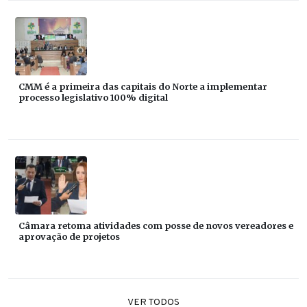
CMM é a primeira das capitais do Norte a implementar
processo legislativo 100% digital
Câmara retoma atividades com posse de novos vereadores e
aprovação de projetos
VER TODOS