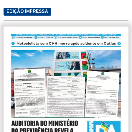
EDIÇÃO IMPRESSA