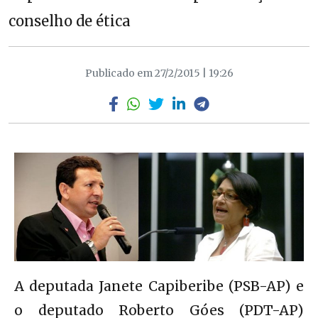
conselho de ética
Publicado em 27/2/2015 | 19:26
A deputada Janete Capiberibe (PSB-AP) e
o deputado Roberto Góes (PDT-AP)