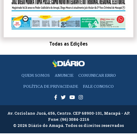
Todas as Edições
QUEM SOMOS
ANUNCIE
COMUNICAR ERRO
POLÍTICA DE PRIVACIDADE
FALE CONOSCO
Av. Coriolano Jucá, 456, Centro. CEP 68900-101, Macapá - AP.
Fone:
(96) 3084-2216
© 2026 Diário do Amapá. Todos os direitos reservados