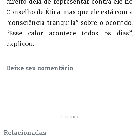
direito dela de representar contra ele no
Conselho de Ética, mas que ele está com a
“consciência tranquila” sobre o ocorrido.
“Esse calor acontece todos os dias”,
explicou.
Deixe seu comentário
PUBLICIDADE
Relacionadas