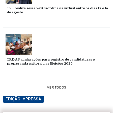
TSE realiza sessão extraordinária virtual entre os dias 12 e 14
de agosto
TRE-AP alinha ações para registro de candidaturas e
propaganda eleitoral nas Eleições 2026
VER TODOS
EDIÇÃO IMPRESSA