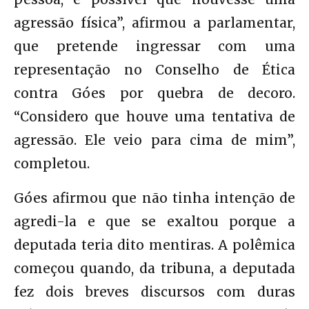
agressão física”, afirmou a parlamentar,
que pretende ingressar com uma
representação no Conselho de Ética
contra Góes por quebra de decoro.
“Considero que houve uma tentativa de
agressão. Ele veio para cima de mim”,
completou.
Góes afirmou que não tinha intenção de
agredi-la e que se exaltou porque a
deputada teria dito mentiras. A polêmica
começou quando, da tribuna, a deputada
fez dois breves discursos com duras