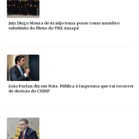
Juiz Diego Moura de Araújo toma posse como membro
substituto do Pleno do TRE Amapá
João Furlan diz em Nota Pública à Imprensa que vai recorrer
de decisão do CNMP