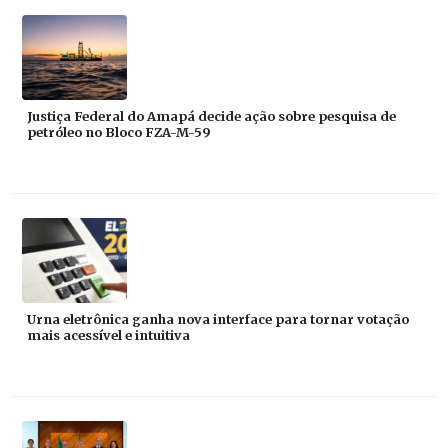
Justiça Federal do Amapá decide ação sobre pesquisa de
petróleo no Bloco FZA-M-59
Urna eletrônica ganha nova interface para tornar votação
mais acessível e intuitiva