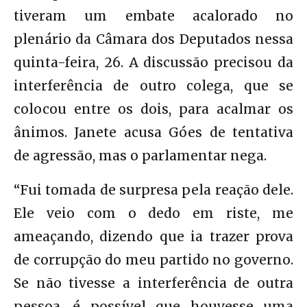
tiveram um embate acalorado no
plenário da Câmara dos Deputados nessa
quinta-feira, 26. A discussão precisou da
interferência de outro colega, que se
colocou entre os dois, para acalmar os
ânimos. Janete acusa Góes de tentativa
de agressão, mas o parlamentar nega.
“Fui tomada de surpresa pela reação dele.
Ele veio com o dedo em riste, me
ameaçando, dizendo que ia trazer prova
de corrupção do meu partido no governo.
Se não tivesse a interferência de outra
pessoa, é possível que houvesse uma