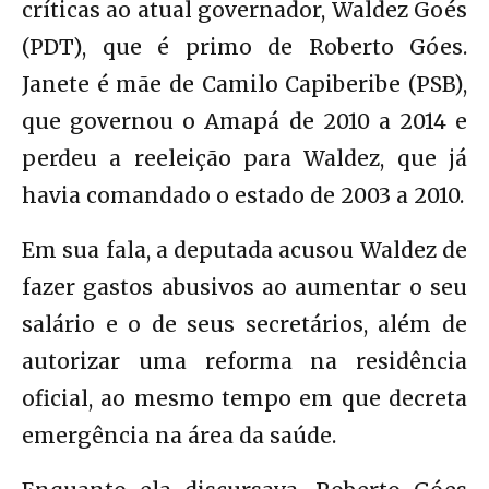
críticas ao atual governador, Waldez Goés
(PDT), que é primo de Roberto Góes.
Janete é mãe de Camilo Capiberibe (PSB),
que governou o Amapá de 2010 a 2014 e
perdeu a reeleição para Waldez, que já
havia comandado o estado de 2003 a 2010.
Em sua fala, a deputada acusou Waldez de
fazer gastos abusivos ao aumentar o seu
salário e o de seus secretários, além de
autorizar uma reforma na residência
oficial, ao mesmo tempo em que decreta
emergência na área da saúde.