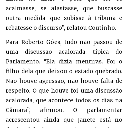
acalmasse, se afastasse, que buscasse
outra medida, que subisse à tribuna e
rebatesse o discurso”, relatou Coutinho.
Para Roberto Góes, tudo não passou de
uma discussão acalorada, típica do
Parlamento. “Ela dizia mentiras. Foi o
filho dela que deixou o estado quebrado.
Não houve agressão, não houve falta de
respeito. O que houve foi uma discussão
acalorada, que acontece todos os dias na
Câmara”, afirmou. O parlamentar
acrescentou ainda que Janete está no