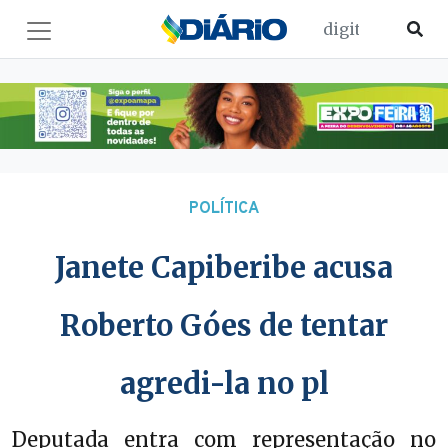
POLÍTICA
Janete Capiberibe acusa
Roberto Góes de tentar
agredi-la no pl
Deputada entra com representação no