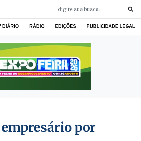
V DIÁRIO
RÁDIO
EDIÇÕES
PUBLICIDADE LEGAL
 empresário por