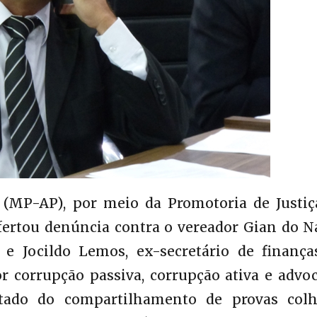
(MP-AP), por meio da Promotoria de Justiç
fertou denúncia contra o vereador Gian do N
e Jocildo Lemos, ex-secretário de finança
 corrupção passiva, corrupção ativa e advoc
ltado do compartilhamento de provas colh