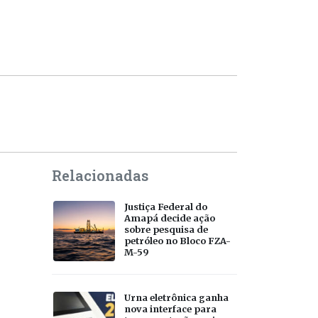
Relacionadas
Justiça Federal do
Amapá decide ação
sobre pesquisa de
petróleo no Bloco FZA-
M-59
Urna eletrônica ganha
nova interface para