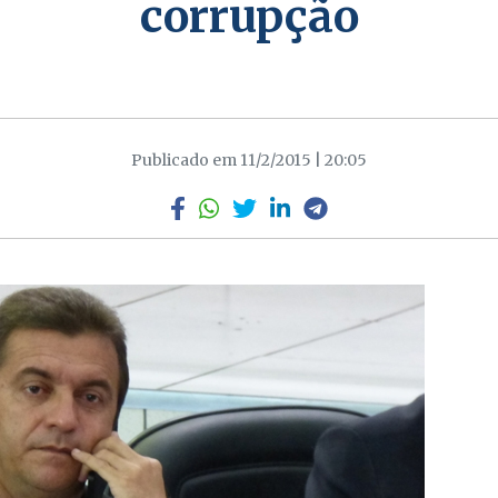
corrupção
Publicado em 11/2/2015 | 20:05