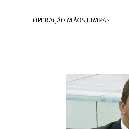
OPERAÇÃO MÃOS LIMPAS