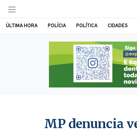
ÚLTIMA HORA
POLÍCIA
POLÍTICA
CIDADES
MP denuncia ve