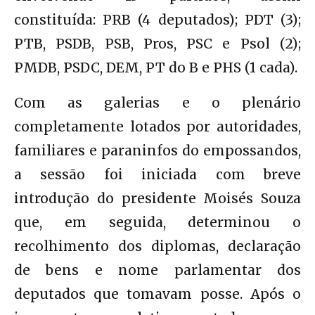
constituída: PRB (4 deputados); PDT (3);
PTB, PSDB, PSB, Pros, PSC e Psol (2);
PMDB, PSDC, DEM, PT do B e PHS (1 cada).
Com as galerias e o plenário
completamente lotados por autoridades,
familiares e paraninfos do empossandos,
a sessão foi iniciada com breve
introdução do presidente Moisés Souza
que, em seguida, determinou o
recolhimento dos diplomas, declaração
de bens e nome parlamentar dos
deputados que tomavam posse. Após o