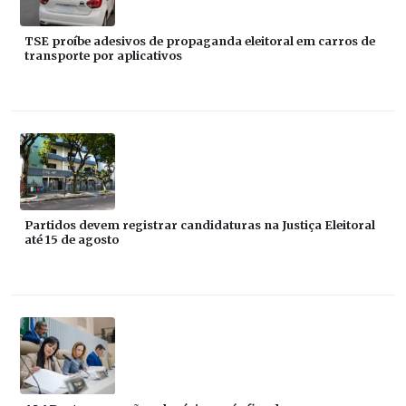
TSE proíbe adesivos de propaganda eleitoral em carros de
transporte por aplicativos
Partidos devem registrar candidaturas na Justiça Eleitoral
até 15 de agosto