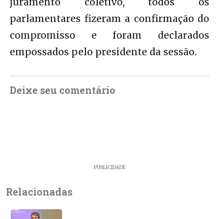
juramento coletivo, todos os
parlamentares fizeram a confirmação do
compromisso e foram declarados
empossados pelo presidente da sessão.
Deixe seu comentário
PUBLICIDADE
Relacionadas