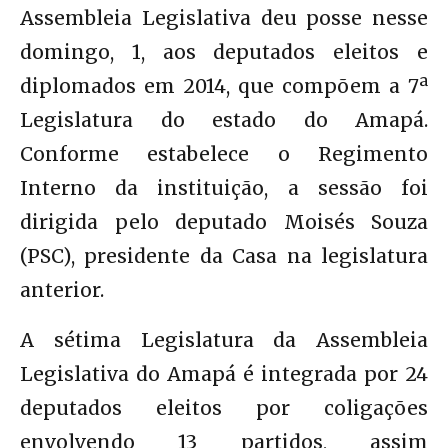
Assembleia Legislativa deu posse nesse
domingo, 1, aos deputados eleitos e
diplomados em 2014, que compõem a 7ª
Legislatura do estado do Amapá.
Conforme estabelece o Regimento
Interno da instituição, a sessão foi
dirigida pelo deputado Moisés Souza
(PSC), presidente da Casa na legislatura
anterior.
A sétima Legislatura da Assembleia
Legislativa do Amapá é integrada por 24
deputados eleitos por coligações
envolvendo 13 partidos, assim