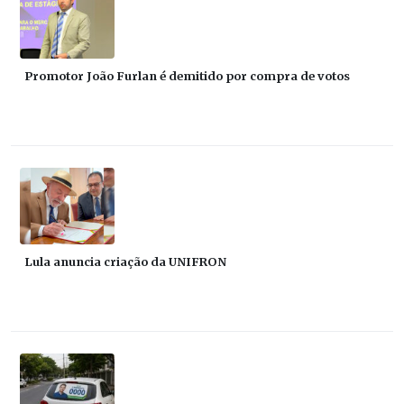
Promotor João Furlan é demitido por compra de votos
Lula anuncia criação da UNIFRON