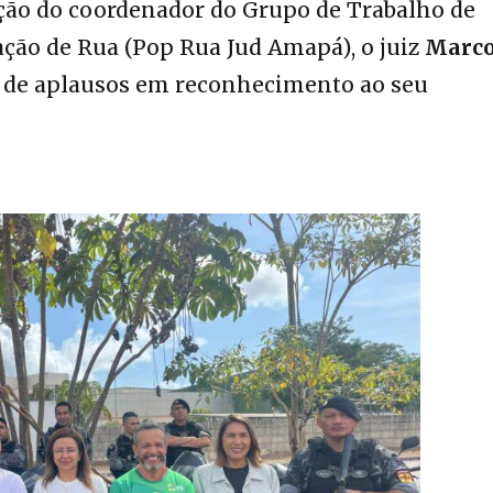
ação do coordenador do Grupo de Trabalho de
ção de Rua (Pop Rua Jud Amapá), o juiz
Marco
 de aplausos em reconhecimento ao seu