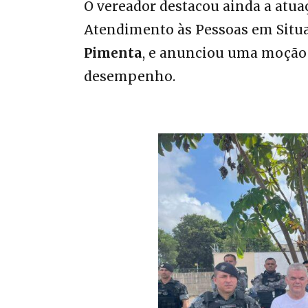
O vereador destacou ainda a atu
Atendimento às Pessoas em Situa
Pimenta
, e anunciou uma moção
desempenho.