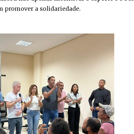
m promover a solidariedade.