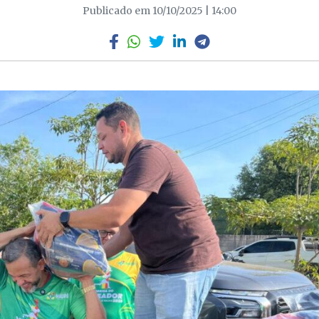
Publicado em 10/10/2025 | 14:00