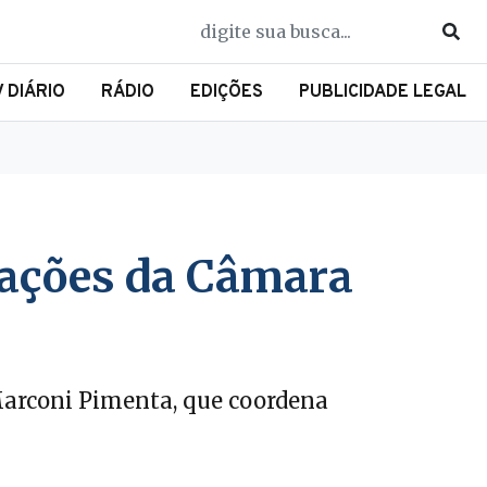
V DIÁRIO
RÁDIO
EDIÇÕES
PUBLICIDADE LEGAL
oações da Câmara
 Marconi Pimenta, que coordena