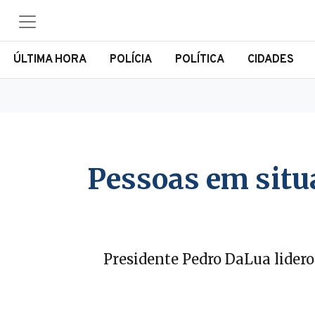
ÚLTIMA HORA
POLÍCIA
POLÍTICA
CIDADES
Pessoas em situ
Presidente Pedro DaLua lidero