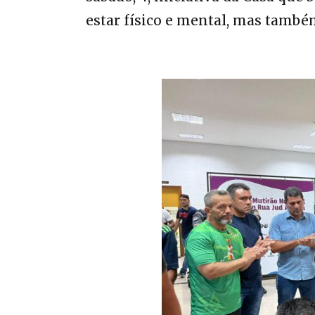
estar físico e mental, mas també