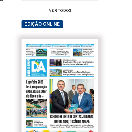
VER TODOS
EDIÇÃO ONLINE