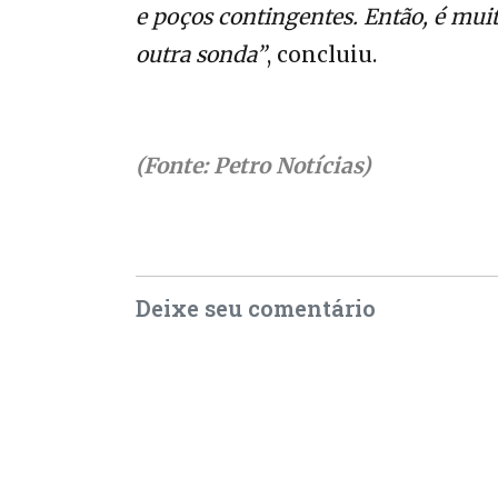
e poços contingentes. Então, é mui
outra sonda”
, concluiu.
(Fonte: Petro Notícias)
Deixe seu comentário