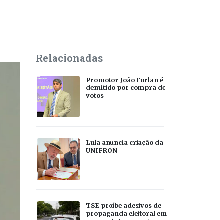
Relacionadas
Promotor João Furlan é
demitido por compra de
votos
Lula anuncia criação da
UNIFRON
TSE proíbe adesivos de
propaganda eleitoral em