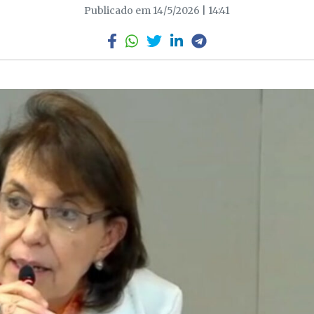
Publicado em 14/5/2026 | 14:41