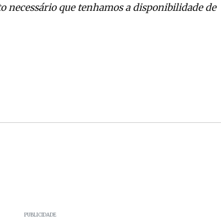
to necessário que tenhamos a disponibilidade de
PUBLICIDADE