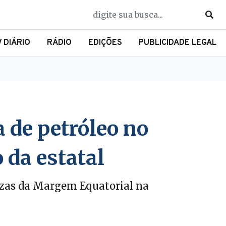
V DIÁRIO
RÁDIO
EDIÇÕES
PUBLICIDADE LEGAL
a de petróleo no
 da estatal
dezas da Margem Equatorial na