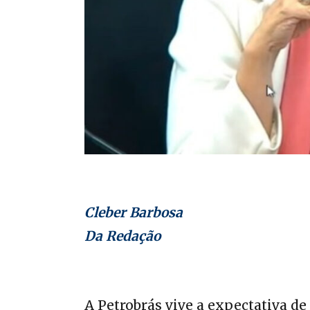
Cleber Barbosa
Da Redação
A Petrobrás vive a expectativa d