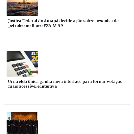
Justiça Federal do Amapá decide ação sobre pesquisa de
petróleo no Bloco FZA-M-59
Urna eletrônica ganha nova interface para tornar votação
mais acessível e intuitiva