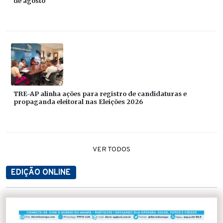
de agosto
TRE-AP alinha ações para registro de candidaturas e
propaganda eleitoral nas Eleições 2026
VER TODOS
EDIÇÃO ONLINE