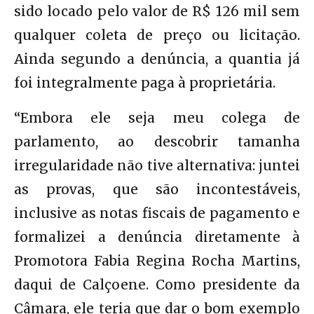
sido locado pelo valor de R$ 126 mil sem
qualquer coleta de preço ou licitação.
Ainda segundo a denúncia, a quantia já
foi integralmente paga à proprietária.
“Embora ele seja meu colega de
parlamento, ao descobrir tamanha
irregularidade não tive alternativa: juntei
as provas, que são incontestáveis,
inclusive as notas fiscais de pagamento e
formalizei a denúncia diretamente à
Promotora Fabia Regina Rocha Martins,
daqui de Calçoene. Como presidente da
Câmara, ele teria que dar o bom exemplo