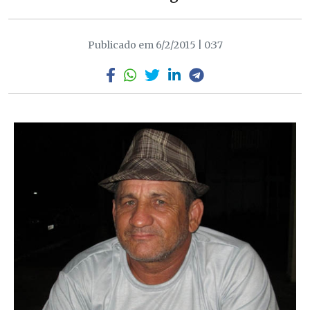
Publicado em 6/2/2015 | 0:37