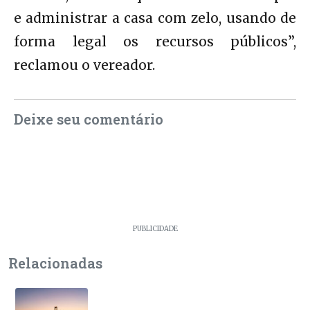
e administrar a casa com zelo, usando de
forma legal os recursos públicos”,
reclamou o vereador.
Deixe seu comentário
PUBLICIDADE
Relacionadas