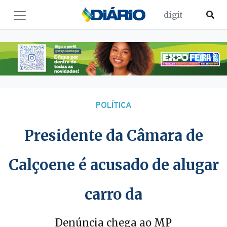
POLÍTICA
Presidente da Câmara de
Calçoene é acusado de alugar
carro da
Denúncia chega ao MP