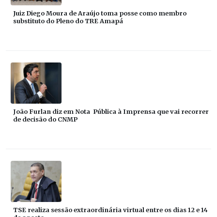
Juiz Diego Moura de Araújo toma posse como membro
substituto do Pleno do TRE Amapá
João Furlan diz em Nota Pública à Imprensa que vai recorrer
de decisão do CNMP
TSE realiza sessão extraordinária virtual entre os dias 12 e 14