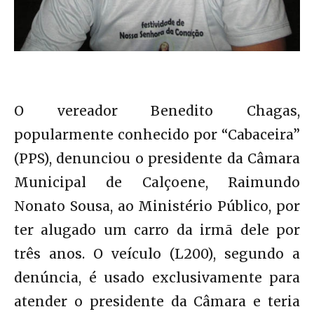
O vereador Benedito Chagas,
popularmente conhecido por “Cabaceira”
(PPS), denunciou o presidente da Câmara
Municipal de Calçoene, Raimundo
Nonato Sousa, ao Ministério Público, por
ter alugado um carro da irmã dele por
três anos. O veículo (L200), segundo a
denúncia, é usado exclusivamente para
atender o presidente da Câmara e teria