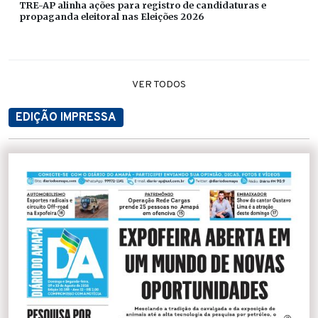
TRE-AP alinha ações para registro de candidaturas e
propaganda eleitoral nas Eleições 2026
VER TODOS
EDIÇÃO IMPRESSA