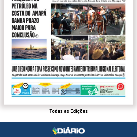
Todas as Edições