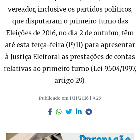
vereador, inclusive os partidos políticos,
que disputaram o primeiro turno das
Eleições de 2016, no dia 2 de outubro, têm
até esta terça-feira (1º/11) para apresentar
à Justiça Eleitoral as prestações de contas
relativas ao primeiro turno (Lei 9.504/1997,
artigo 29).
Publicado em 1/11/2016 | 9:25