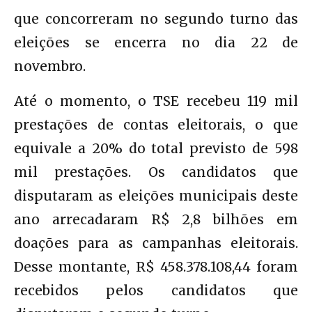
que concorreram no segundo turno das
eleições se encerra no dia 22 de
novembro.
Até o momento, o TSE recebeu 119 mil
prestações de contas eleitorais, o que
equivale a 20% do total previsto de 598
mil prestações. Os candidatos que
disputaram as eleições municipais deste
ano arrecadaram R$ 2,8 bilhões em
doações para as campanhas eleitorais.
Desse montante, R$ 458.378.108,44 foram
recebidos pelos candidatos que