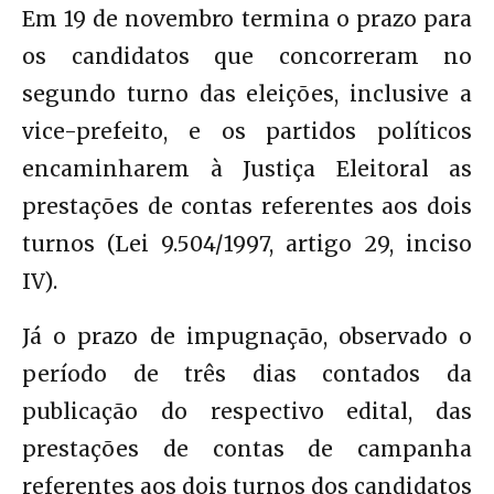
Em 19 de novembro termina o prazo para
os candidatos que concorreram no
segundo turno das eleições, inclusive a
vice-prefeito, e os partidos políticos
encaminharem à Justiça Eleitoral as
prestações de contas referentes aos dois
turnos (Lei 9.504/1997, artigo 29, inciso
IV).
Já o prazo de impugnação, observado o
período de três dias contados da
publicação do respectivo edital, das
prestações de contas de campanha
referentes aos dois turnos dos candidatos