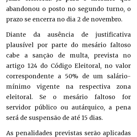
abandonou o posto no segundo turno, o
prazo se encerra no dia 2 de novembro.
Diante da ausência de justificativa
plausível por parte do mesário faltoso
cabe a sanção de multa, prevista no
artigo 124 do Código Eleitoral, no valor
correspondente a 50% de um salário-
mínimo vigente na respectiva zona
eleitoral. Se o mesário faltoso for
servidor público ou autárquico, a pena
será de suspensão de até 15 dias.
As penalidades previstas serão aplicadas