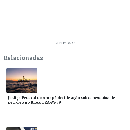
PUBLICIDADE
Relacionadas
Justiça Federal do Amapá decide ação sobre pesquisa de
petróleo no Bloco FZA-M-59