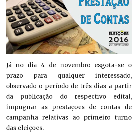
Já no dia 4 de novembro esgota-se o
prazo para qualquer interessado,
observado o período de três dias a partir
da publicação do respectivo edital,
impugnar as prestações de contas de
campanha relativas ao primeiro turno
das eleições.