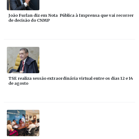
João Furlan diz em Nota Pública à Imprensa que vai recorrer
de decisão do CNMP
TSE realiza sessão extraordinária virtual entre os dias 12 e 14
de agosto