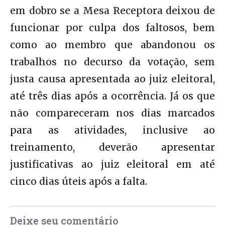
em dobro se a Mesa Receptora deixou de
funcionar por culpa dos faltosos, bem
como ao membro que abandonou os
trabalhos no decurso da votação, sem
justa causa apresentada ao juiz eleitoral,
até três dias após a ocorrência. Já os que
não compareceram nos dias marcados
para as atividades, inclusive ao
treinamento, deverão apresentar
justificativas ao juiz eleitoral em até
cinco dias úteis após a falta.
Deixe seu comentário