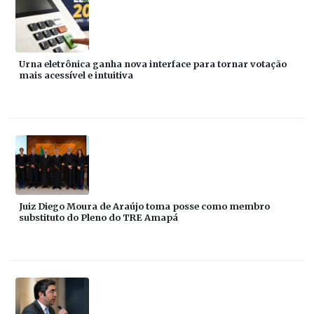
Urna eletrônica ganha nova interface para tornar votação
mais acessível e intuitiva
Juiz Diego Moura de Araújo toma posse como membro
substituto do Pleno do TRE Amapá