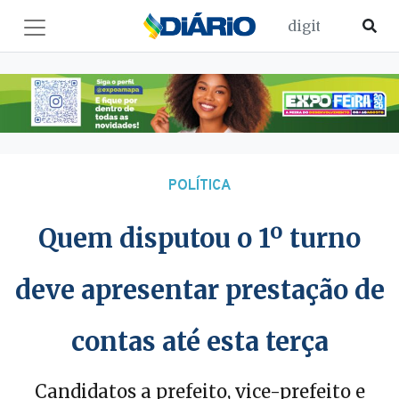
POLÍTICA
Quem disputou o 1º turno
deve apresentar prestação de
contas até esta terça
Candidatos a prefeito, vice-prefeito e