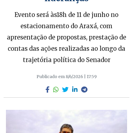
Evento será às18h de 11 de junho no
estacionamento do Araxá, com
apresentação de propostas, prestação de
contas das ações realizadas ao longo da
trajetória política do Senador
Publicado em 8/6/2026 | 17:59