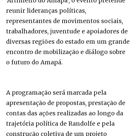
‘Artilheiro do Amapá’, o evento pretende
reunir lideranças políticas,
representantes de movimentos sociais,
trabalhadores, juventude e apoiadores de
diversas regiões do estado em um grande
encontro de mobilização e diálogo sobre
o futuro do Amapá.
A programação será marcada pela
apresentação de propostas, prestação de
contas das ações realizadas ao longo da
trajetória política de Randolfe e pela
construção coletiva de um projeto