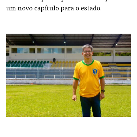
um novo capítulo para o estado.