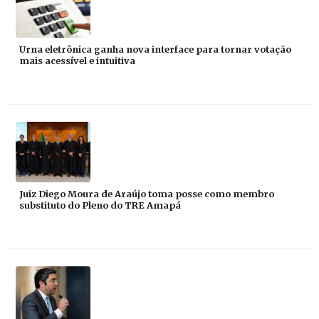
Urna eletrônica ganha nova interface para tornar votação
mais acessível e intuitiva
Juiz Diego Moura de Araújo toma posse como membro
substituto do Pleno do TRE Amapá