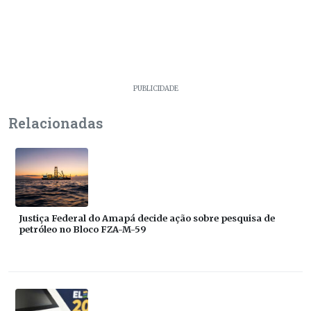
PUBLICIDADE
Relacionadas
Justiça Federal do Amapá decide ação sobre pesquisa de
petróleo no Bloco FZA-M-59