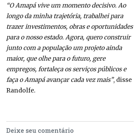
“O Amapá vive um momento decisivo. Ao
longo da minha trajetória, trabalhei para
trazer investimentos, obras e oportunidades
para o nosso estado. Agora, quero construir
junto com a população um projeto ainda
maior, que olhe para o futuro, gere
empregos, fortaleça os serviços públicos e
faça o Amapá avançar cada vez mais”
, disse
Randolfe.
Deixe seu comentário