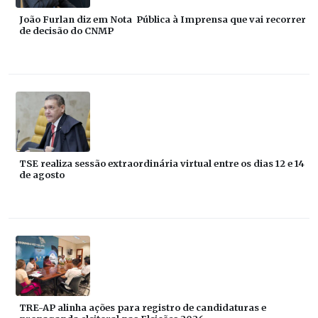
João Furlan diz em Nota Pública à Imprensa que vai recorrer
de decisão do CNMP
TSE realiza sessão extraordinária virtual entre os dias 12 e 14
de agosto
TRE-AP alinha ações para registro de candidaturas e