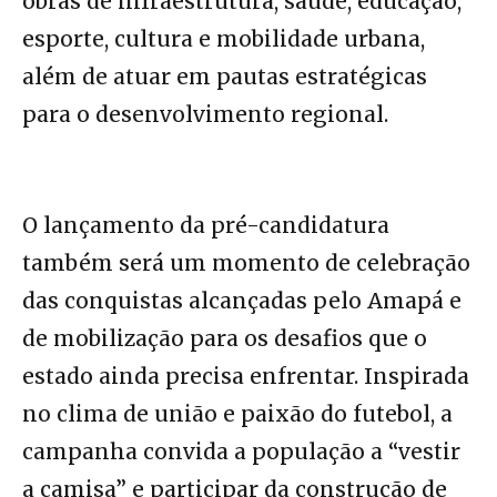
obras de infraestrutura, saúde, educação,
esporte, cultura e mobilidade urbana,
além de atuar em pautas estratégicas
para o desenvolvimento regional.
O lançamento da pré-candidatura
também será um momento de celebração
das conquistas alcançadas pelo Amapá e
de mobilização para os desafios que o
estado ainda precisa enfrentar. Inspirada
no clima de união e paixão do futebol, a
campanha convida a população a “vestir
a camisa” e participar da construção de