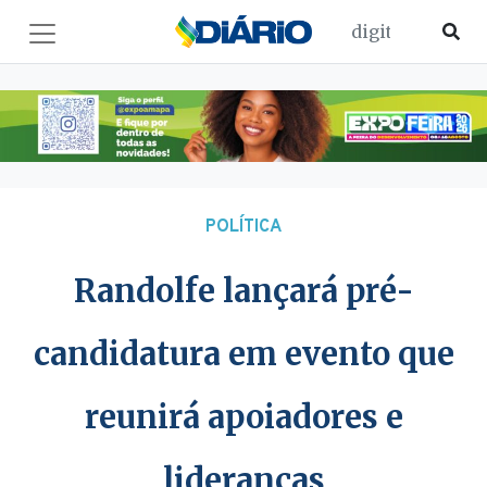
POLÍTICA
Randolfe lançará pré-
candidatura em evento que
reunirá apoiadores e
lideranças