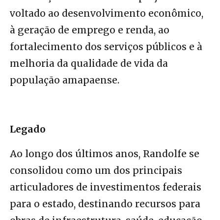
voltado ao desenvolvimento econômico,
à geração de emprego e renda, ao
fortalecimento dos serviços públicos e à
melhoria da qualidade de vida da
população amapaense.
Legado
Ao longo dos últimos anos, Randolfe se
consolidou como um dos principais
articuladores de investimentos federais
para o estado, destinando recursos para