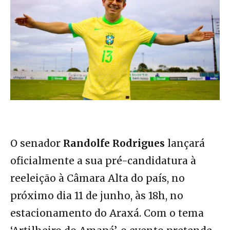
O senador
Randolfe Rodrigues
lançará
oficialmente a sua pré-candidatura à
reeleição à Câmara Alta do país, no
próximo dia 11 de junho, às 18h, no
estacionamento do Araxá. Com o tema