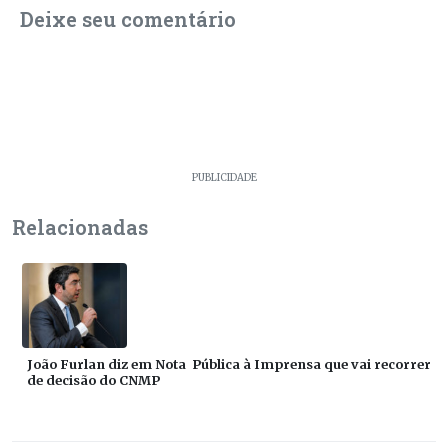
Deixe seu comentário
PUBLICIDADE
Relacionadas
João Furlan diz em Nota Pública à Imprensa que vai recorrer
de decisão do CNMP