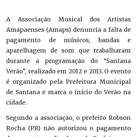
A Associação Musical dos Artistas
Amapaenses (Amaps) denuncia a falta de
pagamento de músicos, bandas e
aparelhagem de som que trabalharam
durante a programação do “Santana
Verão”, realizado em 2012 e 2013. O evento
é organizado pela Prefeitura Municipal
de Santana e marca o início do Verão na
cidade.
Segundo a associação, o prefeito Robson
Rocha (PR) não autorizou o pagamento