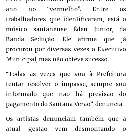
ano no “vermelho”. Entre os
trabalhadores que identificaram, está o
músico santanense Éden Junior, da
Banda Sedução. Ele afirma que já
procurou por diversas vezes o Executivo
Municipal, mas não obteve sucesso.
“Todas as vezes que vou à Prefeitura
tentar resolver o impasse, sempre sou
informado que não há previsão do
pagamento do Santana Verão”, denuncia.
Os artistas denunciam também que a
atual gestão vem desmontando o