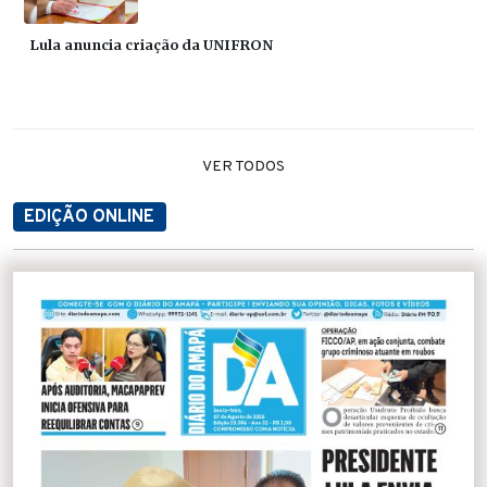
Lula anuncia criação da UNIFRON
VER TODOS
EDIÇÃO ONLINE