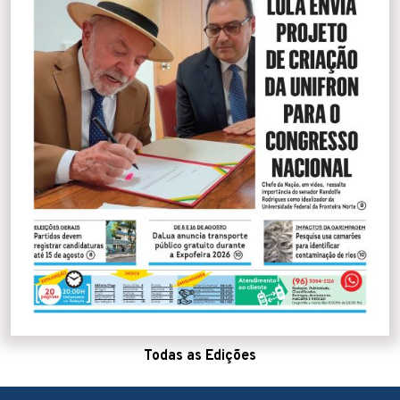
Todas as Edições