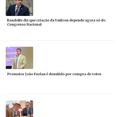
Randolfe diz que criação da Unifron depende agora só do
Congresso Nacional
Promotor João Furlan é demitido por compra de votos