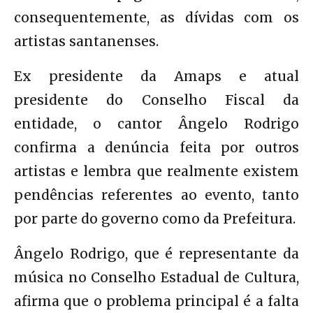
consequentemente, as dívidas com os
artistas santanenses.
Ex presidente da Amaps e atual
presidente do Conselho Fiscal da
entidade, o cantor Ângelo Rodrigo
confirma a denúncia feita por outros
artistas e lembra que realmente existem
pendências referentes ao evento, tanto
por parte do governo como da Prefeitura.
Ângelo Rodrigo, que é representante da
música no Conselho Estadual de Cultura,
afirma que o problema principal é a falta