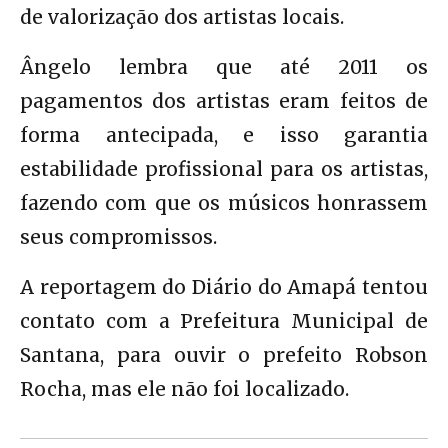
de valorização dos artistas locais.
Ângelo lembra que até 2011 os
pagamentos dos artistas eram feitos de
forma antecipada, e isso garantia
estabilidade profissional para os artistas,
fazendo com que os músicos honrassem
seus compromissos.
A reportagem do Diário do Amapá tentou
contato com a Prefeitura Municipal de
Santana, para ouvir o prefeito Robson
Rocha, mas ele não foi localizado.