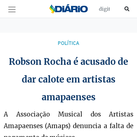
POLÍTICA
Robson Rocha é acusado de
dar calote em artistas
amapaenses
A Associação Musical dos Artistas
Amapaenses (Amaps) denuncia a falta de