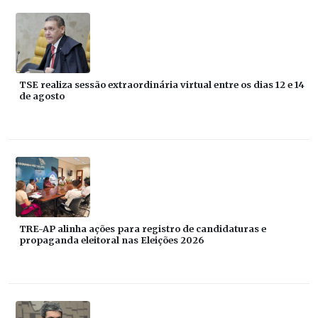
TSE realiza sessão extraordinária virtual entre os dias 12 e 14
de agosto
TRE-AP alinha ações para registro de candidaturas e
propaganda eleitoral nas Eleições 2026