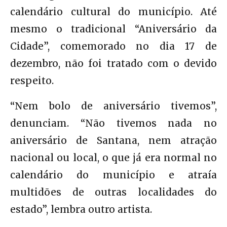
calendário cultural do município. Até
mesmo o tradicional “Aniversário da
Cidade”, comemorado no dia 17 de
dezembro, não foi tratado com o devido
respeito.
“Nem bolo de aniversário tivemos”,
denunciam. “Não tivemos nada no
aniversário de Santana, nem atração
nacional ou local, o que já era normal no
calendário do município e atraía
multidões de outras localidades do
estado”, lembra outro artista.