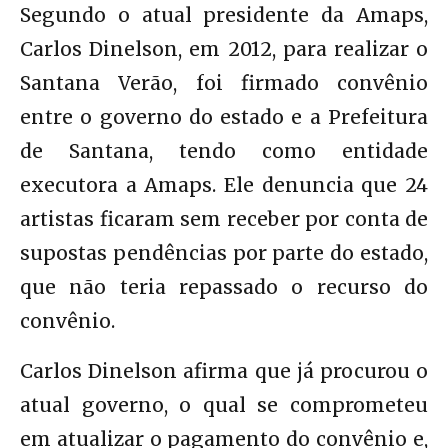
Segundo o atual presidente da Amaps,
Carlos Dinelson, em 2012, para realizar o
Santana Verão, foi firmado convênio
entre o governo do estado e a Prefeitura
de Santana, tendo como entidade
executora a Amaps. Ele denuncia que 24
artistas ficaram sem receber por conta de
supostas pendências por parte do estado,
que não teria repassado o recurso do
convênio.
Carlos Dinelson afirma que já procurou o
atual governo, o qual se comprometeu
em atualizar o pagamento do convênio e,