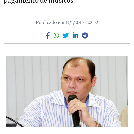
pagamento de músicos
Publicado em 13/1/2015 | 22:52