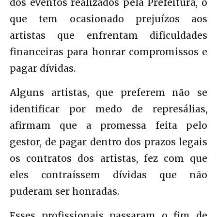
dos eventos realizados pela Prefeitura, o
que tem ocasionado prejuízos aos
artistas que enfrentam dificuldades
financeiras para honrar compromissos e
pagar dívidas.
Alguns artistas, que preferem não se
identificar por medo de represálias,
afirmam que a promessa feita pelo
gestor, de pagar dentro dos prazos legais
os contratos dos artistas, fez com que
eles contraíssem dívidas que não
puderam ser honradas.
Esses profissionais passaram o fim de