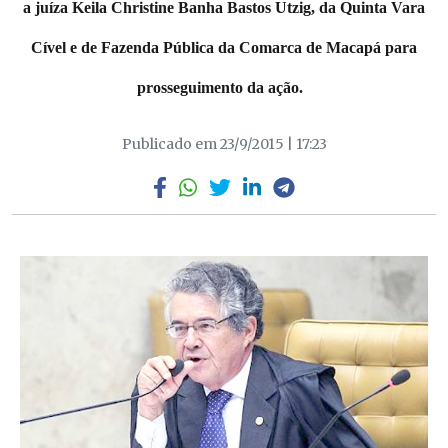
a juíza Keila Christine Banha Bastos Utzig, da Quinta Vara
Cível e de Fazenda Pública da Comarca de Macapá para
prosseguimento da ação.
Publicado em 23/9/2015 | 17:23