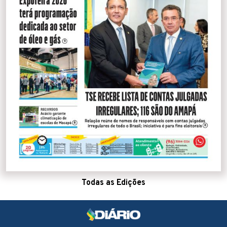
Todas as Edições