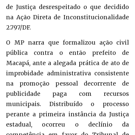
de Justiça desrespeitado o que decidido
na Ação Direta de Inconstitucionalidade
2.797/DF.
O MP narra que formalizou ação civil
pública contra o então prefeito de
Macapá, ante a alegada prática de ato de
improbidade administrativa consistente
na promoção pessoal decorrente de
publicidade paga com recursos
municipais. Distribuído o processo
perante a primeira instância da Justiça
estadual, ocorreu o declínio da
competência em favor do Tribunal de