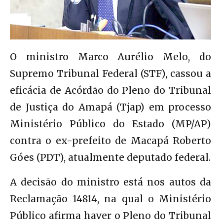
O ministro Marco Aurélio Melo, do
Supremo Tribunal Federal (STF), cassou a
eficácia de Acórdão do Pleno do Tribunal
de Justiça do Amapá (Tjap) em processo
Ministério Público do Estado (MP/AP)
contra o ex-prefeito de Macapá Roberto
Góes (PDT), atualmente deputado federal.
A decisão do ministro está nos autos da
Reclamação 14814, na qual o Ministério
Público afirma haver o Pleno do Tribunal