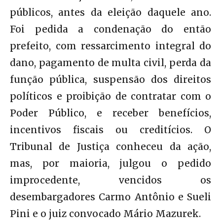
públicos, antes da eleição daquele ano.
Foi pedida a condenação do então
prefeito, com ressarcimento integral do
dano, pagamento de multa civil, perda da
função pública, suspensão dos direitos
políticos e proibição de contratar com o
Poder Público, e receber benefícios,
incentivos fiscais ou creditícios. O
Tribunal de Justiça conheceu da ação,
mas, por maioria, julgou o pedido
improcedente, vencidos os
desembargadores Carmo Antônio e Sueli
Pini e o juiz convocado Mário Mazurek.