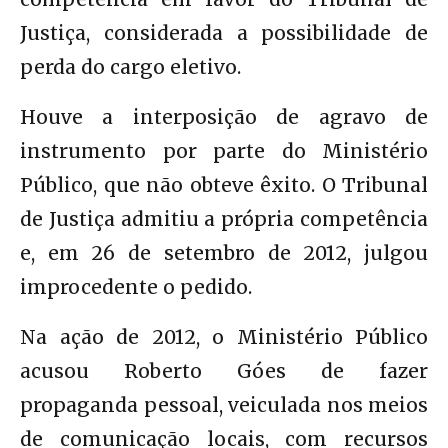
Justiça, considerada a possibilidade de
perda do cargo eletivo.
Houve a interposição de agravo de
instrumento por parte do Ministério
Público, que não obteve êxito. O Tribunal
de Justiça admitiu a própria competência
e, em 26 de setembro de 2012, julgou
improcedente o pedido.
Na ação de 2012, o Ministério Público
acusou Roberto Góes de fazer
propaganda pessoal, veiculada nos meios
de comunicação locais, com recursos