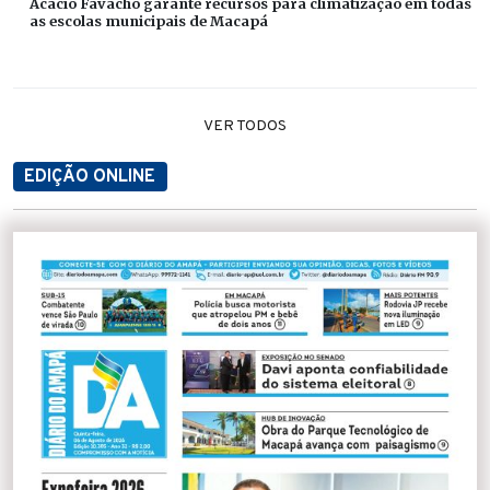
Acácio Favacho garante recursos para climatização em todas
as escolas municipais de Macapá
VER TODOS
EDIÇÃO ONLINE