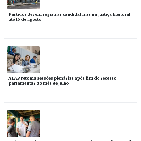
Partidos devem registrar candidaturas na Justiça Eleitoral
até 15 de agosto
ALAP retoma sessões plenárias após fim do recesso
parlamentar do mês de julho