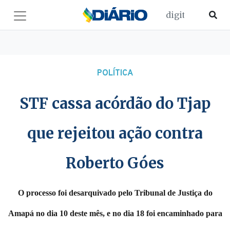
POLÍTICA
STF cassa acórdão do Tjap
que rejeitou ação contra
Roberto Góes
O processo foi desarquivado pelo Tribunal de Justiça do
Amapá no dia 10 deste mês, e no dia 18 foi encaminhado para