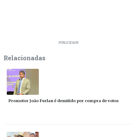
PUBLICIDADE
Relacionadas
Promotor João Furlan é demitido por compra de votos