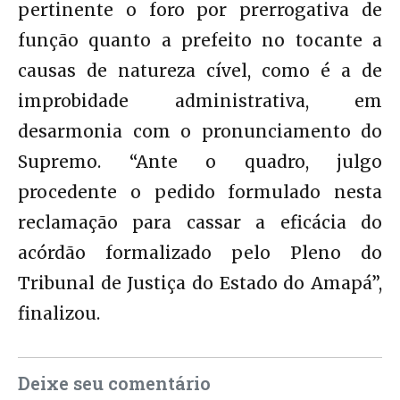
pertinente o foro por prerrogativa de
função quanto a prefeito no tocante a
causas de natureza cível, como é a de
improbidade administrativa, em
desarmonia com o pronunciamento do
Supremo. “Ante o quadro, julgo
procedente o pedido formulado nesta
reclamação para cassar a eficácia do
acórdão formalizado pelo Pleno do
Tribunal de Justiça do Estado do Amapá”,
finalizou.
Deixe seu comentário