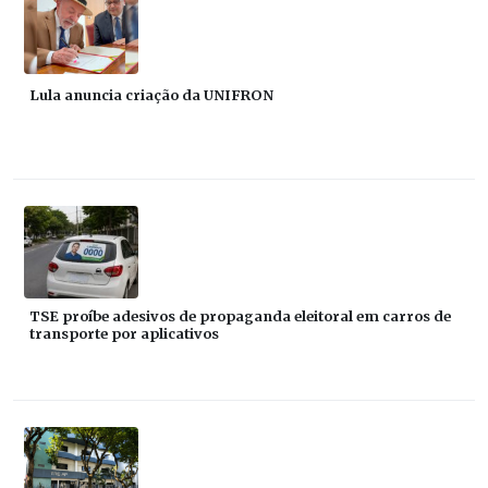
Lula anuncia criação da UNIFRON
TSE proíbe adesivos de propaganda eleitoral em carros de
transporte por aplicativos