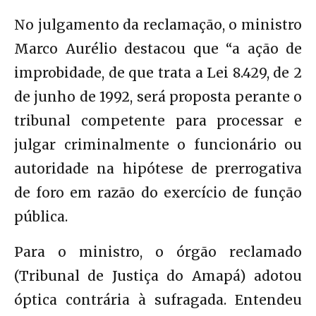
No julgamento da reclamação, o ministro
Marco Aurélio destacou que “a ação de
improbidade, de que trata a Lei 8.429, de 2
de junho de 1992, será proposta perante o
tribunal competente para processar e
julgar criminalmente o funcionário ou
autoridade na hipótese de prerrogativa
de foro em razão do exercício de função
pública.
Para o ministro, o órgão reclamado
(Tribunal de Justiça do Amapá) adotou
óptica contrária à sufragada. Entendeu