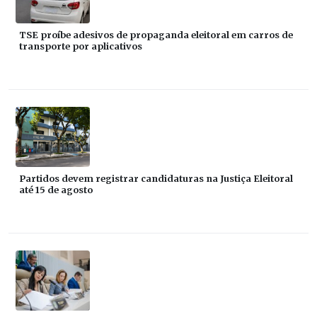
TSE proíbe adesivos de propaganda eleitoral em carros de
transporte por aplicativos
Partidos devem registrar candidaturas na Justiça Eleitoral
até 15 de agosto