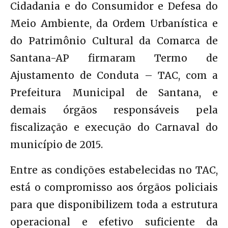
Cidadania e do Consumidor e Defesa do
Meio Ambiente, da Ordem Urbanística e
do Patrimônio Cultural da Comarca de
Santana-AP firmaram Termo de
Ajustamento de Conduta – TAC, com a
Prefeitura Municipal de Santana, e
demais órgãos responsáveis pela
fiscalização e execução do Carnaval do
município de 2015.
Entre as condições estabelecidas no TAC,
está o compromisso aos órgãos policiais
para que disponibilizem toda a estrutura
operacional e efetivo suficiente da