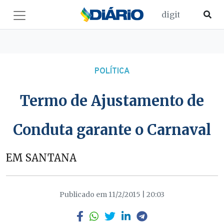
POLÍTICA
Termo de Ajustamento de
Conduta garante o Carnaval
EM SANTANA
Publicado em 11/2/2015 | 20:03