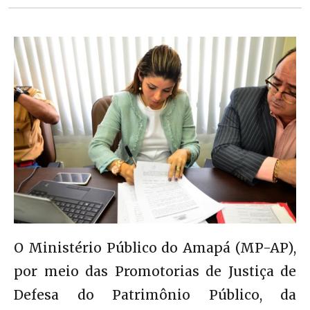
O Ministério Público do Amapá (MP-AP),
por meio das Promotorias de Justiça de
Defesa do Patrimônio Público, da