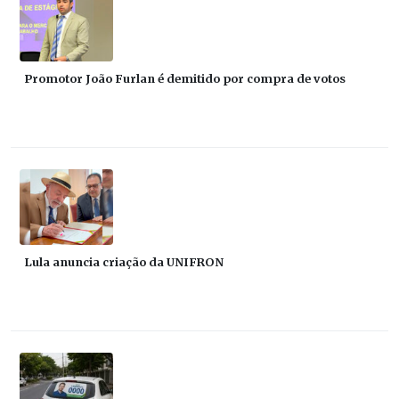
Promotor João Furlan é demitido por compra de votos
Lula anuncia criação da UNIFRON