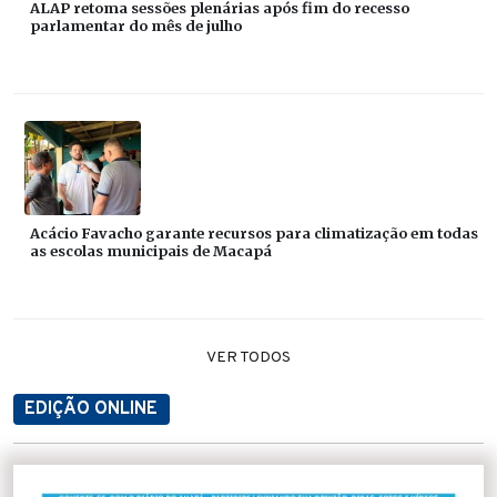
ALAP retoma sessões plenárias após fim do recesso
parlamentar do mês de julho
Acácio Favacho garante recursos para climatização em todas
as escolas municipais de Macapá
VER TODOS
EDIÇÃO ONLINE