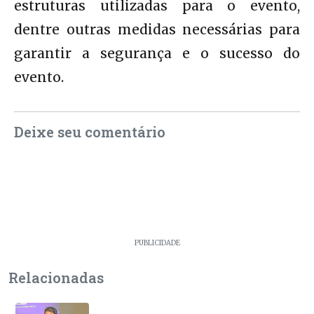
estruturas utilizadas para o evento,
dentre outras medidas necessárias para
garantir a segurança e o sucesso do
evento.
Deixe seu comentário
PUBLICIDADE
Relacionadas