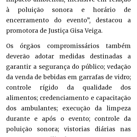
à poluição sonora e horário de
encerramento do evento”, destacou a
promotora de Justiça Gisa Veiga.
Os órgãos compromissários também
deverão adotar medidas destinadas a
garantir a segurança do público; vedação
da venda de bebidas em garrafas de vidro;
controle rígido da qualidade dos
alimentos; credenciamento e capacitação
dos ambulantes; execução da limpeza
durante e após o evento; controle da
poluição sonora; vistorias diárias nas