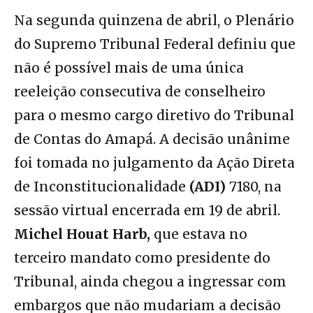
Na segunda quinzena de abril, o Plenário
do Supremo Tribunal Federal definiu que
não é possível mais de uma única
reeleição consecutiva de conselheiro
para o mesmo cargo diretivo do Tribunal
de Contas do Amapá. A decisão unânime
foi tomada no julgamento da Ação Direta
de Inconstitucionalidade
(ADI)
7180, na
sessão virtual encerrada em 19 de abril.
Michel Houat Harb,
que estava no
terceiro mandato como presidente do
Tribunal, ainda chegou a ingressar com
embargos que não mudariam a decisão