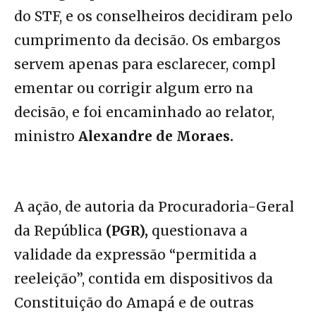
do STF, e os conselheiros decidiram pelo
cumprimento da decisão. Os embargos
servem apenas para esclarecer, compl
ementar ou corrigir algum erro na
decisão, e foi encaminhado ao relator,
ministro
Alexandre de Moraes.
A ação, de autoria da Procuradoria-Geral
da República
(PGR),
questionava a
validade da expressão “permitida a
reeleição”, contida em dispositivos da
Constituição do Amapá e de outras