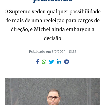
O Supremo vedou qualquer possibilidade
de mais de uma reeleição para cargos de
direção, e Michel ainda embargou a
decisão
Publicado em 3/5/2024 | 13:28