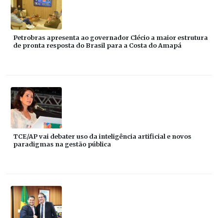
Petrobras apresenta ao governador Clécio a maior estrutura
de pronta resposta do Brasil para a Costa do Amapá
TCE/AP vai debater uso da inteligência artificial e novos
paradigmas na gestão pública