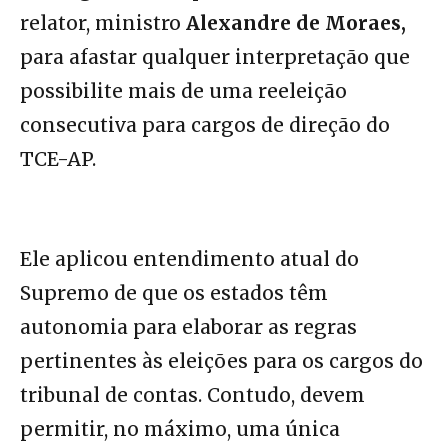
relator, ministro
Alexandre de Moraes,
para afastar qualquer interpretação que
possibilite mais de uma reeleição
consecutiva para cargos de direção do
TCE-AP.
Ele aplicou entendimento atual do
Supremo de que os estados têm
autonomia para elaborar as regras
pertinentes às eleições para os cargos do
tribunal de contas. Contudo, devem
permitir, no máximo, uma única