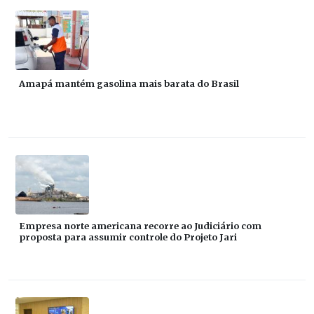
Amapá mantém gasolina mais barata do Brasil
Empresa norte americana recorre ao Judiciário com
proposta para assumir controle do Projeto Jari