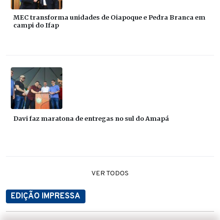
MEC transforma unidades de Oiapoque e Pedra Branca em
campi do Ifap
Davi faz maratona de entregas no sul do Amapá
VER TODOS
EDIÇÃO IMPRESSA