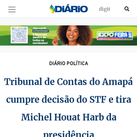
DIÁRIO POLÍTICA
Tribunal de Contas do Amapá
cumpre decisão do STF e tira
Michel Houat Harb da
presidência