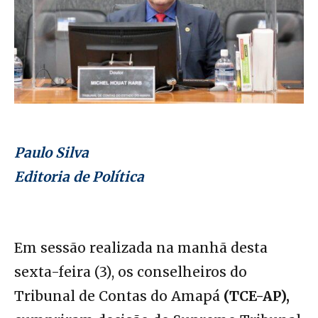
Paulo Silva
Editoria de Política
Em sessão realizada na manhã desta
sexta-feira (3), os conselheiros do
Tribunal de Contas do Amapá
(TCE-AP),