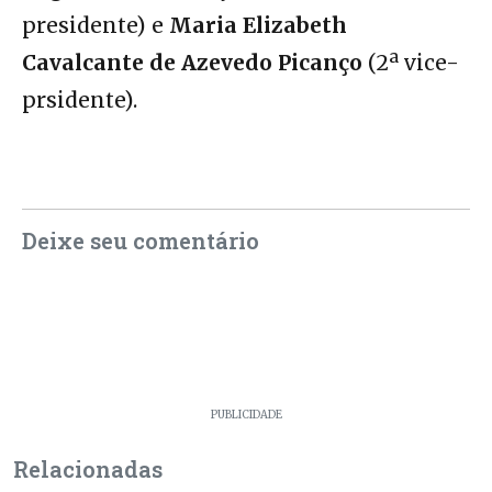
presidente) e
Maria Elizabeth
Cavalcante de Azevedo Picanço
(2ª vice-
prsidente).
Deixe seu comentário
PUBLICIDADE
Relacionadas