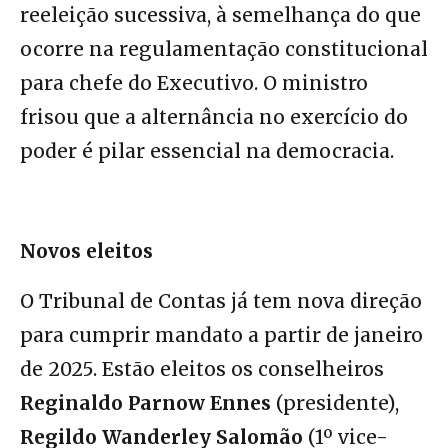
reeleição sucessiva, à semelhança do que
ocorre na regulamentação constitucional
para chefe do Executivo. O ministro
frisou que a alternância no exercício do
poder é pilar essencial na democracia.
Novos eleitos
O Tribunal de Contas já tem nova direção
para cumprir mandato a partir de janeiro
de 2025. Estão eleitos os conselheiros
Reginaldo Parnow Ennes
(presidente),
Regildo Wanderley Salomão
(1º vice-