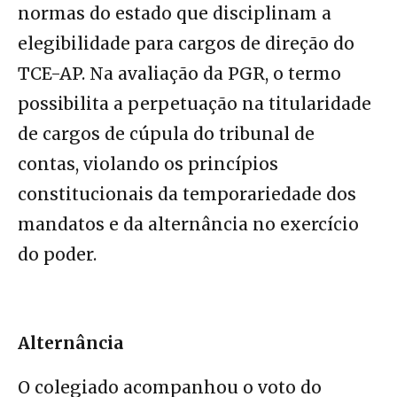
normas do estado que disciplinam a
elegibilidade para cargos de direção do
TCE-AP. Na avaliação da PGR, o termo
possibilita a perpetuação na titularidade
de cargos de cúpula do tribunal de
contas, violando os princípios
constitucionais da temporariedade dos
mandatos e da alternância no exercício
do poder.
Alternância
O colegiado acompanhou o voto do