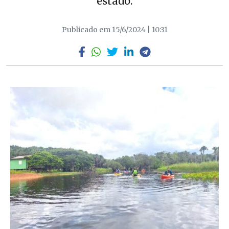
estado.
Publicado em 15/6/2024 | 10:31