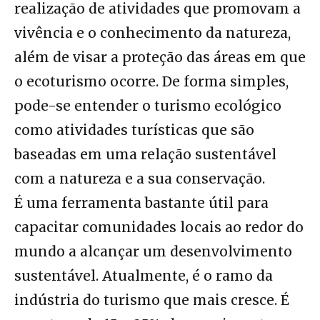
realização de atividades que promovam a
vivência e o conhecimento da natureza,
além de visar a proteção das áreas em que
o ecoturismo ocorre. De forma simples,
pode-se entender o turismo ecológico
como atividades turísticas que são
baseadas em uma relação sustentável
com a natureza e a sua conservação.
É uma ferramenta bastante útil para
capacitar comunidades locais ao redor do
mundo a alcançar um desenvolvimento
sustentável. Atualmente, é o ramo da
indústria do turismo que mais cresce. É