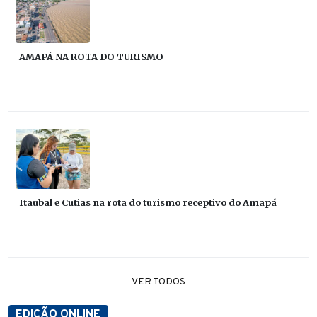
AMAPÁ NA ROTA DO TURISMO
Itaubal e Cutias na rota do turismo receptivo do Amapá
VER TODOS
EDIÇÃO ONLINE