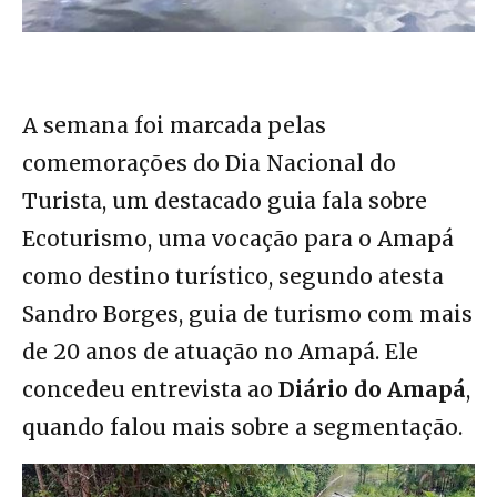
A semana foi marcada pelas
comemorações do Dia Nacional do
Turista, um destacado guia fala sobre
Ecoturismo, uma vocação para o Amapá
como destino turístico, segundo atesta
Sandro Borges, guia de turismo com mais
de 20 anos de atuação no Amapá. Ele
concedeu entrevista ao
Diário do Amapá
,
quando falou mais sobre a segmentação.