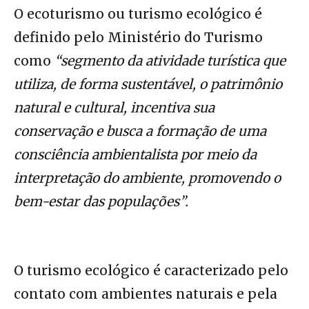
O ecoturismo ou turismo ecológico é
definido pelo Ministério do Turismo
como
“segmento da atividade turística que
utiliza, de forma sustentável, o patrimônio
natural e cultural, incentiva sua
conservação e busca a formação de uma
consciência ambientalista por meio da
interpretação do ambiente, promovendo o
bem-estar das populações”.
O turismo ecológico é caracterizado pelo
contato com ambientes naturais e pela