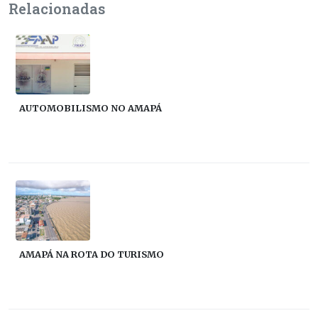
Relacionadas
AUTOMOBILISMO NO AMAPÁ
AMAPÁ NA ROTA DO TURISMO