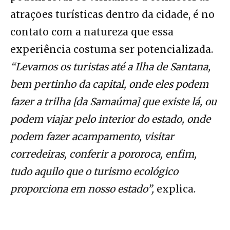
atrações turísticas dentro da cidade, é no
contato com a natureza que essa
experiência costuma ser potencializada.
“Levamos os turistas até a Ilha de Santana,
bem pertinho da capital, onde eles podem
fazer a trilha [da Samaúma] que existe lá, ou
podem viajar pelo interior do estado, onde
podem fazer acampamento, visitar
corredeiras, conferir a pororoca, enfim,
tudo aquilo que o turismo ecológico
proporciona em nosso estado”,
explica.