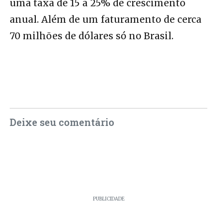
uma taxa de 15 a 25% de crescimento
anual. Além de um faturamento de cerca
70 milhões de dólares só no Brasil.
Deixe seu comentário
PUBLICIDADE