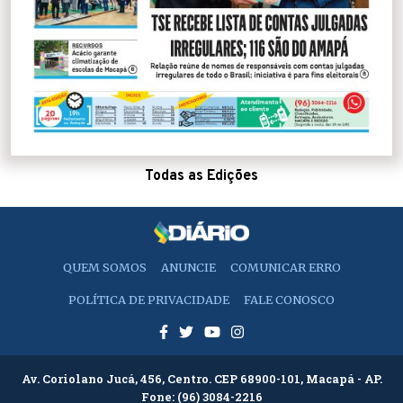
Todas as Edições
QUEM SOMOS
ANUNCIE
COMUNICAR ERRO
POLÍTICA DE PRIVACIDADE
FALE CONOSCO
Av. Coriolano Jucá, 456, Centro. CEP 68900-101, Macapá - AP.
Fone:
(96) 3084-2216