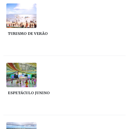
TURISMO DE VERÃO
ESPETÁCULO JUNINO