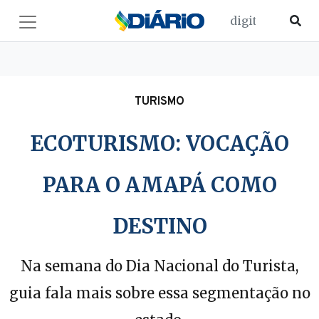
TURISMO
ECOTURISMO: VOCAÇÃO
PARA O AMAPÁ COMO
DESTINO
Na semana do Dia Nacional do Turista,
guia fala mais sobre essa segmentação no