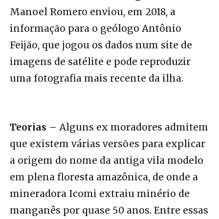
Manoel Romero enviou, em 2018, a
informação para o geólogo Antônio
Feijão, que jogou os dados num site de
imagens de satélite e pode reproduzir
uma fotografia mais recente da ilha.
Teorias –
Alguns ex moradores admitem
que existem várias versões para explicar
a origem do nome da antiga vila modelo
em plena floresta amazônica, de onde a
mineradora Icomi extraiu minério de
manganês por quase 50 anos. Entre essas