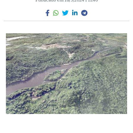
Publicado em 18/5/2024 | 11:46