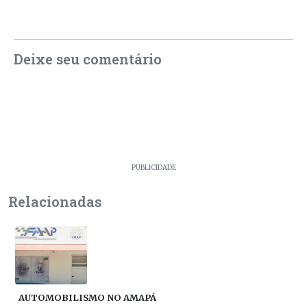
Deixe seu comentário
PUBLICIDADE
Relacionadas
AUTOMOBILISMO NO AMAPÁ