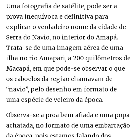
Uma fotografia de satélite, pode ser a
prova inequívoca e definitiva para
explicar o verdadeiro nome da cidade de
Serra do Navio, no interior do Amapá.
Trata-se de uma imagem aérea de uma
ilha no rio Amapari, a 200 quilômetros de
Macapá, em que pode-se observar o que
os caboclos da região chamavam de
“navio”, pelo desenho em formato de
uma espécie de veleiro da época.
Observa-se a proa bem afiada e uma popa
achatada, no formato de uma embarcação
da época, pois estamos falando dos