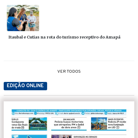
Itaubal e Cutias na rota do turismo receptivo do Amapá
VER TODOS
EDIÇÃO ONLINE