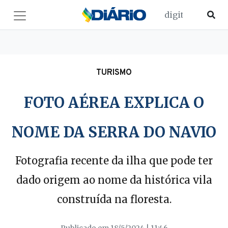
TURISMO
FOTO AÉREA EXPLICA O
NOME DA SERRA DO NAVIO
Fotografia recente da ilha que pode ter
dado origem ao nome da histórica vila
construída na floresta.