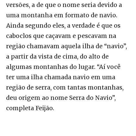
versões, a de que o nome seria devido a
uma montanha em formato de navio.
Ainda segundo eles, a verdade é que os
caboclos que caçavam e pescavam na
região chamavam aquela ilha de “navio”,
a partir da vista de cima, do alto de
algumas montanhas do lugar. “Aí você
ter uma ilha chamada navio em uma
região de serra, com tantas montanhas,
deu origem ao nome Serra do Navio”,
completa Feijão.