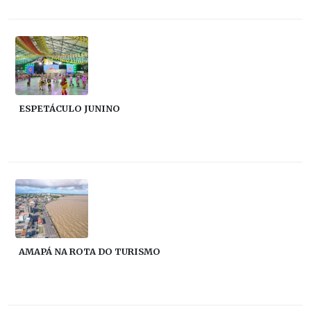
ESPETÁCULO JUNINO
AMAPÁ NA ROTA DO TURISMO