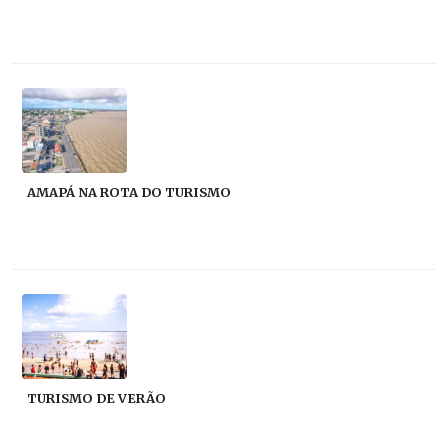
AMAPÁ NA ROTA DO TURISMO
TURISMO DE VERÃO