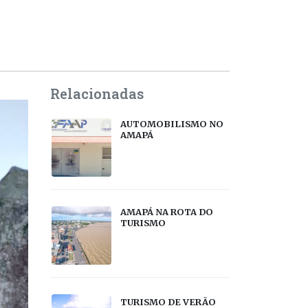
Relacionadas
AUTOMOBILISMO NO
AMAPÁ
AMAPÁ NA ROTA DO
TURISMO
TURISMO DE VERÃO