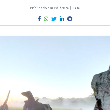
Publicado em 17/1/2026 | 13:36