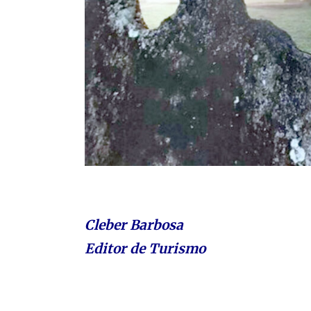
Cleber Barbosa
Editor de Turismo