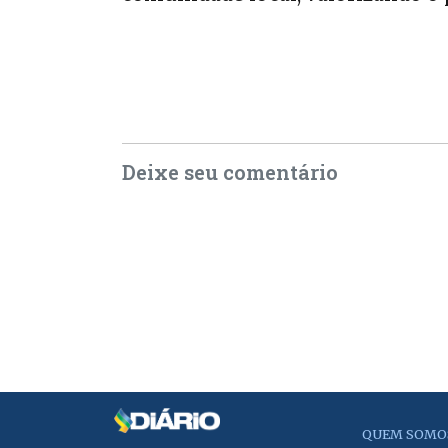
Deixe seu comentário
QUEM SOMO