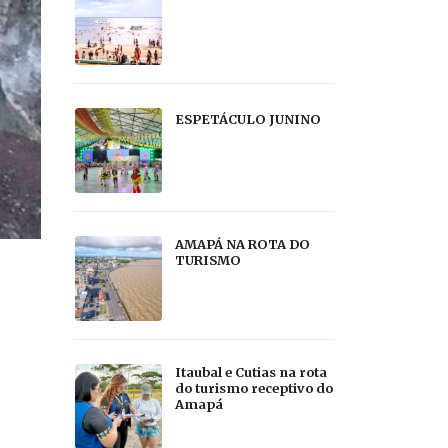
ESPETÁCULO JUNINO
AMAPÁ NA ROTA DO
TURISMO
Itaubal e Cutias na rota
do turismo receptivo do
Amapá