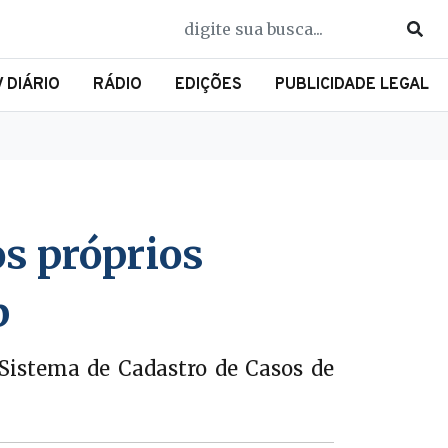
V DIÁRIO
RÁDIO
EDIÇÕES
PUBLICIDADE LEGAL
s próprios
p
Sistema de Cadastro de Casos de