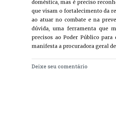
doméstica, mas é preciso reconhe
que visam o fortalecimento da re
ao atuar no combate e na preven
dúvida, uma ferramenta que me
precisos ao Poder Público para 
manifesta a procuradora geral de 
Deixe seu comentário