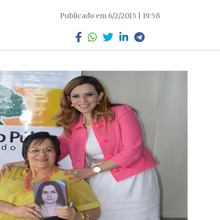
Publicado em 6/2/2015 | 19:58