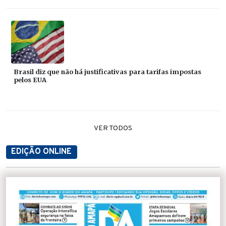
Brasil diz que não há justificativas para tarifas impostas
pelos EUA
VER TODOS
EDIÇÃO ONLINE