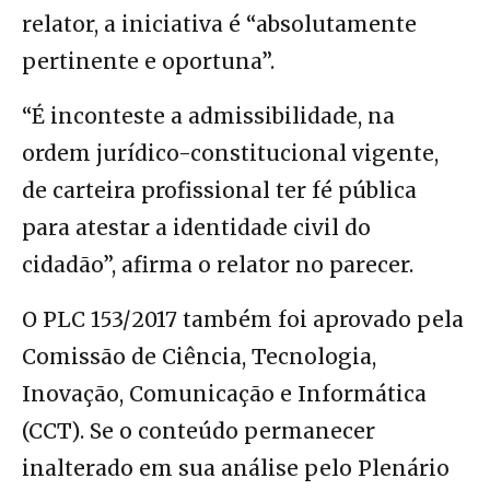
relator, a iniciativa é “absolutamente
pertinente e oportuna”.
“É inconteste a admissibilidade, na
ordem jurídico-constitucional vigente,
de carteira profissional ter fé pública
para atestar a identidade civil do
cidadão”, afirma o relator no parecer.
O PLC 153/2017 também foi aprovado pela
Comissão de Ciência, Tecnologia,
Inovação, Comunicação e Informática
(CCT). Se o conteúdo permanecer
inalterado em sua análise pelo Plenário