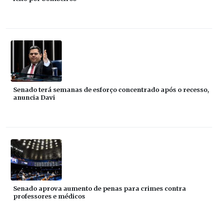
Senado terá semanas de esforço concentrado após o recesso,
anuncia Davi
Senado aprova aumento de penas para crimes contra
professores e médicos