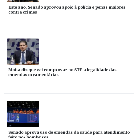
Este ano, Senado aprovou apoio à polícia e penas maiores
contra crimes
Motta diz que vai comprovar no STF a legalidade das
emendas orçamentárias
Senado aprova uso de emendas da saúde para atendimento
feito por bombeiros