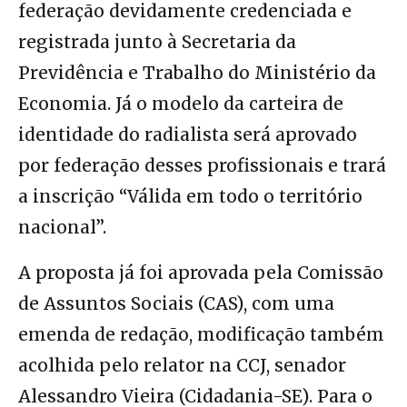
federação devidamente credenciada e
registrada junto à Secretaria da
Previdência e Trabalho do Ministério da
Economia. Já o modelo da carteira de
identidade do radialista será aprovado
por federação desses profissionais e trará
a inscrição “Válida em todo o território
nacional”.
A proposta já foi aprovada pela Comissão
de Assuntos Sociais (CAS), com uma
emenda de redação, modificação também
acolhida pelo relator na CCJ, senador
Alessandro Vieira (Cidadania-SE). Para o