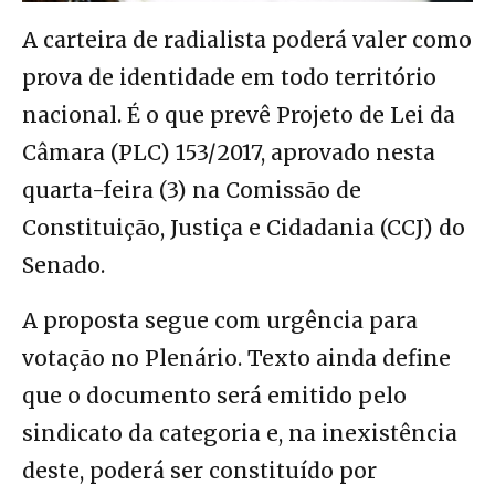
A carteira de radialista poderá valer como
prova de identidade em todo território
nacional. É o que prevê Projeto de Lei da
Câmara (PLC) 153/2017, aprovado nesta
quarta-feira (3) na Comissão de
Constituição, Justiça e Cidadania (CCJ) do
Senado.
A proposta segue com urgência para
votação no Plenário. Texto ainda define
que o documento será emitido pelo
sindicato da categoria e, na inexistência
deste, poderá ser constituído por