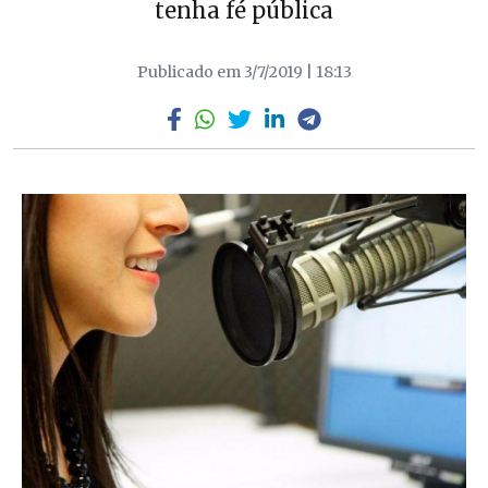
tenha fé pública
Publicado em 3/7/2019 | 18:13