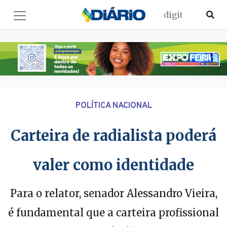
POLÍTICA NACIONAL
Carteira de radialista poderá
valer como identidade
Para o relator, senador Alessandro Vieira,
é fundamental que a carteira profissional