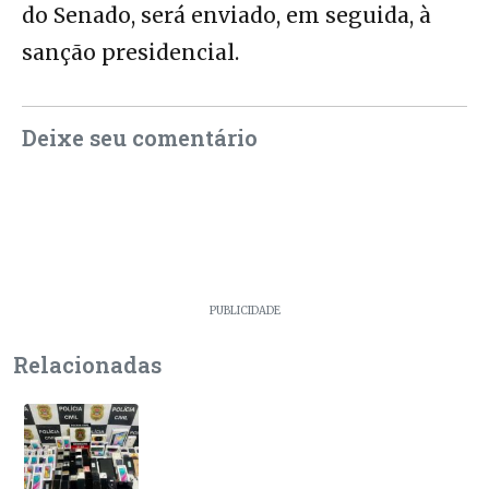
do Senado, será enviado, em seguida, à
sanção presidencial.
Deixe seu comentário
PUBLICIDADE
Relacionadas