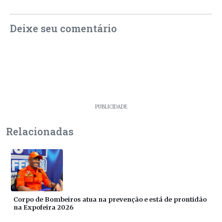
Deixe seu comentário
PUBLICIDADE
Relacionadas
Corpo de Bombeiros atua na prevenção e está de prontidão
na Expofeira 2026