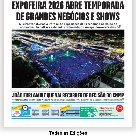
Todas as Edições