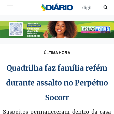
ÚLTIMA HORA
Quadrilha faz família refém
durante assalto no Perpétuo
Socorr
Suspeitos permaneceram dentro da casa