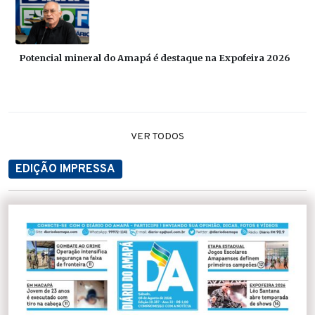
Potencial mineral do Amapá é destaque na Expofeira 2026
VER TODOS
EDIÇÃO IMPRESSA