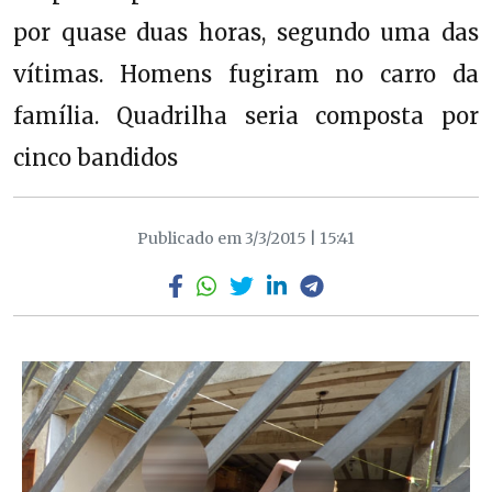
por quase duas horas, segundo uma das
vítimas. Homens fugiram no carro da
família. Quadrilha seria composta por
cinco bandidos
Publicado em 3/3/2015 | 15:41