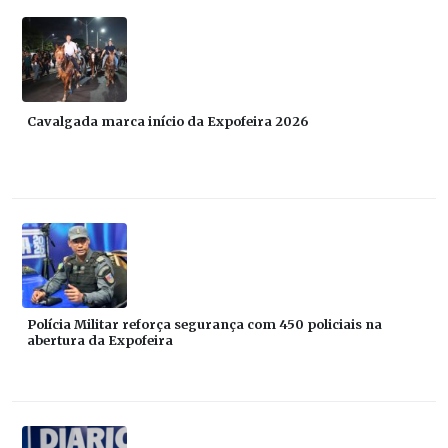
Cavalgada marca início da Expofeira 2026
Polícia Militar reforça segurança com 450 policiais na
abertura da Expofeira