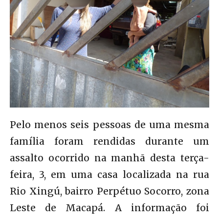
Pelo menos seis pessoas de uma mesma
família foram rendidas durante um
assalto ocorrido na manhã desta terça-
feira, 3, em uma casa localizada na rua
Rio Xingú, bairro Perpétuo Socorro, zona
Leste de Macapá. A informação foi