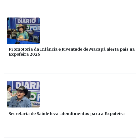
Promotoria da Infância e Juventude de Macapá alerta pais na
Expofeira 2026
Secretaria de Saúde leva atendimentos para a Expofeira