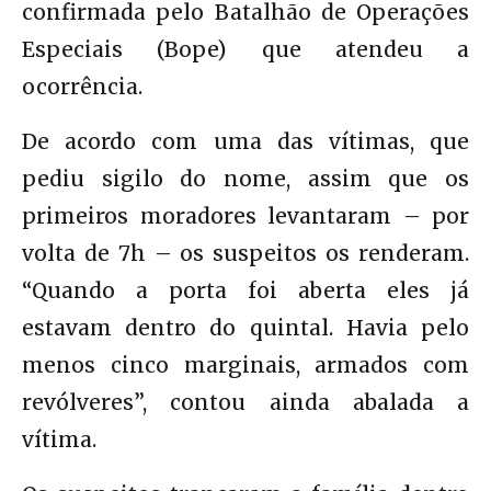
confirmada pelo Batalhão de Operações
Especiais (Bope) que atendeu a
ocorrência.
De acordo com uma das vítimas, que
pediu sigilo do nome, assim que os
primeiros moradores levantaram – por
volta de 7h – os suspeitos os renderam.
“Quando a porta foi aberta eles já
estavam dentro do quintal. Havia pelo
menos cinco marginais, armados com
revólveres”, contou ainda abalada a
vítima.