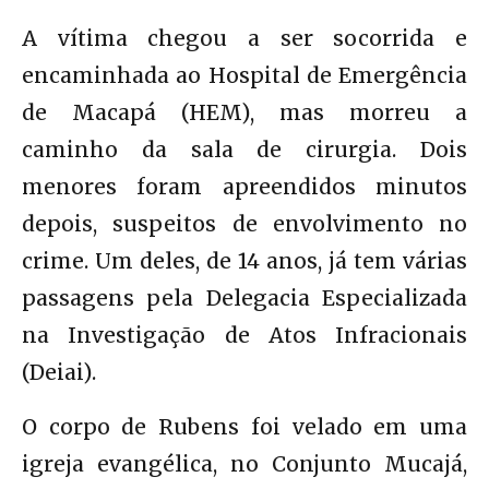
A vítima chegou a ser socorrida e
encaminhada ao Hospital de Emergência
de Macapá (HEM), mas morreu a
caminho da sala de cirurgia. Dois
menores foram apreendidos minutos
depois, suspeitos de envolvimento no
crime. Um deles, de 14 anos, já tem várias
passagens pela Delegacia Especializada
na Investigação de Atos Infracionais
(Deiai).
O corpo de Rubens foi velado em uma
igreja evangélica, no Conjunto Mucajá,