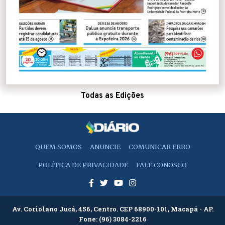
Todas as Edições
QUEM SOMOS
ANUNCIE
COMUNICAR ERRO
POLÍTICA DE PRIVACIDADE
FALE CONOSCO
Av. Coriolano Jucá, 456, Centro. CEP 68900-101, Macapá - AP.
Fone:
(96) 3084-2216