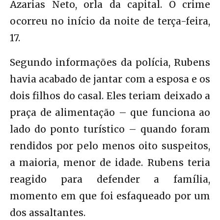
Azarias Neto, orla da capital. O crime
ocorreu no início da noite de terça-feira,
17.
Segundo informações da polícia, Rubens
havia acabado de jantar com a esposa e os
dois filhos do casal. Eles teriam deixado a
praça de alimentação – que funciona ao
lado do ponto turístico – quando foram
rendidos por pelo menos oito suspeitos,
a maioria, menor de idade. Rubens teria
reagido para defender a família,
momento em que foi esfaqueado por um
dos assaltantes.