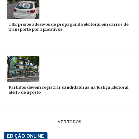
TSE proíbe adesivos de propaganda eleitoral em carros de
transporte por aplicativos
Partidos devem registrar candidaturas na Justiça Eleitoral
até 15 de agosto
VER TODOS
EDIÇÃO ONLINE