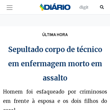
ÚLTIMA HORA
Sepultado corpo de técnico
em enfermagem morto em
assalto
Homem foi esfaqueado por criminosos
em frente à esposa e os dois filhos do