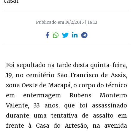
casal
Publicado em 19/2/2015 | 18:12
Foi sepultado na tarde desta quinta-feira,
19, no cemitério São Francisco de Assis,
zona Oeste de Macapá, o corpo do técnico
em enfermagem Rubens Monteiro
Valente, 33 anos, que foi assassinado
durante uma tentativa de assalto em
frente à Casa do Artesão, na avenida