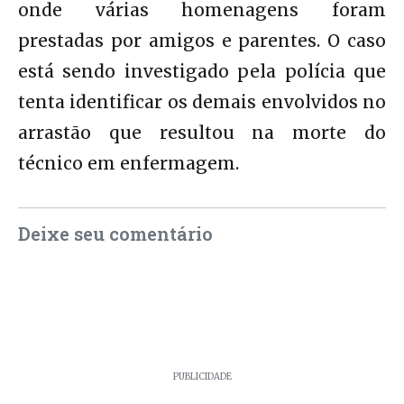
onde várias homenagens foram
prestadas por amigos e parentes. O caso
está sendo investigado pela polícia que
tenta identificar os demais envolvidos no
arrastão que resultou na morte do
técnico em enfermagem.
Deixe seu comentário
PUBLICIDADE