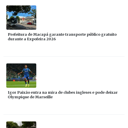
Prefeitura de Macapá garante transporte público gratuito
durante a Expofeira 2026
Igor Paixão entra na mira de clubes ingleses e pode deixar
Olympique de Marseille