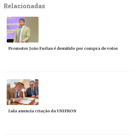
Relacionadas
Promotor João Furlan é demitido por compra de votos
Lula anuncia criação da UNIFRON