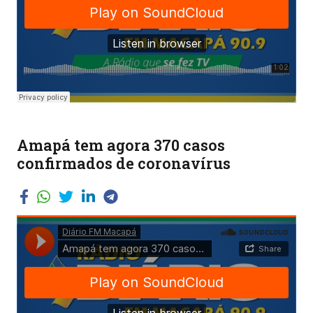
Amapá tem agora 370 casos
confirmados de coronavírus