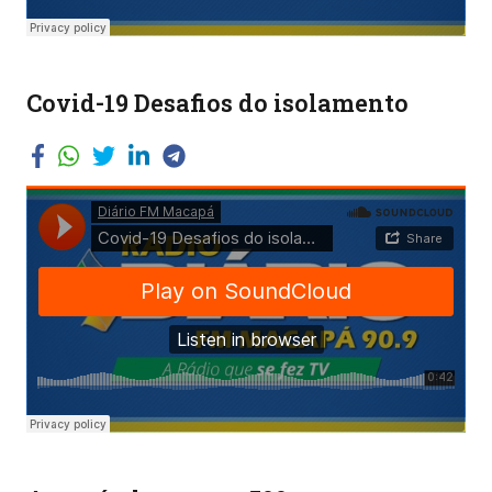
Covid-19 Desafios do isolamento