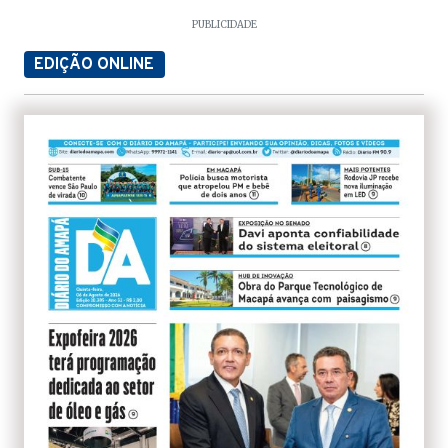
PUBLICIDADE
EDIÇÃO ONLINE