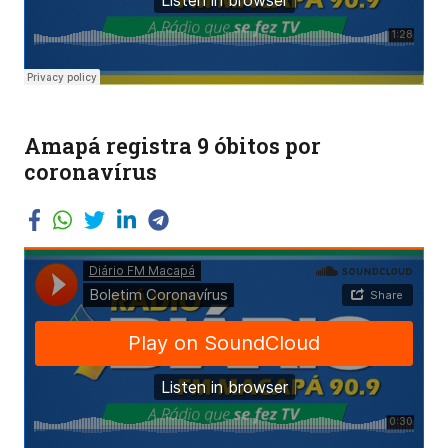
Amapá registra 9 óbitos por
coronavírus