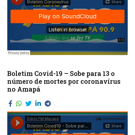
Boletim Covid-19 – Sobe para 13 o
número de mortes por coronavírus
no Amapá