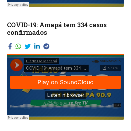
COVID-19: Amapá tem 334 casos
confirmados