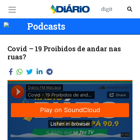
Podcasts
Covid – 19 Proibidos de andar nas
ruas?