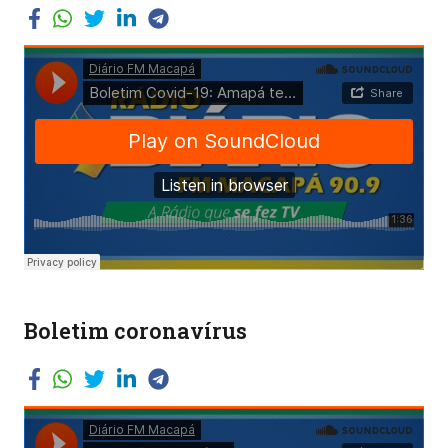
Boletim coronavírus