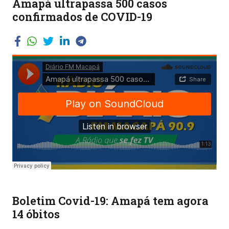
Amapá ultrapassa 500 casos
confirmados de COVID-19
Boletim Covid-19: Amapá tem agora
14 óbitos