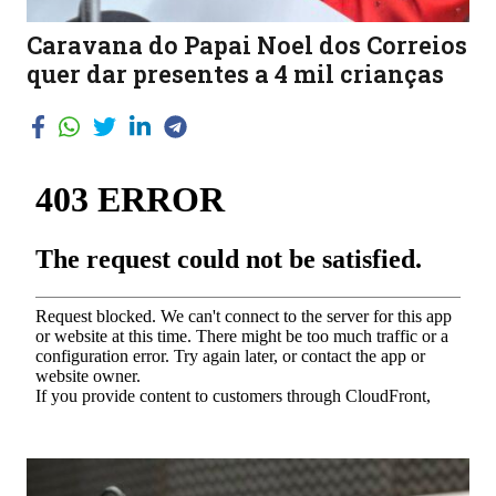
Caravana do Papai Noel dos Correios
quer dar presentes a 4 mil crianças