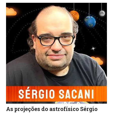
As projeções do astrofísico Sérgio