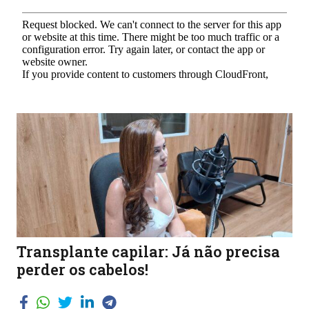
Transplante capilar: Já não precisa
perder os cabelos!