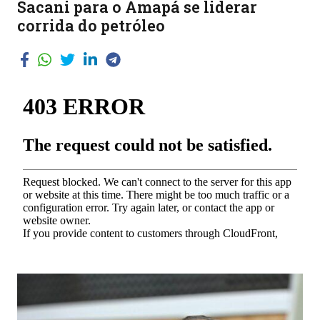
Sacani para o Amapá se liderar
corrida do petróleo