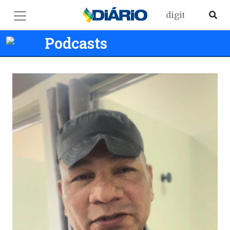
Podcasts