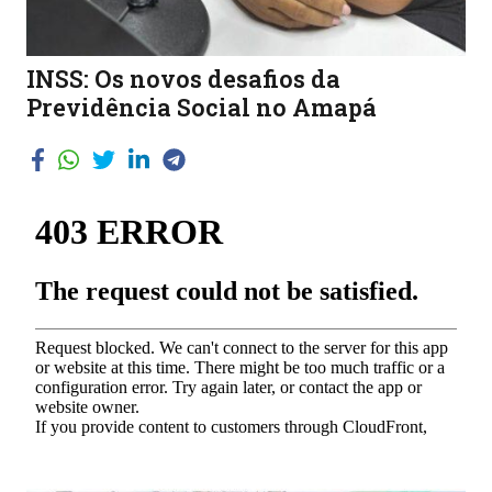
INSS: Os novos desafios da
Previdência Social no Amapá