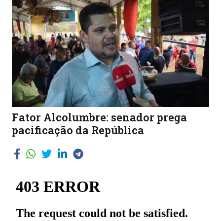
Fator Alcolumbre: senador prega
pacificação da República