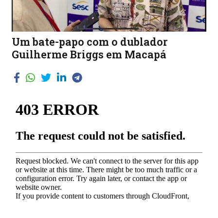
Um bate-papo com o dublador
Guilherme Briggs em Macapá