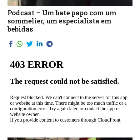
Podcast – Um bate papo com um
sommelier, um especialista em
bebidas