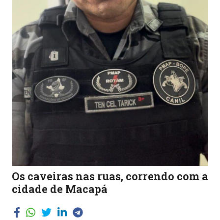
Os caveiras nas ruas, correndo com a
cidade de Macapá