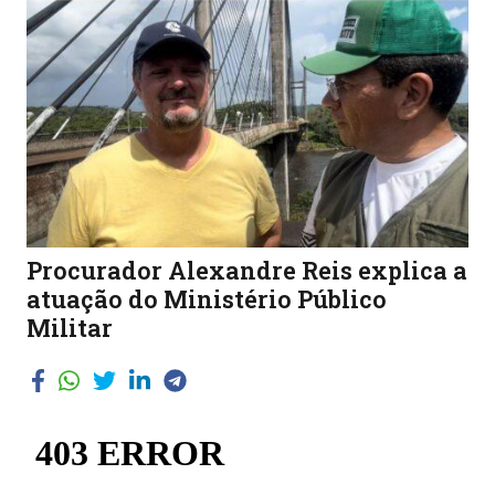
Procurador Alexandre Reis explica a
atuação do Ministério Público
Militar