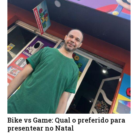
Bike vs Game: Qual o preferido para
presentear no Natal