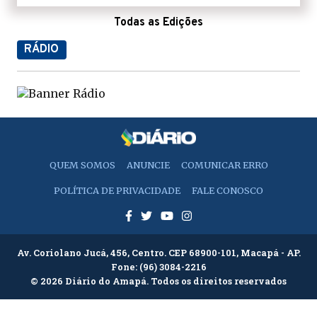
Todas as Edições
RÁDIO
QUEM SOMOS
ANUNCIE
COMUNICAR ERRO
POLÍTICA DE PRIVACIDADE
FALE CONOSCO
Av. Coriolano Jucá, 456, Centro. CEP 68900-101, Macapá - AP.
Fone:
(96) 3084-2216
© 2026 Diário do Amapá. Todos os direitos reservados