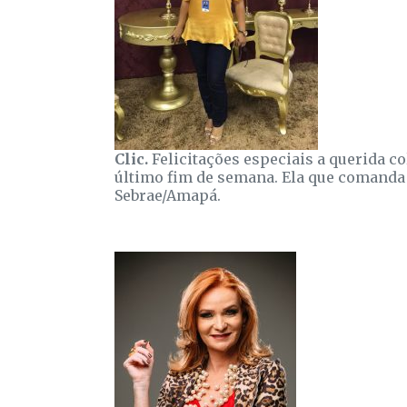
Clic.
Felicitações especiais a querida co
último fim de semana. Ela que comanda
Sebrae/Amapá.