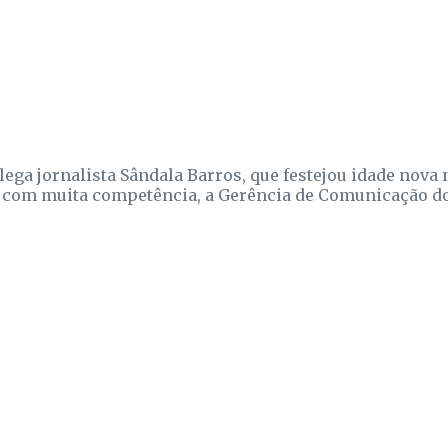
lega jornalista Sândala Barros, que festejou idade nova 
 com muita competência, a Gerência de Comunicação d