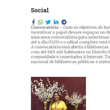
Social
Convocatória –
Com os objetivos de fort
incentivar o papel desses espaços no d
uma nova convocatória para selecionar 1
até o dia 05/03 e o edital completo está
A convocatória está aberta a biblioteca
com até 400 mil habitantes ou Distrito
comunidade e conectados à Internet. Ta
nacional de bibliotecas públicas e siste