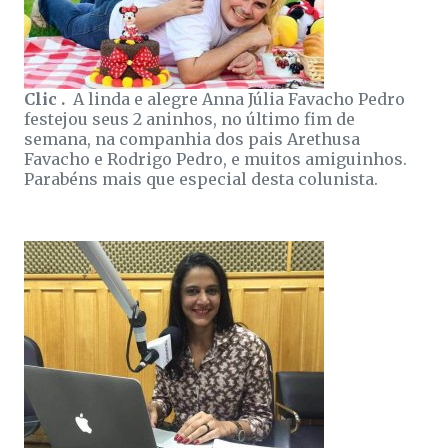
Clic .
A linda e alegre Anna Júlia Favacho Pedro
festejou seus 2 aninhos, no último fim de
semana, na companhia dos pais Arethusa
Favacho e Rodrigo Pedro, e muitos amiguinhos.
Parabéns mais que especial desta colunista.