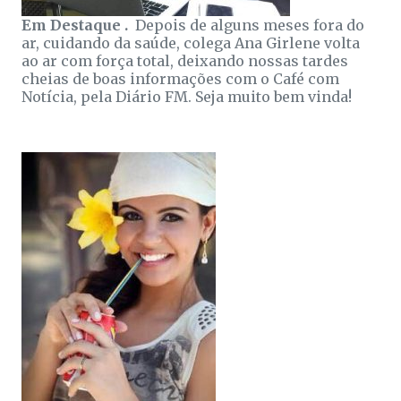
Em Destaque .
Depois de alguns meses fora do
ar, cuidando da saúde, colega Ana Girlene volta
ao ar com força total, deixando nossas tardes
cheias de boas informações com o Café com
Notícia, pela Diário FM. Seja muito bem vinda!