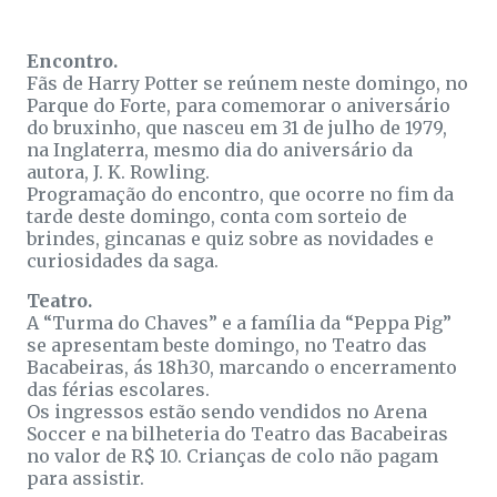
Encontro.
Fãs de Harry Potter se reúnem neste domingo, no
Parque do Forte, para comemorar o aniversário
do bruxinho, que nasceu em 31 de julho de 1979,
na Inglaterra, mesmo dia do aniversário da
autora, J. K. Rowling.
Programação do encontro, que ocorre no fim da
tarde deste domingo, conta com sorteio de
brindes, gincanas e quiz sobre as novidades e
curiosidades da saga.
Teatro.
A “Turma do Chaves” e a família da “Peppa Pig”
se apresentam beste domingo, no Teatro das
Bacabeiras, ás 18h30, marcando o encerramento
das férias escolares.
Os ingressos estão sendo vendidos no Arena
Soccer e na bilheteria do Teatro das Bacabeiras
no valor de R$ 10. Crianças de colo não pagam
para assistir.