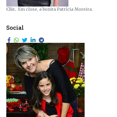
Clic.
Em close, a bonita Patrícia Moreira.
Social