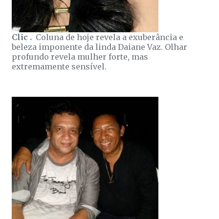
Clic .
Coluna de hoje revela a exuberância e
beleza imponente da linda Daiane Vaz. Olhar
profundo revela mulher forte, mas
extremamente sensível.