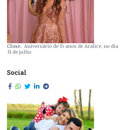
Close.
Aniversário de 15 anos de Aralice, no dia
31 de julho
Social