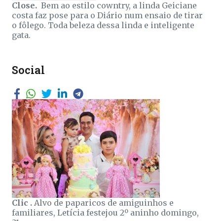
Close.
Bem ao estilo cowntry, a linda Geiciane
costa faz pose para o Diário num ensaio de tirar
o fôlego. Toda beleza dessa linda e inteligente
gata.
Social
Clic .
Alvo de paparicos de amiguinhos e
familiares, Letícia festejou 2º aninho domingo,