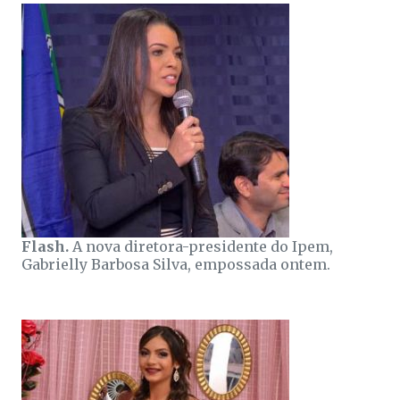
Flash.
A nova diretora-presidente do Ipem,
Gabrielly Barbosa Silva, empossada ontem.