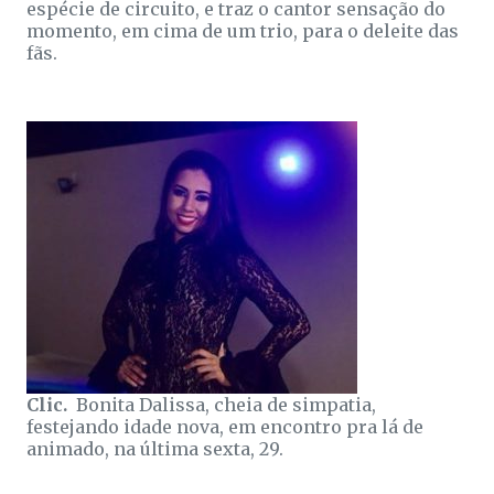
espécie de circuito, e traz o cantor sensação do
momento, em cima de um trio, para o deleite das
fãs.
Clic.
Bonita Dalissa, cheia de simpatia,
festejando idade nova, em encontro pra lá de
animado, na última sexta, 29.