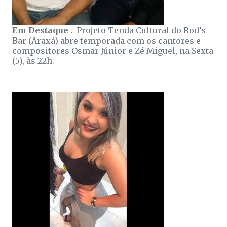
Em Destaque .
Projeto Tenda Cultural do Rod’s
Bar (Araxá) abre temporada com os cantores e
compositores Osmar Júnior e Zé Miguel, na Sexta
(5), às 22h.