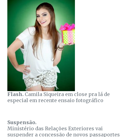
Flash.
Camila Siqueira em close pra lá de
especial em recente ensaio fotográfico
Suspensão.
Ministério das Relações Exteriores vai
suspender a concessão de novos passaportes