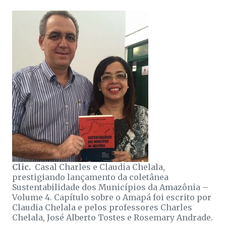
Clic.
Casal Charles e Claudia Chelala,
prestigiando lançamento da coletânea
Sustentabilidade dos Municípios da Amazônia –
Volume 4. Capítulo sobre o Amapá foi escrito por
Claudia Chelala e pelos professores Charles
Chelala, José Alberto Tostes e Rosemary Andrade.