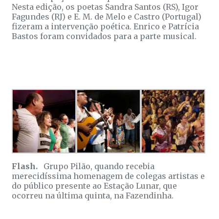
Nesta edição, os poetas Sandra Santos (RS), Igor
Fagundes (RJ) e E. M. de Melo e Castro (Portugal)
fizeram a intervenção poética. Enrico e Patrícia
Bastos foram convidados para a parte musical.
Flash.
Grupo Pilão, quando recebia
merecidíssima homenagem de colegas artistas e
do público presente ao Estação Lunar, que
ocorreu na última quinta, na Fazendinha.