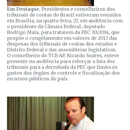
Em Destaque.
Presidentes e conselheiros dos
tribunais de contas do Brasil estiveram reunidos
em Brasília, na quarta-feira, 27, em audiência com
o presidente da Câmara Federal, deputado
Rodrigo Maia, para tratarem da PEC 30/2014, que
propõe o congelamento em valores de 2013 das
despesas dos tribunais de contas dos estados e
Distrito Federal e das assembleias legislativas.
O conselheiro do TCE-AP, Ricardo Soares, esteve
presente na audiência para reforçar a luta dos
tribunais para a derrubada da PEC que limita os
gastos dos órgãos de controle e fiscalização dos
recursos públicos do país.