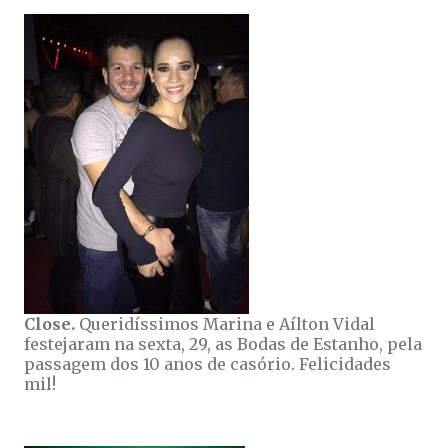
Close.
Queridíssimos Marina e Aílton Vidal
festejaram na sexta, 29, as Bodas de Estanho, pela
passagem dos 10 anos de casório. Felicidades
mil!