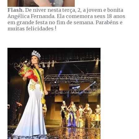
Flash.
De niver nesta terça, 2, a jovem e bonita
Angélica Fernanda. Ela comemora seus 18 anos
em grande festa no fim de semana. Parabéns e
muitas felicidades !