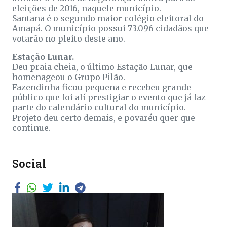
eleições de 2016, naquele município.
Santana é o segundo maior colégio eleitoral do
Amapá. O município possui 73.096 cidadãos que
votarão no pleito deste ano.
Estação Lunar.
Deu praia cheia, o último Estação Lunar, que
homenageou o Grupo Pilão.
Fazendinha ficou pequena e recebeu grande
público que foi alí prestigiar o evento que já faz
parte do calendário cultural do município.
Projeto deu certo demais, e povaréu quer que
continue.
Social