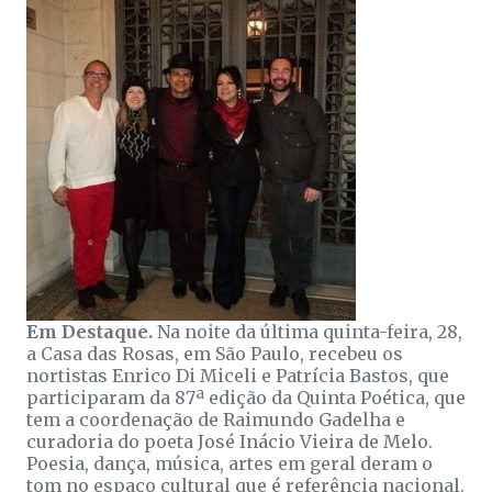
Em Destaque.
Na noite da última quinta-feira, 28,
a Casa das Rosas, em São Paulo, recebeu os
nortistas Enrico Di Miceli e Patrícia Bastos, que
participaram da 87ª edição da Quinta Poética, que
tem a coordenação de Raimundo Gadelha e
curadoria do poeta José Inácio Vieira de Melo.
Poesia, dança, música, artes em geral deram o
tom no espaço cultural que é referência nacional.