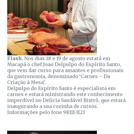
Flash.
Nos dias 18 e 19 de agosto estará em
Macapá o chef Joao Delpulpo do Espírito Santo,
que vem dar curso para amantes e profissionais
da gastronomia, denominado ‘Carnes – Da
Criação à Mesa’.
Delpulpo do Espírito Santo é especialista em
carnes e estará ministrando este conhecimento
imperdível no Delícia Saudável Bistrô, que estará
inaugurando a sua cozinha de cursos.
Informações pelo fone 98111-1123