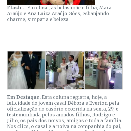
Flash .
Em close, as belas mãe e filha, Mara
Araújo e Ana Luíza Araújo Góes, esbanjando
charme, simpatia e beleza.
Em Destaque.
Esta coluna registra, hoje, a
felicidade do jovem casal Débora e Everton pela
oficialização do casório ocorrida na sexta, 29, e
testemunhada pelos amados filhos, Rodrigo e
Júlio, os pais dos noivos, amigos e toda a família.
Nos clics, o casal e a noiva na companhia do pai,