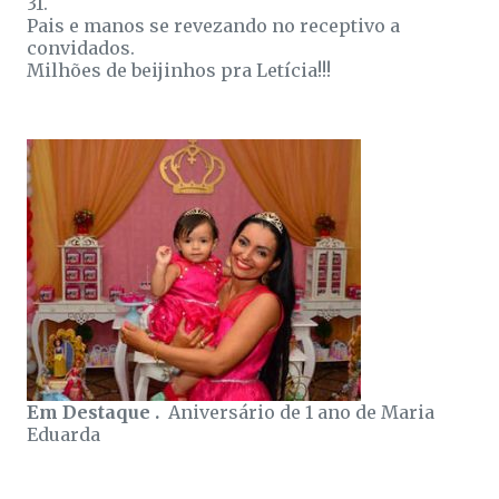
31.
Pais e manos se revezando no receptivo a
convidados.
Milhões de beijinhos pra Letícia!!!
Em Destaque .
Aniversário de 1 ano de Maria
Eduarda