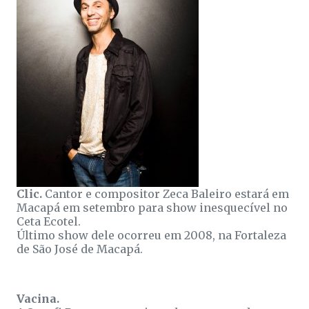
Clic.
Cantor e compositor Zeca Baleiro estará em
Macapá em setembro para show inesquecível no
Ceta Ecotel.
Último show dele ocorreu em 2008, na Fortaleza
de São José de Macapá.
Vacina.