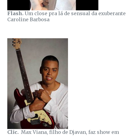
Flash.
Um close pra lá de sensual da exuberante
Caroline Barbosa
Clic.
Max Viana, filho de Djavan, faz show em