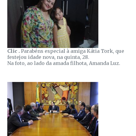
Clic .
Parabéns especial à amiga Kátia Tork, que
festejou idade nova, na quinta, 28.
Na foto, ao lado da amada filhota, Amanda Luz.