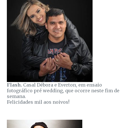
Flash.
Casal Débora e Everton, em ensaio
fotográfico pré wedding, que ocorre neste fim de
semana.
Felicidades mil aos noivos!