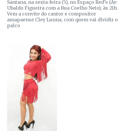
Santana, na sexta-feira (5), no Espaço Red’s (Av:
Ubaldo Figueira com a Rua Coelho Neto), às 21h.
Vem a convite do cantor e compositor
amapaense Cley Lunna, com quem vai dividir o
palco