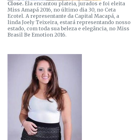
Close.
Ela encantou plateia, jurados e foi eleita
Miss Amapá 2016, no último dia 30, no Ceta
Ecotel. A representante da Capital Macapá, a
linda Joely Teixeira, estará representando nosso
estado, com toda sua beleza e elegância, no Miss
Brasil Be Emotion 2016.