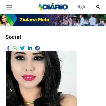
Social