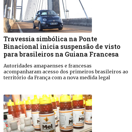
Travessia simbólica na Ponte
Binacional inicia suspensão de visto
para brasileiros na Guiana Francesa
Autoridades amapaenses e francesas
acompanharam acesso dos primeiros brasileiros ao
território da França com a nova medida legal