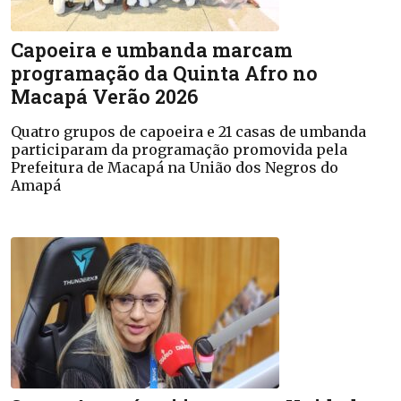
Capoeira e umbanda marcam
programação da Quinta Afro no
Macapá Verão 2026
Quatro grupos de capoeira e 21 casas de umbanda
participaram da programação promovida pela
Prefeitura de Macapá na União dos Negros do
Amapá