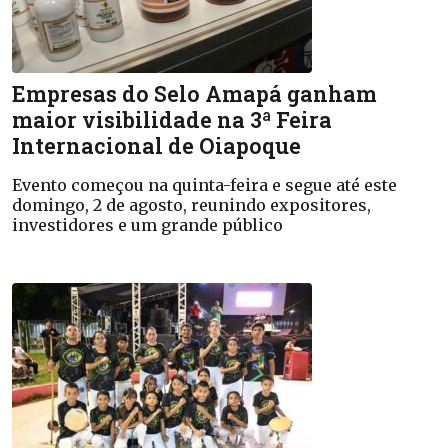
Empresas do Selo Amapá ganham
maior visibilidade na 3ª Feira
Internacional de Oiapoque
Evento começou na quinta-feira e segue até este
domingo, 2 de agosto, reunindo expositores,
investidores e um grande público