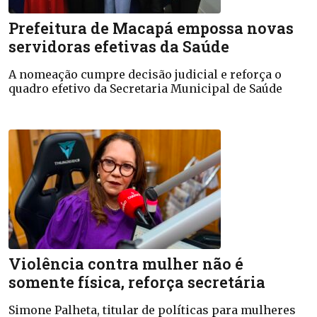
Prefeitura de Macapá empossa novas
servidoras efetivas da Saúde
A nomeação cumpre decisão judicial e reforça o
quadro efetivo da Secretaria Municipal de Saúde
Violência contra mulher não é
somente física, reforça secretária
Simone Palheta, titular de políticas para mulheres