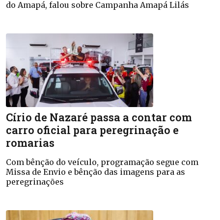
do Amapá, falou sobre Campanha Amapá Lilás
Círio de Nazaré passa a contar com
carro oficial para peregrinação e
romarias
Com bênção do veículo, programação segue com
Missa de Envio e bênção das imagens para as
peregrinações