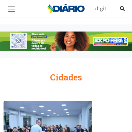
Cidades