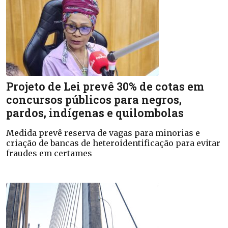
Projeto de Lei prevê 30% de cotas em
concursos públicos para negros,
pardos, indígenas e quilombolas
Medida prevê reserva de vagas para minorias e
criação de bancas de heteroidentificação para evitar
fraudes em certames