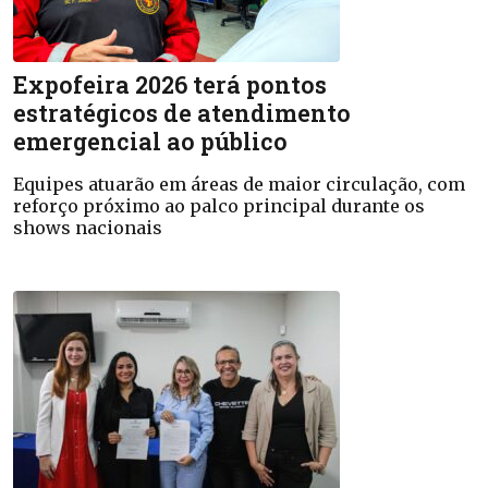
Expofeira 2026 terá pontos
estratégicos de atendimento
emergencial ao público
Equipes atuarão em áreas de maior circulação, com
reforço próximo ao palco principal durante os
shows nacionais