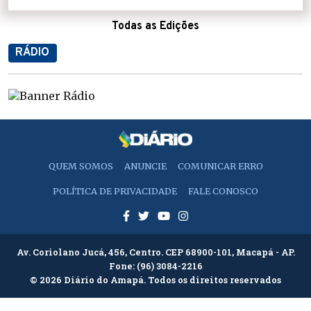
Todas as Edições
RÁDIO
QUEM SOMOS
ANUNCIE
COMUNICAR ERRO
POLÍTICA DE PRIVACIDADE
FALE CONOSCO
Av. Coriolano Jucá, 456, Centro. CEP 68900-101, Macapá - AP.
Fone:
(96) 3084-2216
© 2026 Diário do Amapá. Todos os direitos reservados