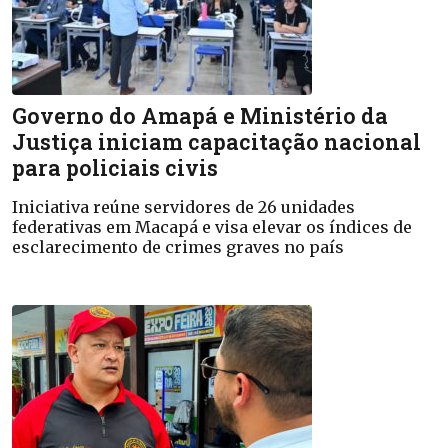
Governo do Amapá e Ministério da
Justiça iniciam capacitação nacional
para policiais civis
Iniciativa reúne servidores de 26 unidades
federativas em Macapá e visa elevar os índices de
esclarecimento de crimes graves no país