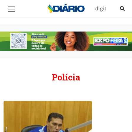
Polícia