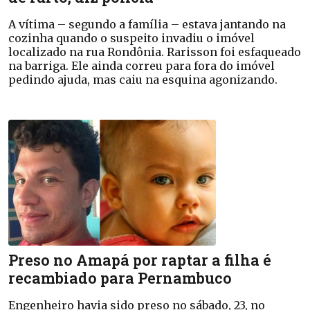
A vítima – segundo a família – estava jantando na
cozinha quando o suspeito invadiu o imóvel
localizado na rua Rondônia. Rarisson foi esfaqueado
na barriga. Ele ainda correu para fora do imóvel
pedindo ajuda, mas caiu na esquina agonizando.
Preso no Amapá por raptar a filha é
recambiado para Pernambuco
Engenheiro havia sido preso no sábado, 23, no