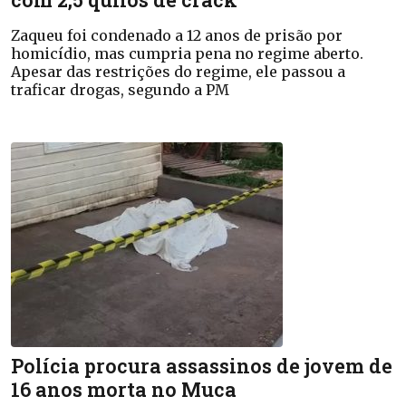
Zaqueu foi condenado a 12 anos de prisão por
homicídio, mas cumpria pena no regime aberto.
Apesar das restrições do regime, ele passou a
traficar drogas, segundo a PM
Polícia procura assassinos de jovem de
16 anos morta no Muca