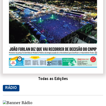
Todas as Edições
RÁDIO