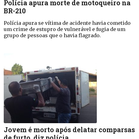
Polícia apura morte de motoqueiro na
BR-210
Polícia apura se vítima de acidente havia cometido
um crime de estupro de vulnerável e fugia de um
grupo de pessoas que o havia flagrado.
Jovem é morto após delatar comparsas
de furto, diz polícia