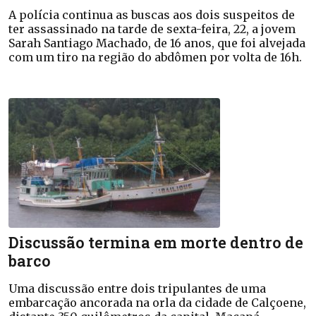
A polícia continua as buscas aos dois suspeitos de
ter assassinado na tarde de sexta-feira, 22, a jovem
Sarah Santiago Machado, de 16 anos, que foi alvejada
com um tiro na região do abdômen por volta de 16h.
Discussão termina em morte dentro de
barco
Uma discussão entre dois tripulantes de uma
embarcação ancorada na orla da cidade de Calçoene,