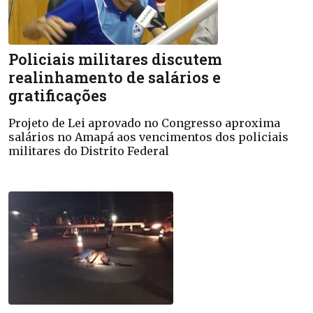
Policiais militares discutem
realinhamento de salários e
gratificações
Projeto de Lei aprovado no Congresso aproxima
salários no Amapá aos vencimentos dos policiais
militares do Distrito Federal