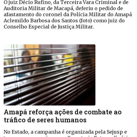
O juiz Décio Rufino, da Terceira Vara Criminal e de
Auditoria Militar de Macapá, deferiu o pedido de
afastamento do coronel da Polícia Militar do Amapá
Aclemildo Barbosa dos Santos (foto) como juiz do
Conselho Especial de Justiça Militar.
Amapá reforça ações de combate ao
tráfico de seres humanos
No Estado, a campanha é organizada pela Sejusp e