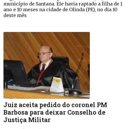
município de Santana. Ele havia raptado a filha de 1
ano e 10 meses na cidade de Olinda (PE), no dia 10
deste mês
Juiz aceita pedido do coronel PM
Barbosa para deixar Conselho de
Justiça Militar