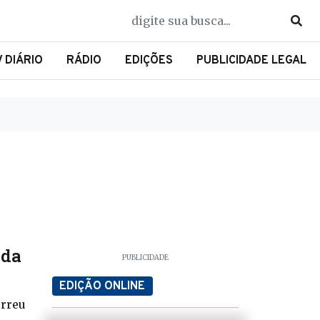
V DIÁRIO
RÁDIO
EDIÇÕES
PUBLICIDADE LEGAL
 da
PUBLICIDADE
EDIÇÃO ONLINE
orreu