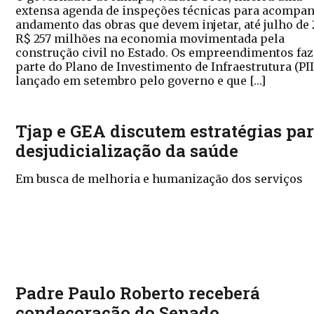
extensa agenda de inspeções técnicas para acompan
andamento das obras que devem injetar, até julho de 
R$ 257 milhões na economia movimentada pela
construção civil no Estado. Os empreendimentos fa
parte do Plano de Investimento de Infraestrutura (PII
lançado em setembro pelo governo e que […]
Tjap e GEA discutem estratégias pa
desjudicialização da saúde
Em busca de melhoria e humanização dos serviços
Padre Paulo Roberto receberá
condecoração do Senado