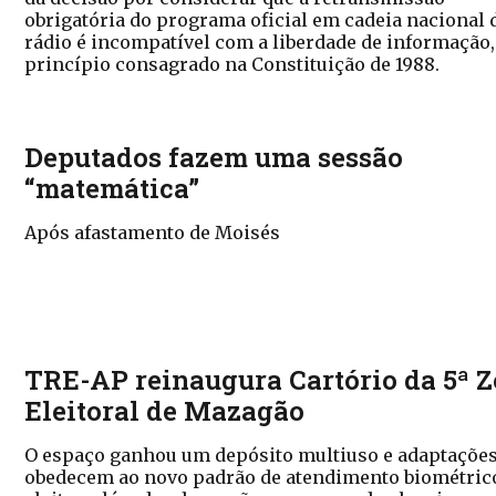
obrigatória do programa oficial em cadeia nacional 
rádio é incompatível com a liberdade de informação,
princípio consagrado na Constituição de 1988.
Deputados fazem uma sessão
“matemática”
Após afastamento de Moisés
TRE-AP reinaugura Cartório da 5ª 
Eleitoral de Mazagão
O espaço ganhou um depósito multiuso e adaptaçõe
obedecem ao novo padrão de atendimento biométric