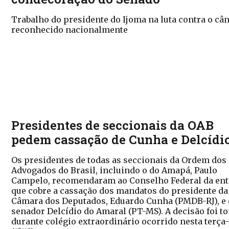
Trabalho do presidente do Ijoma na luta contra o cân
reconhecido nacionalmente
Presidentes de seccionais da OAB
pedem cassação de Cunha e Delcídi
Os presidentes de todas as seccionais da Ordem dos
Advogados do Brasil, incluindo o do Amapá, Paulo
Campelo, recomendaram ao Conselho Federal da ent
que cobre a cassação dos mandatos do presidente da
Câmara dos Deputados, Eduardo Cunha (PMDB-RJ), e
senador Delcídio do Amaral (PT-MS). A decisão foi 
durante colégio extraordinário ocorrido nesta terça-