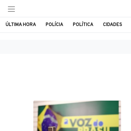
ÚLTIMA HORA
POLÍCIA
POLÍTICA
CIDADES