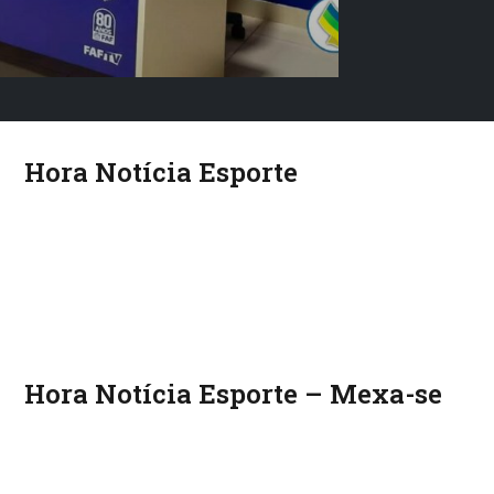
Hora Notícia Esporte
Hora Notícia Esporte – Mexa-se