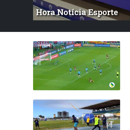
Hora Notícia Esporte