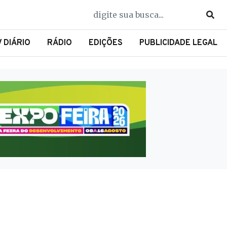
V DIÁRIO
RÁDIO
EDIÇÕES
PUBLICIDADE LEGAL