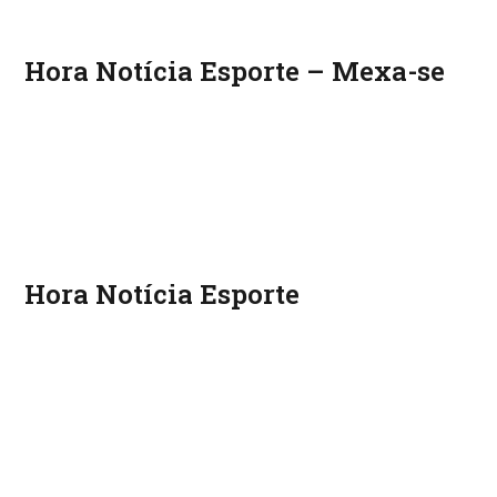
Hora Notícia Esporte – Mexa-se
Hora Notícia Esporte