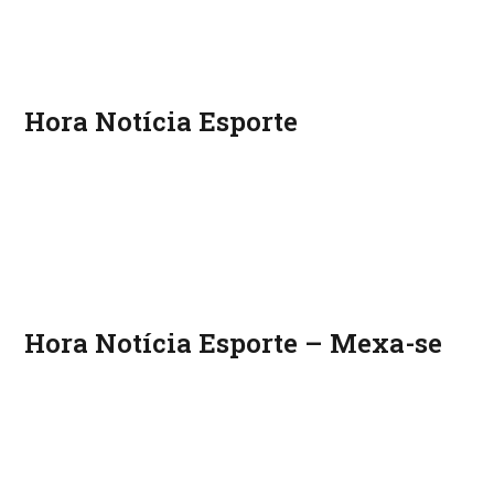
Hora Notícia Esporte
Hora Notícia Esporte – Mexa-se