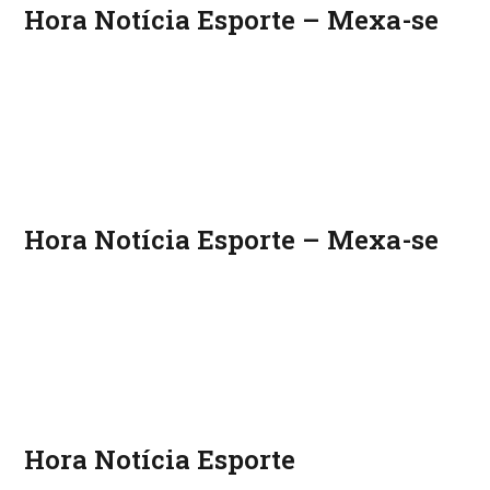
Hora Notícia Esporte – Mexa-se
Hora Notícia Esporte – Mexa-se
Hora Notícia Esporte