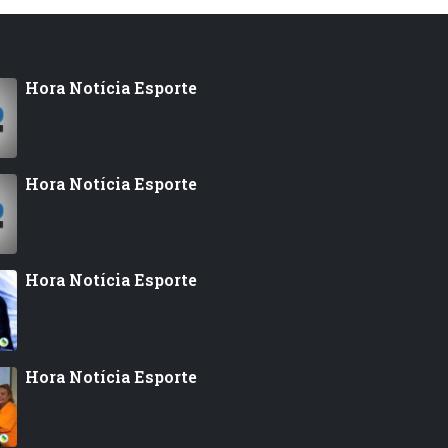
Hora Notícia Esporte
Hora Notícia Esporte
Hora Notícia Esporte
Hora Notícia Esporte