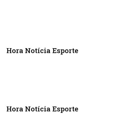
Hora Notícia Esporte
Hora Notícia Esporte