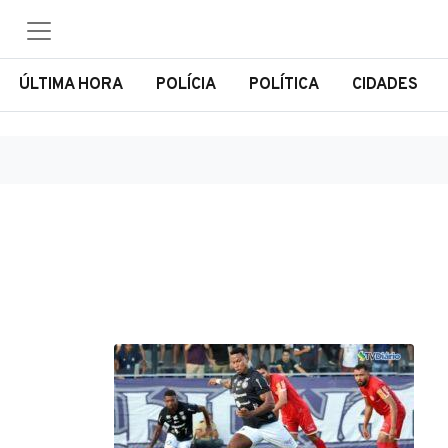
ÚLTIMA HORA
POLÍCIA
POLÍTICA
CIDADES