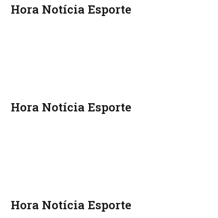
Hora Notícia Esporte
Hora Notícia Esporte
Hora Notícia Esporte