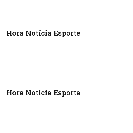
Hora Notícia Esporte
Hora Notícia Esporte