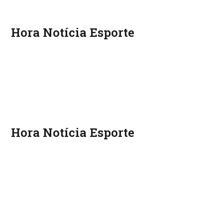
Hora Notícia Esporte
Hora Notícia Esporte