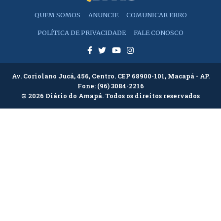
QUEM SOMOS
ANUNCIE
COMUNICAR ERRO
POLÍTICA DE PRIVACIDADE
FALE CONOSCO
Av. Coriolano Jucá, 456, Centro. CEP 68900-101, Macapá - AP.
Fone:
(96) 3084-2216
© 2026 Diário do Amapá. Todos os direitos reservados