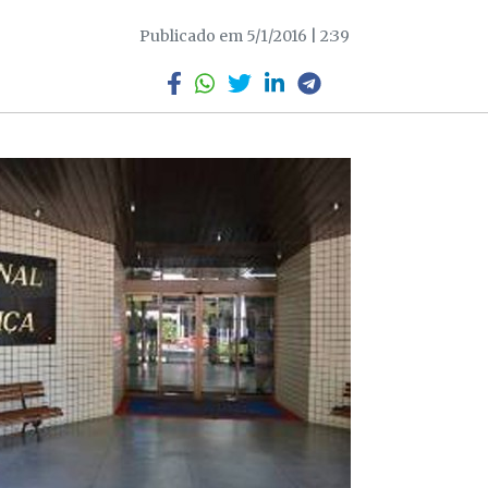
Publicado em 5/1/2016 | 2:39