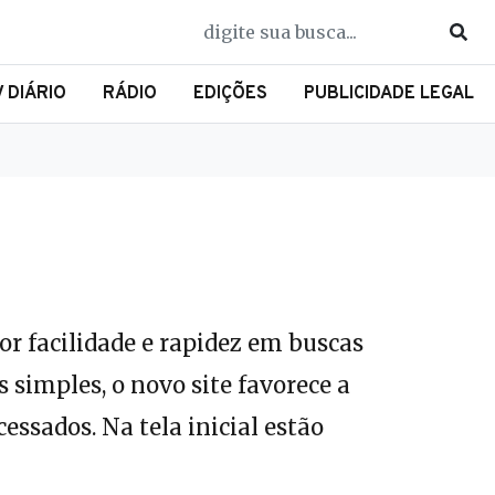
V DIÁRIO
RÁDIO
EDIÇÕES
PUBLICIDADE LEGAL
or facilidade e rapidez em buscas
 simples, o novo site favorece a
essados. Na tela inicial estão