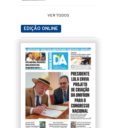
VER TODOS
EDIÇÃO ONLINE