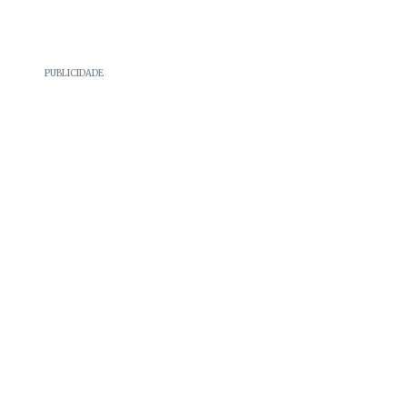
PUBLICIDADE