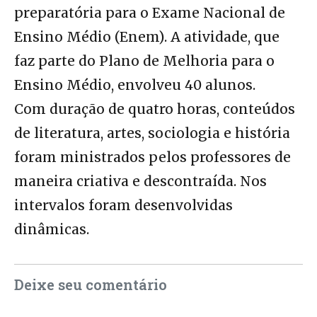
preparatória para o Exame Nacional de
Ensino Médio (Enem). A atividade, que
faz parte do Plano de Melhoria para o
Ensino Médio, envolveu 40 alunos.
Com duração de quatro horas, conteúdos
de literatura, artes, sociologia e história
foram ministrados pelos professores de
maneira criativa e descontraída. Nos
intervalos foram desenvolvidas
dinâmicas.
Deixe seu comentário