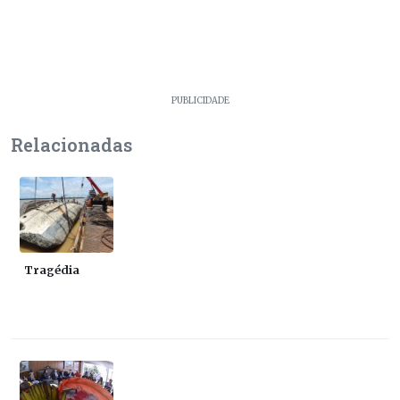
PUBLICIDADE
Relacionadas
Tragédia