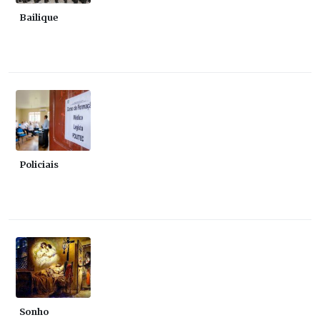
Bailique
Policiais
Sonho