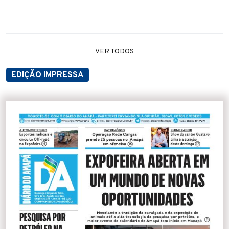
VER TODOS
EDIÇÃO IMPRESSA