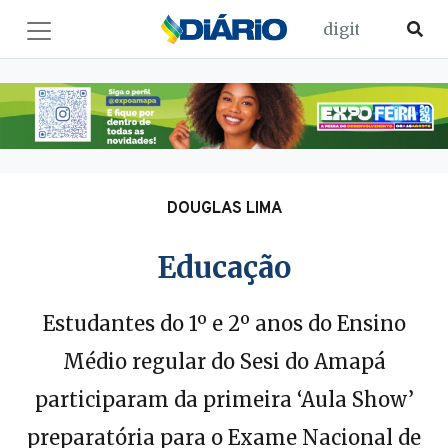
DOUGLAS LIMA
Educação
Estudantes do 1º e 2º anos do Ensino
Médio regular do Sesi do Amapá
participaram da primeira ‘Aula Show’
preparatória para o Exame Nacional de