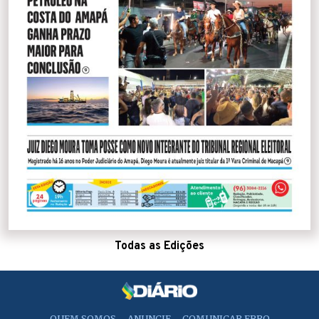
Todas as Edições
QUEM SOMOS
ANUNCIE
COMUNICAR ERRO