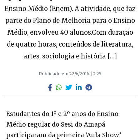
Ensino Médio (Enem). A atividade, que faz
parte do Plano de Melhoria para o Ensino
Médio, envolveu 40 alunos.Com duração
de quatro horas, conteúdos de literatura,
artes, sociologia e história […]
Publicado em 22/6/2016 | 2:25
Estudantes do 1º e 2º anos do Ensino
Médio regular do Sesi do Amapá
participaram da primeira ‘Aula Show’