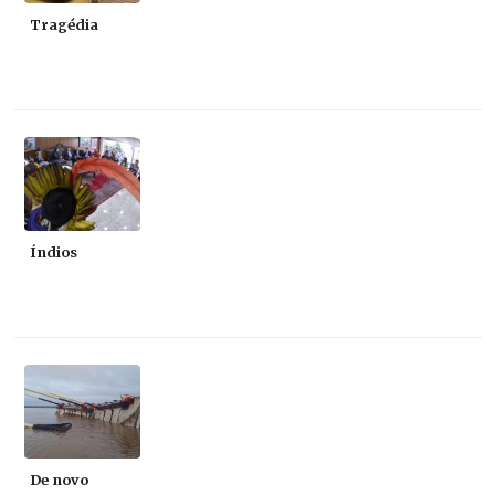
Tragédia
Índios
De novo