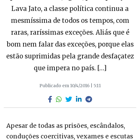
Lava Jato, a classe política continua a
mesmíssima de todos os tempos, com
raras, raríssimas exceções. Aliás que é
bom nem falar das exceções, porque elas
estão suprimidas pela grande desfaçatez
que impera no país. […]
Publicado em 10/4/2016 | 5:11
Apesar de todas as prisões, escândalos,
conduções coercitivas, vexames e escutas