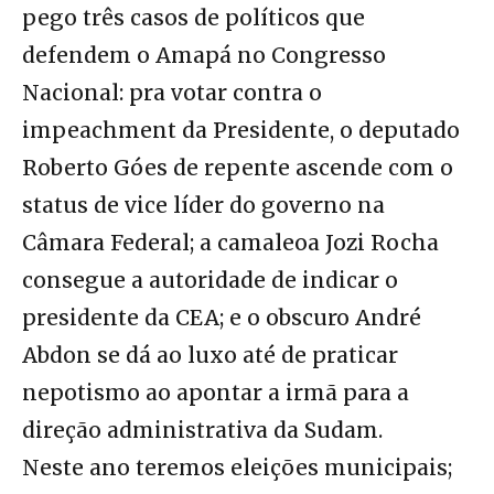
pego três casos de políticos que
defendem o Amapá no Congresso
Nacional: pra votar contra o
impeachment da Presidente, o deputado
Roberto Góes de repente ascende com o
status de vice líder do governo na
Câmara Federal; a camaleoa Jozi Rocha
consegue a autoridade de indicar o
presidente da CEA; e o obscuro André
Abdon se dá ao luxo até de praticar
nepotismo ao apontar a irmã para a
direção administrativa da Sudam.
Neste ano teremos eleições municipais;