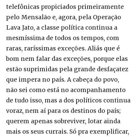
telefônicas propiciados primeiramente
pelo Mensalão e, agora, pela Operação
Lava Jato, a classe política continua a
mesmíssima de todos os tempos, com
raras, raríssimas exceções. Aliás que é
bom nem falar das exceções, porque elas
estão suprimidas pela grande desfaçatez
que impera no país. A cabeça do povo,
não sei como está no acompanhamento
de tudo isso, mas a dos políticos continua
voraz, nem aí para os destinos do país;
querem apenas sobreviver, lotar ainda
mais os seus currais. Só pra exemplificar,