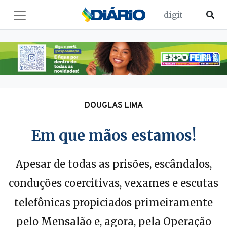
DOUGLAS LIMA
Em que mãos estamos!
Apesar de todas as prisões, escândalos,
conduções coercitivas, vexames e escutas
telefônicas propiciados primeiramente
pelo Mensalão e, agora, pela Operação