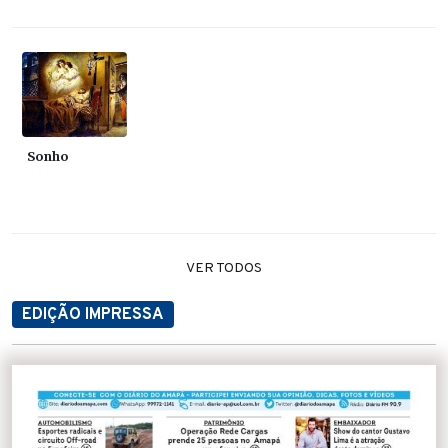
Sonho
VER TODOS
EDIÇÃO IMPRESSA