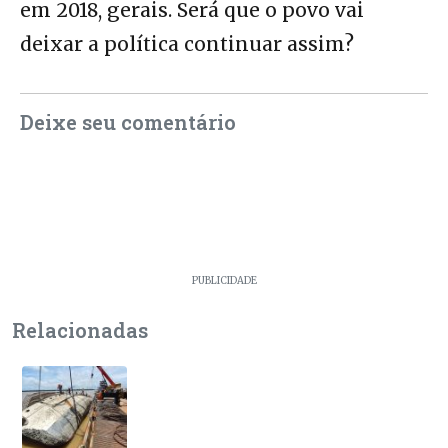
em 2018, gerais. Será que o povo vai
deixar a política continuar assim?
Deixe seu comentário
PUBLICIDADE
Relacionadas