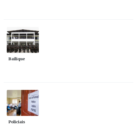
Bailique
Policiais