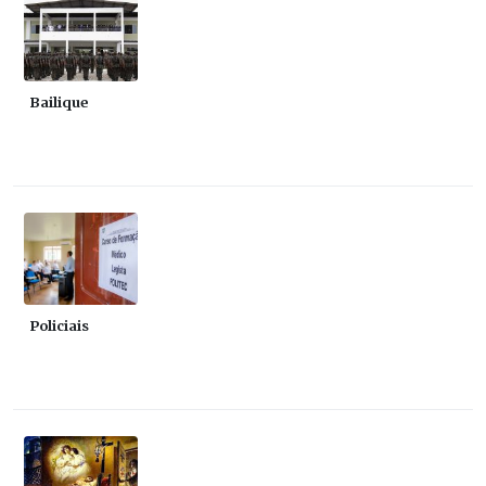
Bailique
Policiais