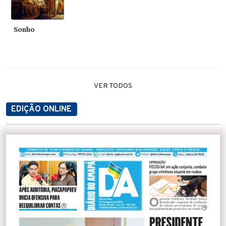
Sonho
VER TODOS
EDIÇÃO ONLINE