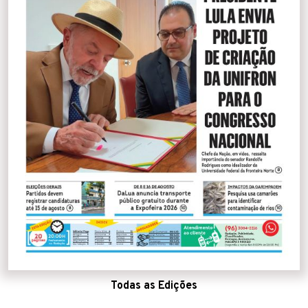
Todas as Edições