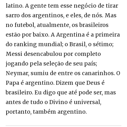
latino. A gente tem esse negócio de tirar
sarro dos argentinos, e eles, de nós. Mas
no futebol, atualmente, os brasileiros
estão por baixo. A Argentina é a primeira
do ranking mundial; o Brasil, o sétimo;
Messi desencabulou por completo
jogando pela seleção de seu país;
Neymar, sumiu de entre os canarinhos. O
Papa é argentino. Dizem que Deus é
brasileiro. Eu digo que até pode ser, mas
antes de tudo o Divino é universal,
portanto, também argentino.