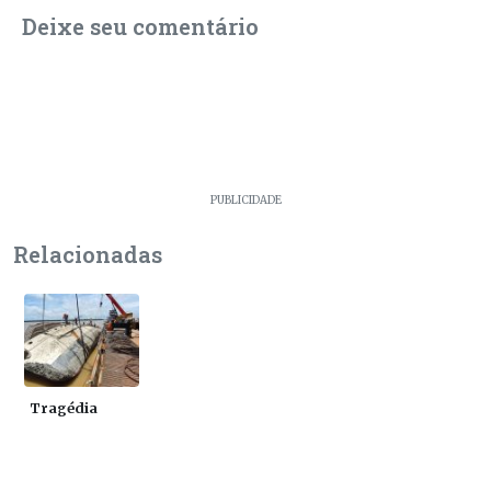
Deixe seu comentário
PUBLICIDADE
Relacionadas
Tragédia