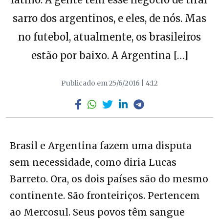
sarro dos argentinos, e eles, de nós. Mas
no futebol, atualmente, os brasileiros
estão por baixo. A Argentina […]
Publicado em 25/6/2016 | 4:12
Brasil e Argentina fazem uma disputa
sem necessidade, como diria Lucas
Barreto. Ora, os dois países são do mesmo
continente. São fronteiriços. Pertencem
ao Mercosul. Seus povos têm sangue