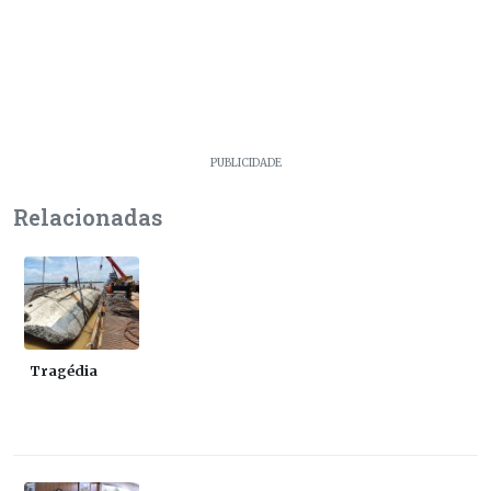
PUBLICIDADE
Relacionadas
Tragédia