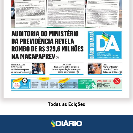
Todas as Edições