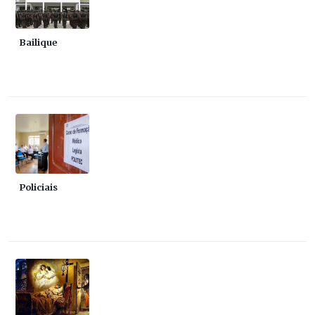
Bailique
Policiais