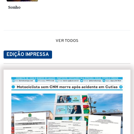
Sonho
VER TODOS
EDIÇÃO IMPRESSA