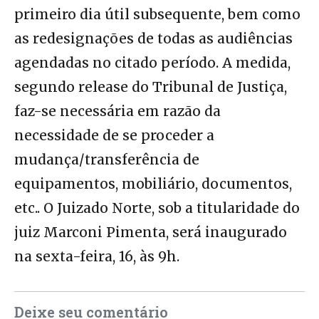
primeiro dia útil subsequente, bem como
as redesignações de todas as audiências
agendadas no citado período. A medida,
segundo release do Tribunal de Justiça,
faz-se necessária em razão da
necessidade de se proceder a
mudança/transferência de
equipamentos, mobiliário, documentos,
etc.. O Juizado Norte, sob a titularidade do
juiz Marconi Pimenta, será inaugurado
na sexta-feira, 16, às 9h.
Deixe seu comentário