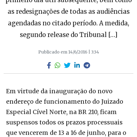
as redesignações de todas as audiências
agendadas no citado período. A medida,
segundo release do Tribunal […]
Publicado em 14/6/2016 | 3:34
Em virtude da inauguração do novo
endereço de funcionamento do Juizado
Especial Cível Norte, na BR 210, ficam
suspensos todos os prazos processuais
que vencerem de 13 a 16 de junho, para o