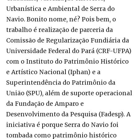
Urbanística e Ambiental de Serra do
Navio. Bonito nome, né? Pois bem, o
trabalho é realização de parceria da
Comissão de Regularização Fundiária da
Universidade Federal do Pará (CRF-UFPA)
com o Instituto do Patrimônio Histórico
e Artístico Nacional (Iphan) e a
Superintendência do Patrimônio da
União (SPU), além de suporte operacional
da Fundação de Amparo e
Desenvolvimento da Pesquisa (Fadesp). A
iniciativa é porque Serra do Navio foi
tombada como patrimônio histórico