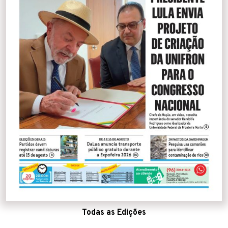
Todas as Edições