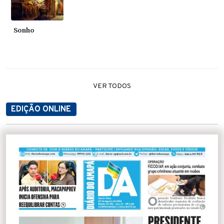
Sonho
VER TODOS
EDIÇÃO ONLINE