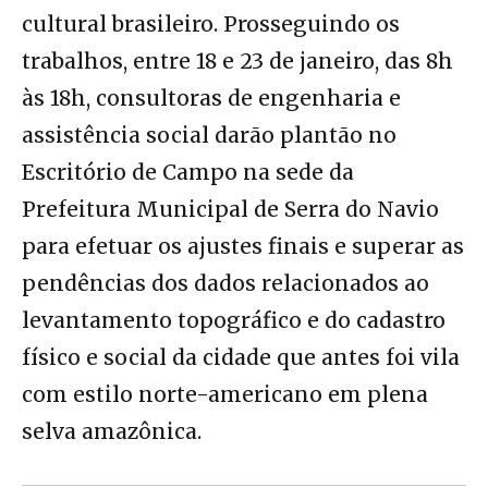
cultural brasileiro. Prosseguindo os
trabalhos, entre 18 e 23 de janeiro, das 8h
às 18h, consultoras de engenharia e
assistência social darão plantão no
Escritório de Campo na sede da
Prefeitura Municipal de Serra do Navio
para efetuar os ajustes finais e superar as
pendências dos dados relacionados ao
levantamento topográfico e do cadastro
físico e social da cidade que antes foi vila
com estilo norte-americano em plena
selva amazônica.