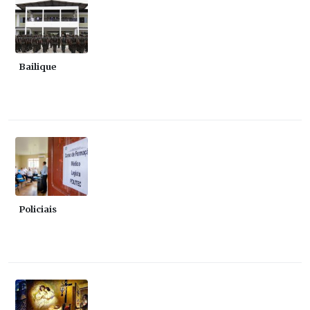
Bailique
Policiais