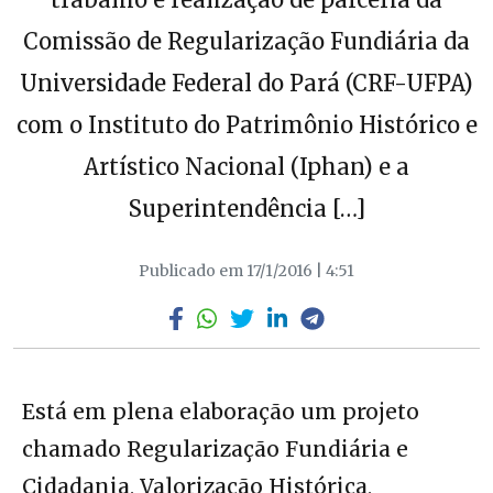
Comissão de Regularização Fundiária da
Universidade Federal do Pará (CRF-UFPA)
com o Instituto do Patrimônio Histórico e
Artístico Nacional (Iphan) e a
Superintendência […]
Publicado em 17/1/2016 | 4:51
Está em plena elaboração um projeto
chamado Regularização Fundiária e
Cidadania, Valorização Histórica,