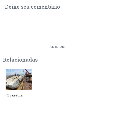
Deixe seu comentário
PUBLICIDADE
Relacionadas
Tragédia