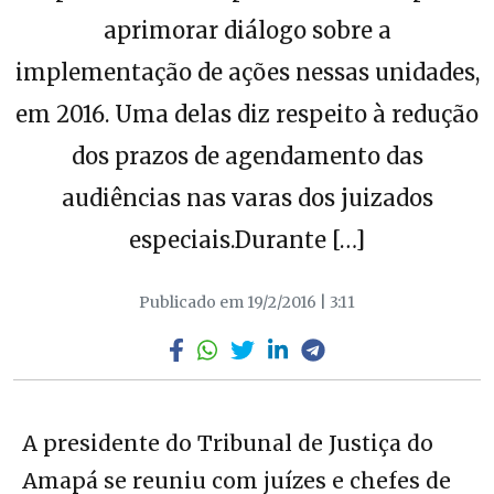
aprimorar diálogo sobre a
implementação de ações nessas unidades,
em 2016. Uma delas diz respeito à redução
dos prazos de agendamento das
audiências nas varas dos juizados
especiais.Durante […]
Publicado em 19/2/2016 | 3:11
A presidente do Tribunal de Justiça do
Amapá se reuniu com juízes e chefes de