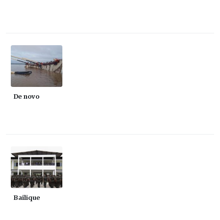
De novo
Bailique