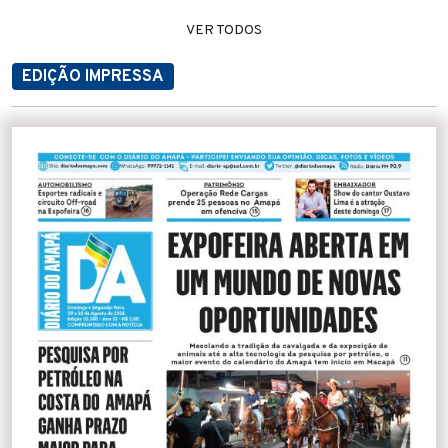
VER TODOS
EDIÇÃO IMPRESSA