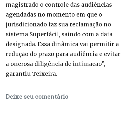
magistrado o controle das audiências
agendadas no momento em que o
jurisdicionado faz sua reclamação no
sistema Superfácil, saindo com a data
designada. Essa dinâmica vai permitir a
redução do prazo para audiência e evitar
a onerosa diligência de intimação”,
garantiu Teixeira.
Deixe seu comentário