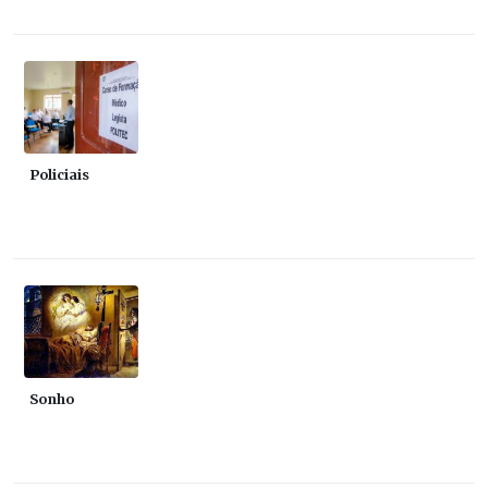
Policiais
Sonho