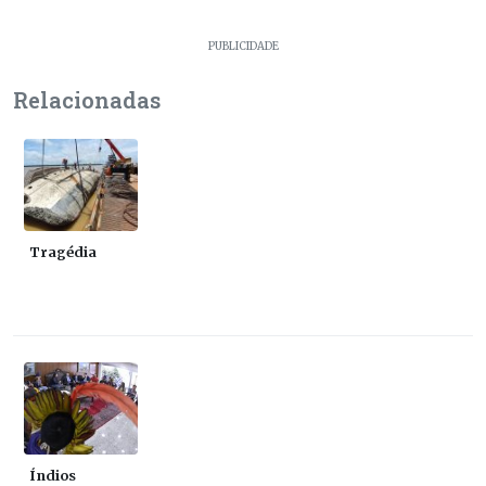
PUBLICIDADE
Relacionadas
Tragédia
Índios