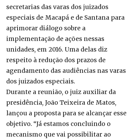
secretarias das varas dos juizados
especiais de Macapá e de Santana para
aprimorar diálogo sobre a
implementação de ações nessas
unidades, em 2016. Uma delas diz
respeito à redução dos prazos de
agendamento das audiências nas varas
dos juizados especiais.
Durante a reunião, o juiz auxiliar da
presidência, João Teixeira de Matos,
lançou a proposta para se alcançar esse
objetivo. “Já estamos concluindo o
mecanismo que vai possibilitar ao