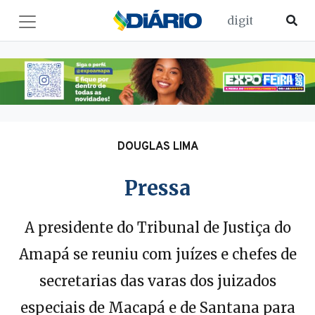
DOUGLAS LIMA
Pressa
A presidente do Tribunal de Justiça do
Amapá se reuniu com juízes e chefes de
secretarias das varas dos juizados
especiais de Macapá e de Santana para