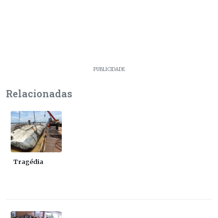
PUBLICIDADE
Relacionadas
Tragédia