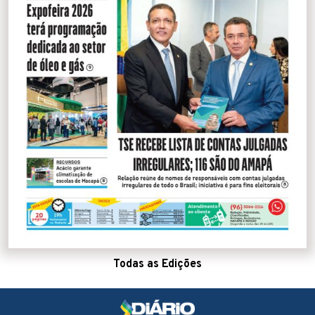
Todas as Edições