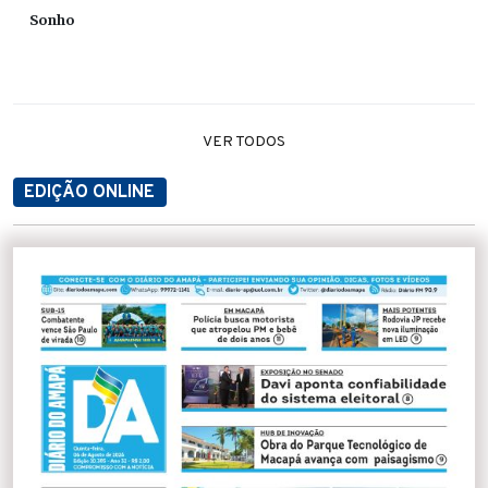
Sonho
VER TODOS
EDIÇÃO ONLINE