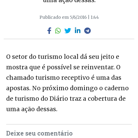
Publicado em 5/6/2016 | 1:44
O setor do turismo local dá seu jeito e
mostra que é possível se reinventar. O
chamado turismo receptivo é uma das
apostas. No próximo domingo o caderno
de turismo do Diário traz a cobertura de
uma ação dessas.
Deixe seu comentário