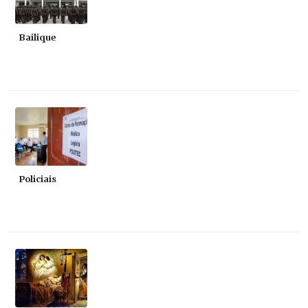
Bailique
Policiais