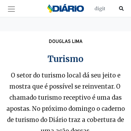
DOUGLAS LIMA
Turismo
O setor do turismo local dá seu jeito e
mostra que é possível se reinventar. O
chamado turismo receptivo é uma das
apostas. No próximo domingo o caderno
de turismo do Diário traz a cobertura de
uma ação dessas.