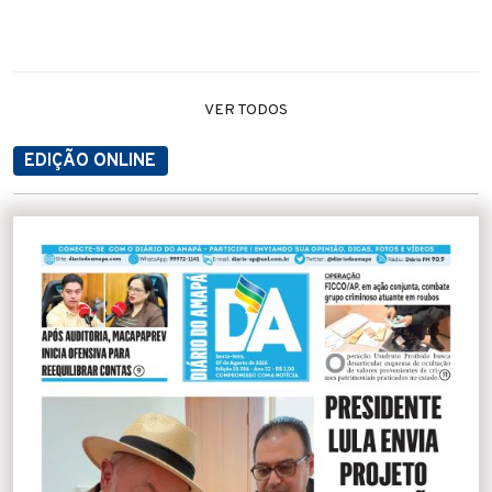
VER TODOS
EDIÇÃO ONLINE