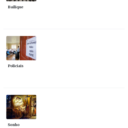
Bailique
Policiais
Sonho