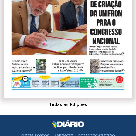
Todas as Edições
QUEM SOMOS
ANUNCIE
COMUNICAR ERRO