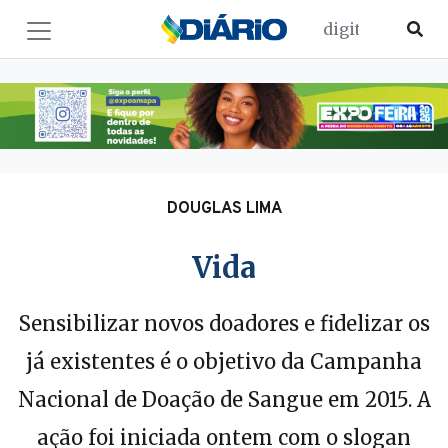
DOUGLAS LIMA
Vida
Sensibilizar novos doadores e fidelizar os
já existentes é o objetivo da Campanha
Nacional de Doação de Sangue em 2015. A
ação foi iniciada ontem com o slogan