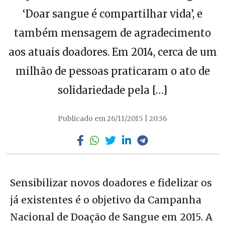
‘Doar sangue é compartilhar vida’, e
também mensagem de agradecimento
aos atuais doadores. Em 2014, cerca de um
milhão de pessoas praticaram o ato de
solidariedade pela […]
Publicado em 26/11/2015 | 20:36
Sensibilizar novos doadores e fidelizar os
já existentes é o objetivo da Campanha
Nacional de Doação de Sangue em 2015. A