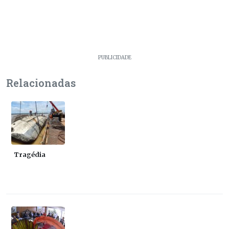
PUBLICIDADE
Relacionadas
Tragédia