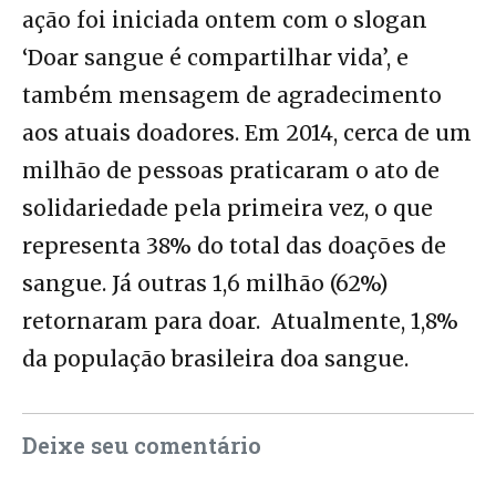
ação foi iniciada ontem com o slogan
‘Doar sangue é compartilhar vida’, e
também mensagem de agradecimento
aos atuais doadores. Em 2014, cerca de um
milhão de pessoas praticaram o ato de
solidariedade pela primeira vez, o que
representa 38% do total das doações de
sangue. Já outras 1,6 milhão (62%)
retornaram para doar. Atualmente, 1,8%
da população brasileira doa sangue.
Deixe seu comentário