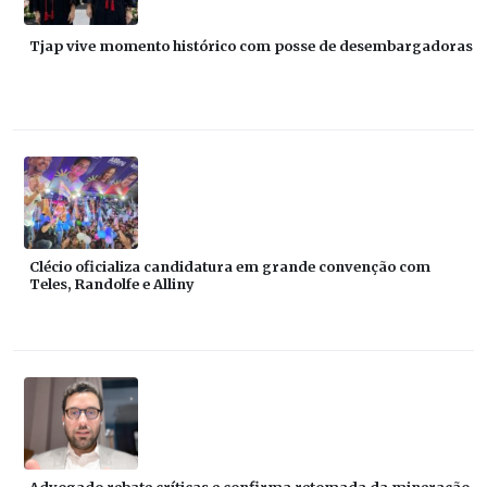
Tjap vive momento histórico com posse de desembargadoras
Clécio oficializa candidatura em grande convenção com
Teles, Randolfe e Alliny