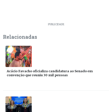
PUBLICIDADE
Relacionadas
Acácio Favacho oficializa candidatura ao Senado em
convenção que reuniu 30 mil pessoas