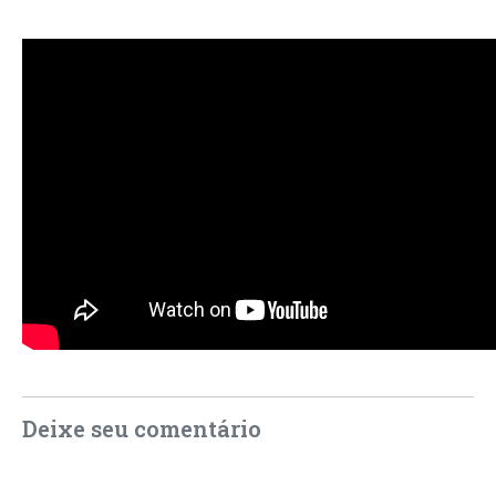
Deixe seu comentário