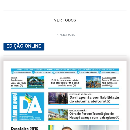
VER TODOS
PUBLICIDADE
EDIÇÃO ONLINE