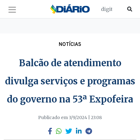
NOTÍCIAS
Balcão de atendimento
divulga serviços e programas
do governo na 53ª Expofeira
Publicado em 3/9/2024 | 23:08