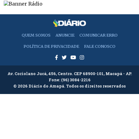
QUEM SOMOS
ANUNCIE
COMUNICAR ERRO
POLÍTICA DE PRIVACIDADE
FALE CONOSCO
Av. Coriolano Jucá, 456, Centro. CEP 68900-101, Macapá - AP.
Fone:
(96) 3084-2216
© 2026 Diário do Amapá. Todos os direitos reservados