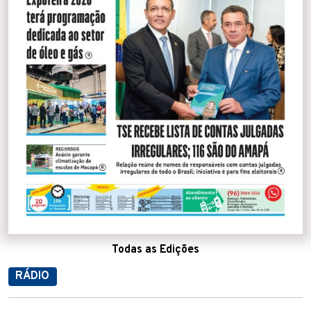
Todas as Edições
RÁDIO