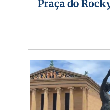
Praça do Rocky