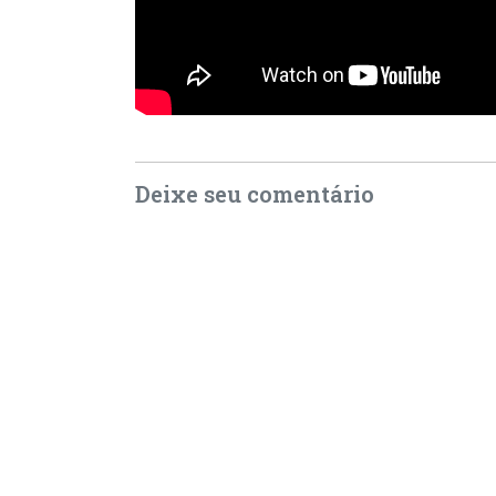
Deixe seu comentário