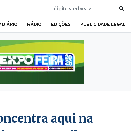
V DIÁRIO
RÁDIO
EDIÇÕES
PUBLICIDADE LEGAL
oncentra aqui na