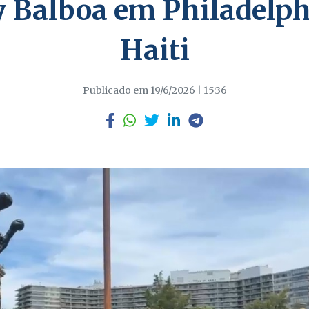
 Balboa em Philadelphi
Haiti
Publicado em 19/6/2026 | 15:36