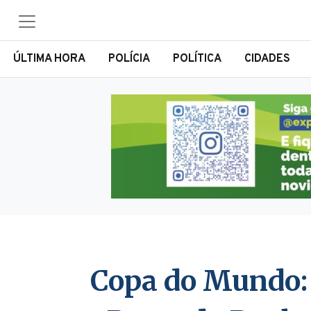
ÚLTIMA HORA
POLÍCIA
POLÍTICA
CIDADES
Copa do Mundo: 