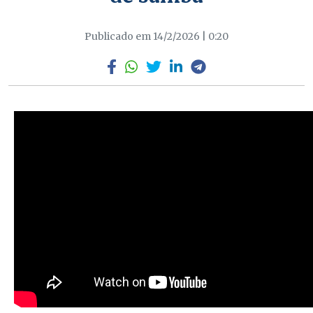
Publicado em 14/2/2026 | 0:20