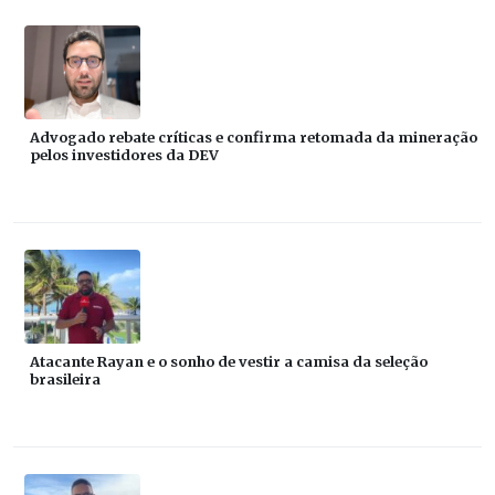
Advogado rebate críticas e confirma retomada da mineração
pelos investidores da DEV
Atacante Rayan e o sonho de vestir a camisa da seleção
brasileira