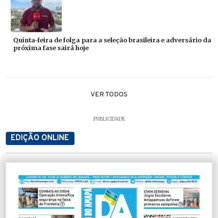
Quinta-feira de folga para a seleção brasileira e adversário da
próxima fase sairá hoje
VER TODOS
PUBLICIDADE
EDIÇÃO ONLINE