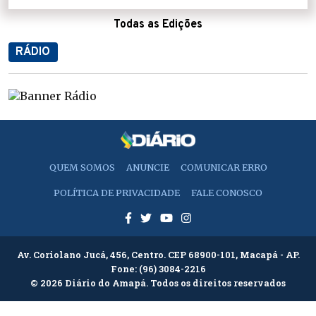
Todas as Edições
RÁDIO
QUEM SOMOS
ANUNCIE
COMUNICAR ERRO
POLÍTICA DE PRIVACIDADE
FALE CONOSCO
Av. Coriolano Jucá, 456, Centro. CEP 68900-101, Macapá - AP.
Fone:
(96) 3084-2216
© 2026 Diário do Amapá. Todos os direitos reservados