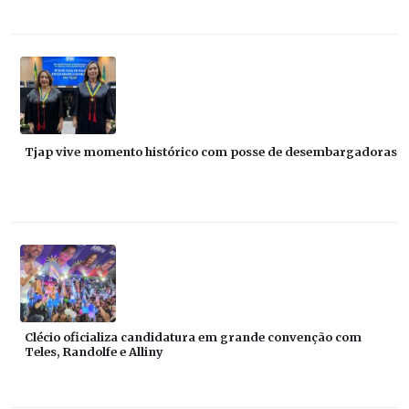
Tjap vive momento histórico com posse de desembargadoras
Clécio oficializa candidatura em grande convenção com
Teles, Randolfe e Alliny