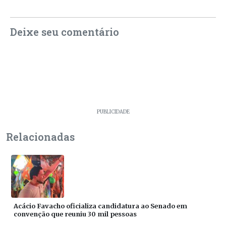
Deixe seu comentário
PUBLICIDADE
Relacionadas
Acácio Favacho oficializa candidatura ao Senado em
convenção que reuniu 30 mil pessoas