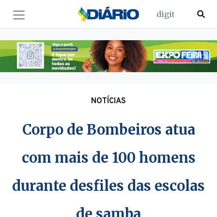
NOTÍCIAS
Corpo de Bombeiros atua
com mais de 100 homens
durante desfiles das escolas
de samba