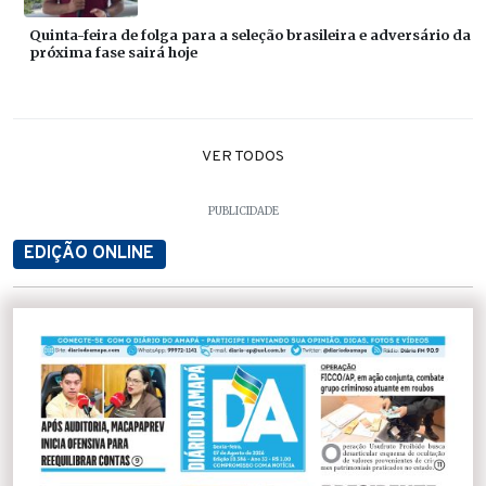
Quinta-feira de folga para a seleção brasileira e adversário da
próxima fase sairá hoje
VER TODOS
PUBLICIDADE
EDIÇÃO ONLINE