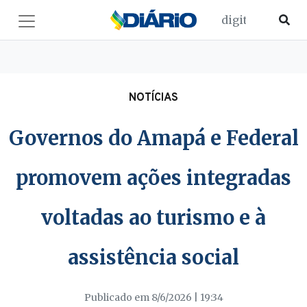
NOTÍCIAS
Governos do Amapá e Federal
promovem ações integradas
voltadas ao turismo e à
assistência social
Publicado em 8/6/2026 | 19:34