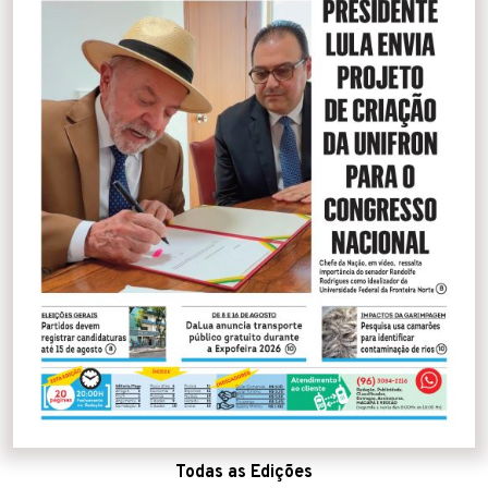
Todas as Edições