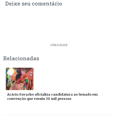
Deixe seu comentário
PUBLICIDADE
Relacionadas
Acácio Favacho oficializa candidatura ao Senado em
convenção que reuniu 30 mil pessoas