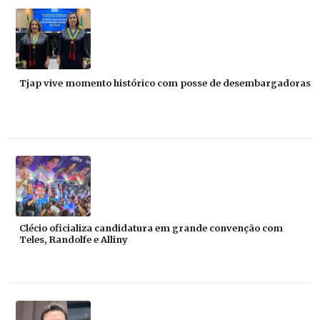
Tjap vive momento histórico com posse de desembargadoras
Clécio oficializa candidatura em grande convenção com
Teles, Randolfe e Alliny