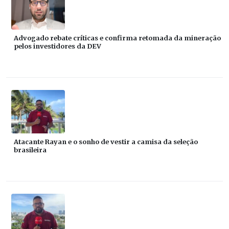
Advogado rebate críticas e confirma retomada da mineração
pelos investidores da DEV
Atacante Rayan e o sonho de vestir a camisa da seleção
brasileira