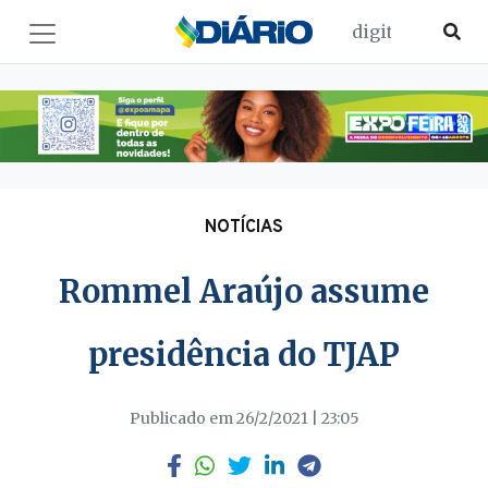
NOTÍCIAS
Rommel Araújo assume
presidência do TJAP
Publicado em 26/2/2021 | 23:05