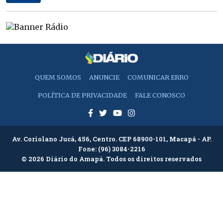
QUEM SOMOS
ANUNCIE
COMUNICAR ERRO
POLÍTICA DE PRIVACIDADE
FALE CONOSCO
Av. Coriolano Jucá, 456, Centro. CEP 68900-101, Macapá - AP.
Fone:
(96) 3084-2216
© 2026 Diário do Amapá. Todos os direitos reservados