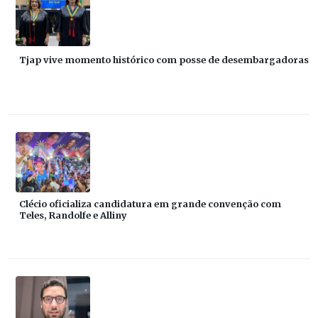
Tjap vive momento histórico com posse de desembargadoras
Clécio oficializa candidatura em grande convenção com
Teles, Randolfe e Alliny