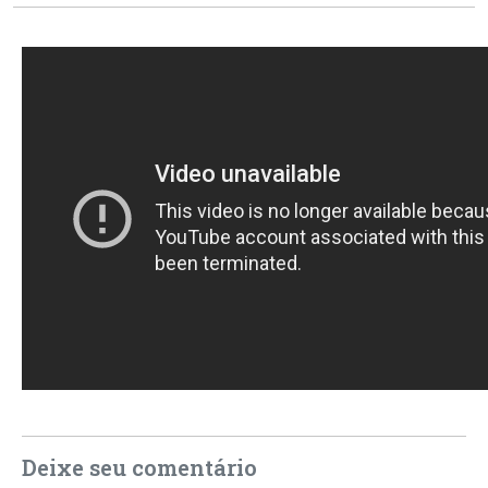
Deixe seu comentário