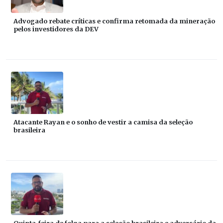
Advogado rebate críticas e confirma retomada da mineração
pelos investidores da DEV
Atacante Rayan e o sonho de vestir a camisa da seleção
brasileira