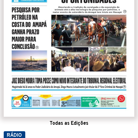
Todas as Edições
RÁDIO