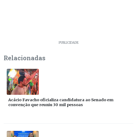
PUBLICIDADE
Relacionadas
Acácio Favacho oficializa candidatura ao Senado em
convenção que reuniu 30 mil pessoas